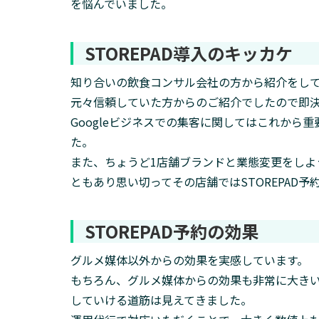
を悩んでいました。
STOREPAD導入のキッカケ
知り合いの飲食コンサル会社の方から紹介をし
元々信頼していた方からのご紹介でしたので即
Googleビジネスでの集客に関してはこれから重
た。
また、ちょうど1店舗ブランドと業態変更をし
ともあり思い切ってその店舗ではSTOREPAD
STOREPAD予約の効果
グルメ媒体以外からの効果を実感しています。
もちろん、グルメ媒体からの効果も非常に大きいです
していける道筋は見えてきました。