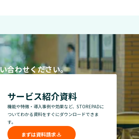
問い合わせください。
サービス紹介資料
機能や特徴・導入事例や効果など、STOREPADに
ついてわかる資料をすぐにダウンロードできま
す。
まずは資料請求