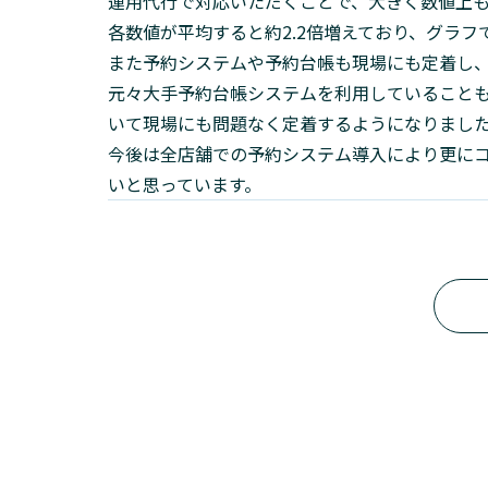
運用代行で対応いただくことで、大きく数値上
各数値が平均すると約2.2倍増えており、グラ
また予約システムや予約台帳も現場にも定着し
元々大手予約台帳システムを利用していること
いて現場にも問題なく定着するようになりまし
今後は全店舗での予約システム導入により更に
いと思っています。