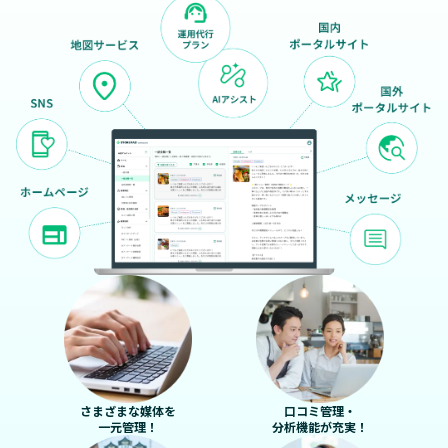
さまざまな媒体を
口コミ管理・
一元管理！
分析機能が充実！