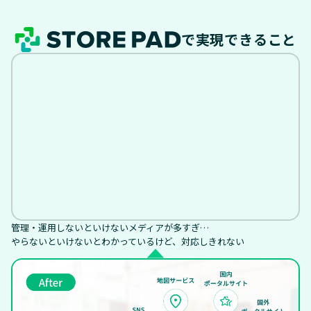
で実現できること
管理・運用しないといけないメディアが多すぎ…
やらないといけないとわかっているけど、対応しきれない