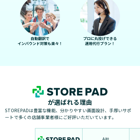
自動翻訳で
プロに丸投げできる
インバウンド対策も楽々！
運用代行プラン！
が選ばれる理由
STOREPADは豊富な機能、分かりやすい画面設計、手厚いサポ
ートで多くの店舗事業者様にご好評いただいています。
A社