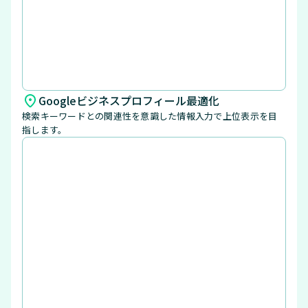
Googleビジネスプロフィール最適化
検索キーワードとの関連性を意識した情報入力で上位表示を目
指します。