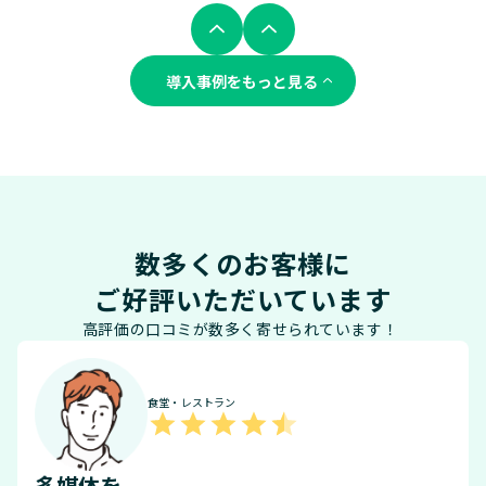
導入事例をもっと見る
数多くのお客様に
ご好評いただいています
高評価の口コミが数多く寄せられています！
食堂・レストラン
多媒体を