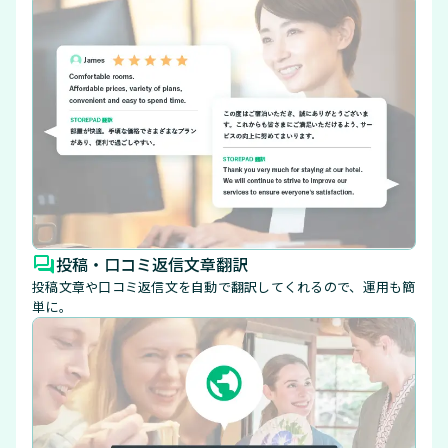
投稿・口コミ返信文章翻訳
投稿文章や口コミ返信文を自動で翻訳してくれるので、運用も簡
単に。