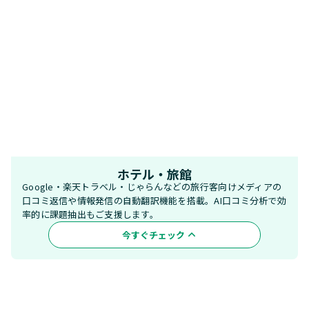
ホテル・旅館
Google・楽天トラベル・じゃらんなどの旅行客向けメディアの
口コミ返信や情報発信の自動翻訳機能を搭載。AI口コミ分析で効
率的に課題抽出もご支援します。
今すぐチェック