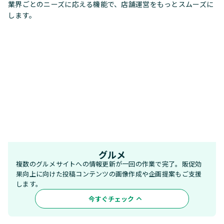
業界ごとのニーズに応える機能で、店舗運営をもっとスムーズに
します。
グルメ
複数のグルメサイトへの情報更新が一回の作業で完了。販促効
果向上に向けた投稿コンテンツの画像作成や企画提案もご支援
します。
今すぐチェック