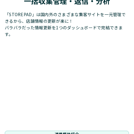
一括収集管理・返信・分析
「STOREPAD」は国内外のさまざまな集客サイトを一元管理で
きるから、店舗情報の更新が楽に！
バラバラだった情報更新を1つのダッシュボードで完結できま
す。