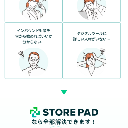
インバウンド対策を
デジタルツールに
何から始めればいいか
詳しい人材がいない…
分からない…
なら全部解決できます！