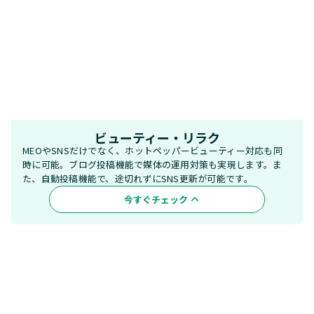
ビューティー・リラク
MEOやSNSだけでなく、ホットペッパービューティー対応も同
時に可能。ブログ投稿機能で媒体の運用対策も実現します。ま
た、自動投稿機能で、途切れずにSNS更新が可能です。
今すぐチェック