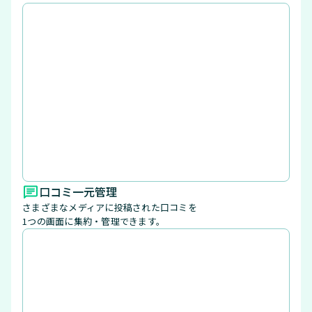
口コミ一元管理
さまざまなメディアに投稿された口コミを
1つの画面に集約・管理できます。