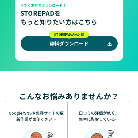
今すぐ無料でダウンロード！
STOREPADを
もっと知りたい方はこちら
STOREPADが分かる!
資料ダウンロード
こんなお悩みありませんか？
Google/SNSや集客サイトの更
口コミの評価が低く、
新作業が面倒くさい…
集客に影響している…