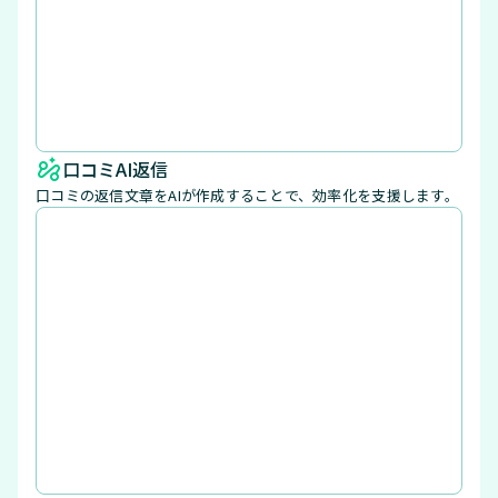
口コミAI返信
口コミの返信文章をAIが作成することで、効率化を支援します。