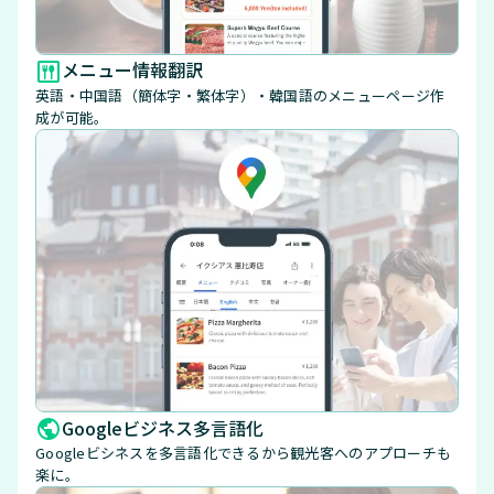
メニュー情報翻訳
英語・中国語（簡体字・繁体字）・韓国語のメニューページ作
成が可能。
Googleビジネス多言語化
Googleビシネスを多言語化できるから観光客へのアプローチも
楽に。