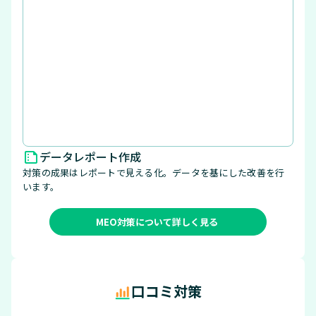
データレポート作成
対策の成果はレポートで見える化。データを基にした改善を行
います。
MEO対策について詳しく見る
口コミ対策