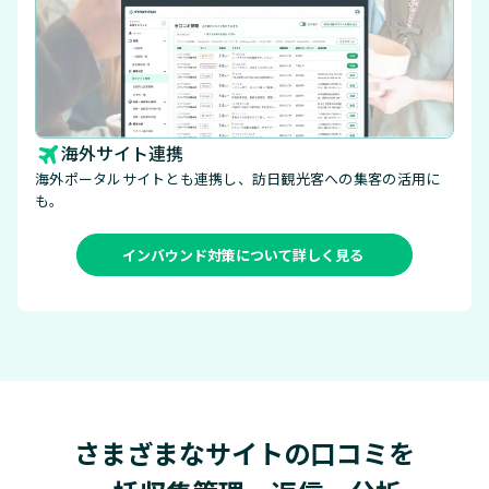
海外サイト連携
海外ポータルサイトとも連携し、訪日観光客への集客の活用に
も。
インバウンド対策について詳しく見る
さまざまなサイトの口コミを