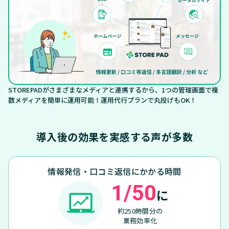
STOREPADがさまざまなメディアと連携するから、1つの管理画面で複
数メディアを簡単に運用可能！運用代行プランで丸投げもOK！
導入後の効果を実感する声が多数
情報発信・口コミ返信にかかる時間
1/50
に
約250時間分の
業務効率化