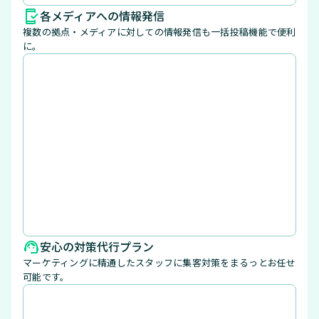
各メディアへの情報発信
複数の拠点・メディアに対しての情報発信も一括投稿機能で便利
に。
安心の対策代行プラン
マーケティングに精通したスタッフに集客対策をまるっとお任せ
可能です。