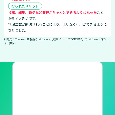
得られたメリット
投稿、編集、返信など管理がちゃんとできるようになった
こと
がまず大きいです。
管理工数が削減されることにより、より深く利用ができるように
なりました。
引用元：ITreview | IT製品のレビュー・比較サイト 「STOREPAD」のレビュー（口コ
ミ・評判）