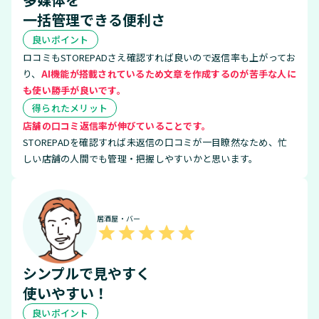
一括管理できる便利さ
良いポイント
ロコミもSTOREPADさえ確認すれば良いので返信率も上がってお
り、
AI機能が搭載されているため文章を作成するのが苦手な人に
も使い勝手が良いです。
得られたメリット
店舗の口コミ返信率が伸びていることです。
STOREPADを確認すれば未返信の口コミが一目瞭然なため、忙
しい店舗の人間でも管理・把握しやすいかと思います。
居酒屋・バー
シンプルで見やすく
使いやすい！
良いポイント