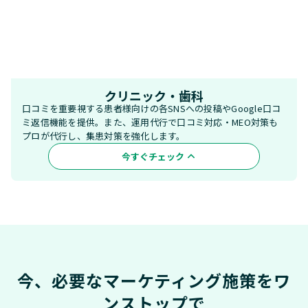
クリニック・歯科
口コミを重要視する患者様向けの各SNSへの投稿やGoogle口コ
ミ返信機能を提供。また、運用代行で口コミ対応・MEO対策も
プロが代行し、集患対策を強化します。
今すぐチェック
今、必要なマーケティング施策をワ
ンストップで