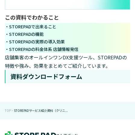
この資料でわかること
・STOREPADで出来ること
・STOREPADの機能
・STOREPADの実際の導入効果
・STOREPADの料金体系 店舗情報発信
店舗集客のオールインワンDX支援ツール、STOREPADの
特徴や強み、効果をまとめてご紹介しています。
資料ダウンロードフォーム
TOP
STOREPADサービス紹介資料（クリニ...
＞