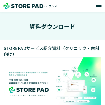
for グルメ
資料ダウンロード
STOREPADサービス紹介資料（クリニック・歯科
向け）