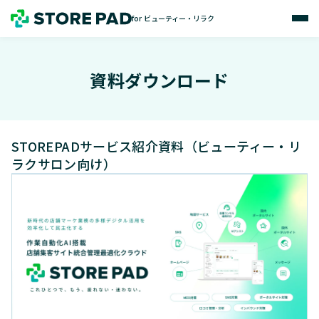
for ビューティー・リラク
資料ダウンロード
STOREPADサービス紹介資料（ビューティー・リ
ラクサロン向け）