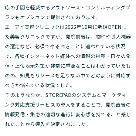
応の手間を軽減するアウトソース・コンサルティングプ
ランもオプションで提供されております。
エーアイ美容クリニックは2022年10月に新規OPENし
た美容クリニックですが、開院前後は、物件や導入機器
の選定など、必須でやるべきことに追われている状況
で、各種インターネット媒体への情報の掲載・日々の発
信・上位表示対策が非常に重要なことはわかっていたも
のの、知見もリソースも足りない中でどのように対応す
べきか悩んでいる状況でした。
そのようななか、STOREPADのシステムとマーケティ
ング対応支援サービスの導入をすることで、開院直後の
情報発信・集患の適切な進行に安心感を持てる、と感じ
れたことから導入を決定されました。