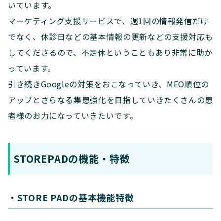
いています。
マーケティング支援サービスで、週1回の情報発信だけ
でなく、休診日などの基本情報の更新などの支援対応も
してくださるので、不定休ということもあり非常に助か
っています。
引き続きGoogleの対策をおこなっていき、MEO順位の
アップとさらなる集患強化を目指していきたくさんの患
者様のお力になっていきたいです。
STOREPADの機能・特徴
・STORE PADの基本機能特徴