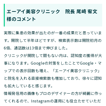
エーアイ美容クリニック 院長 尾崎 宥文
様のコメント
実際に集患の効果が出たのが一番の成果だと思っていま
す。開院して半年ほどですが、検索表示数は開院初月の
6倍、通話数は13倍まで伸びました。
クリニックが開院して間もない内は、認知度の獲得が大
事になります。Googleの対策をしたことでGoogle・マ
ップでの表示回数も増え、「エーアイ美容クリニック」
と院名を入れる直接検索数も増加しており、徐々に認知
も拡大していると感じます。
情報発信用の画像もプロのデザイナーの方が綺麗に作っ
てくれるので、Instagramの運用にも役立たせていただ