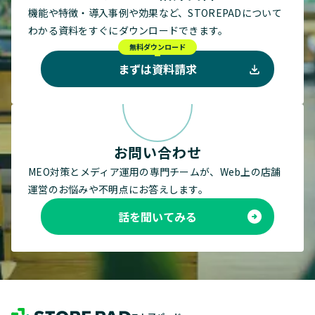
機能や特徴・導入事例や効果など、STOREPADについて
わかる資料をすぐにダウンロードできます。
無料ダウンロード
まずは資料請求
お問い合わせ
MEO対策とメディア運用の専門チームが、Web上の店舗
運営のお悩みや不明点にお答えします。
話を聞いてみる