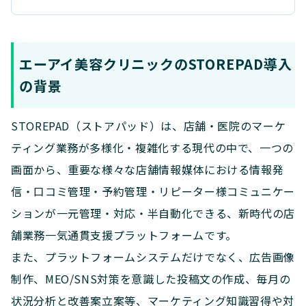
エーアイ美容クリニックのSTOREPAD導入
の背景
STOREPAD（ストアパッド）は、店舗・医院のマーケ
ティング業務が多様化・複雑化する現代の中で、一つの
画面から、重要な様々な店舗情報媒体における情報発
信・口コミ管理・予約管理・リピーター様コミュニケー
ションが一元管理・対応・半自動化できる、新時代の店
舗業務一気通貫支援プラットフォームです。
また、プラットフォームシステムだけでなく、広告画像
制作、MEO/SNS対策を意識した投稿文の作成、毎月の
状況分析と改善案立案等、マーケティング知識習得や対