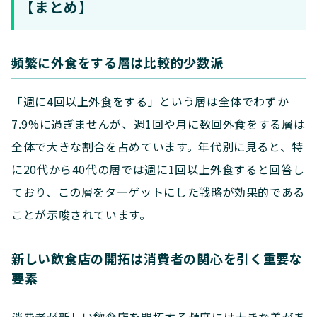
【まとめ】
頻繁に外食をする層は比較的少数派
「週に4回以上外食をする」という層は全体でわずか
7.9%に過ぎませんが、週1回や月に数回外食をする層は
全体で大きな割合を占めています。年代別に見ると、特
に20代から40代の層では週に1回以上外食すると回答し
ており、この層をターゲットにした戦略が効果的である
ことが示唆されています。
新しい飲食店の開拓は消費者の関心を引く重要な
要素
消費者が新しい飲食店を開拓する頻度には大きな差があ