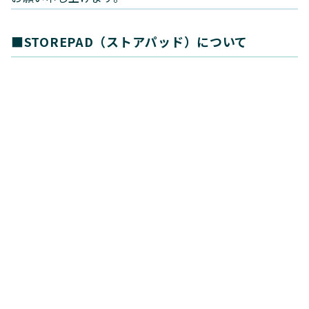
■STOREPAD（ストアパッド）について