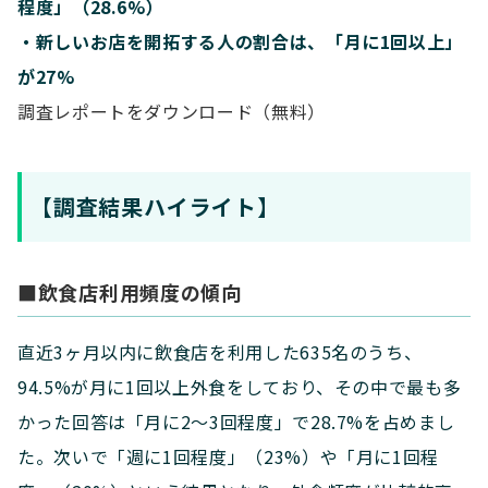
程度」（28.6%）
・新しいお店を開拓する人の割合は、「月に1回以上」
が27%
調査レポートをダウンロード（無料）
【調査結果ハイライト】
■飲食店利用頻度の傾向
直近3ヶ月以内に飲食店を利用した635名のうち、
94.5%が月に1回以上外食をしており、その中で最も多
かった回答は「月に2〜3回程度」で28.7%を占めまし
た。次いで「週に1回程度」（23%）や「月に1回程