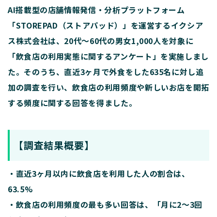
AI搭載型の店舗情報発信・分析プラットフォーム
「
STOREPAD（ストアパッド）
」を運営するイクシア
ス株式会社は、20代〜60代の男女1,000人を対象に
「飲食店の利用実態に関するアンケート」を実施しまし
た。そのうち、直近3ヶ月で外食をした635名に対し追
加の調査を行い、飲食店の利用頻度や新しいお店を開拓
する頻度に関する回答を得ました。
【調査結果概要】
・直近3ヶ月以内に飲食店を利用した人の割合は、
63.5%
・飲食店の利用頻度の最も多い回答は、「月に2〜3回