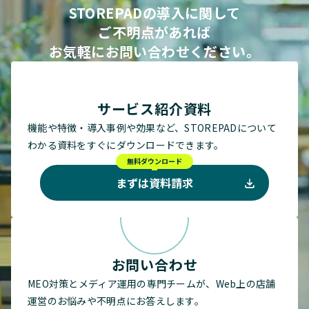
STOREPADの導入に関して
ご不明点があれば
お気軽にお問い合わせください。
サービス紹介資料
機能や特徴・導入事例や効果など、STOREPADについて
わかる資料をすぐにダウンロードできます。
無料ダウンロード
まずは資料請求
お問い合わせ
MEO対策とメディア運用の専門チームが、Web上の店舗
運営のお悩みや不明点にお答えします。