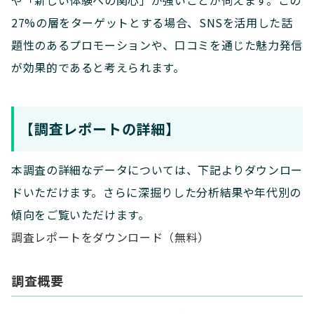
27%の層をターゲットとする場合、SNSを活用した話
題性のあるプロモーションや、口コミを通じた魅力発信
が効果的であると考えられます。
【調査レポートの詳細】
本調査の詳細なデータについては、下記よりダウンロー
ドいただけます。さらに深掘りした分析結果や年代別の
傾向をご覧いただけます。
調査レポートをダウンロード（無料）
調査概要