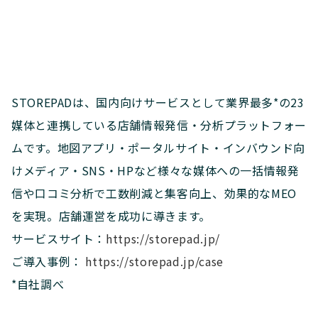
STOREPADは、国内向けサービスとして業界最多*の23
媒体と連携している店舗情報発信・分析プラットフォー
ムです。地図アプリ・ポータルサイト・インバウンド向
けメディア・SNS・HPなど様々な媒体への一括情報発
信や口コミ分析で工数削減と集客向上、効果的なMEO
を実現。店舗運営を成功に導きます。
サービスサイト：
https://storepad.jp/
ご導入事例：
https://storepad.jp/case
*自社調べ