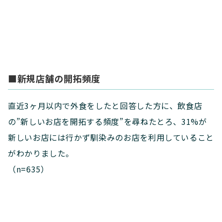
■新規店舗の開拓頻度
直近3ヶ月以内で外食をしたと回答した方に、飲食店
の”新しいお店を開拓する頻度”を尋ねたとろ、31%が
新しいお店には行かず馴染みのお店を利用していること
がわかりました。
（n=635）