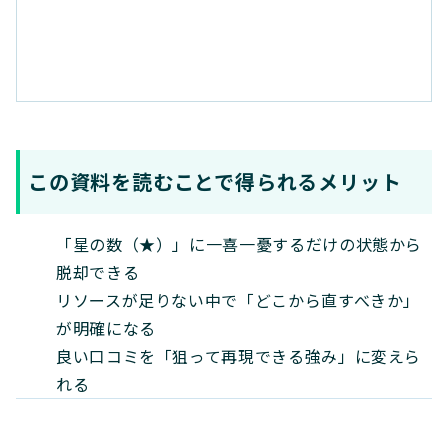
この資料を読むことで得られるメリット
「星の数（★）」に一喜一憂するだけの状態から
脱却できる
リソースが足りない中で「どこから直すべきか」
が明確になる
良い口コミを「狙って再現できる強み」に変えら
れる