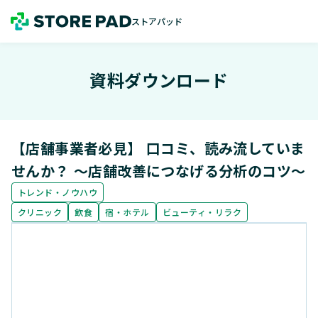
ストアパッド
ストアパッド
資料ダウンロード
【店舗事業者必見】 口コミ、読み流していま
せんか？ ～店舗改善につなげる分析のコツ～
トレンド・ノウハウ
クリニック
飲食
宿・ホテル
ビューティ・リラク