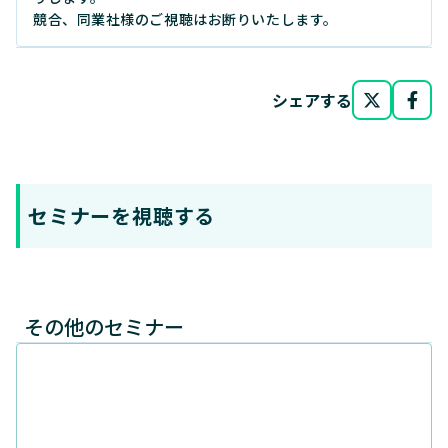
競合、同業社様のご視聴はお断りいたします。
シェアする
セミナーを視聴する
その他のセミナー