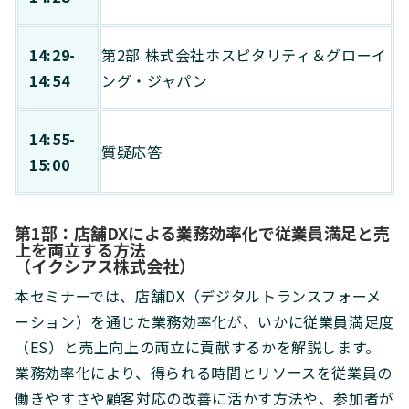
14:29-
第2部 株式会社ホスピタリティ＆グローイ
14:54
ング・ジャパン
14:55-
質疑応答
15:00
第1部：店舗DXによる業務効率化で従業員満足と売
上を両立する方法
（イクシアス株式会社）
本セミナーでは、店舗DX（デジタルトランスフォーメ
ーション）を通じた業務効率化が、いかに従業員満足度
（ES）と売上向上の両立に貢献するかを解説します。
業務効率化により、得られる時間とリソースを従業員の
働きやすさや顧客対応の改善に活かす方法や、参加者が