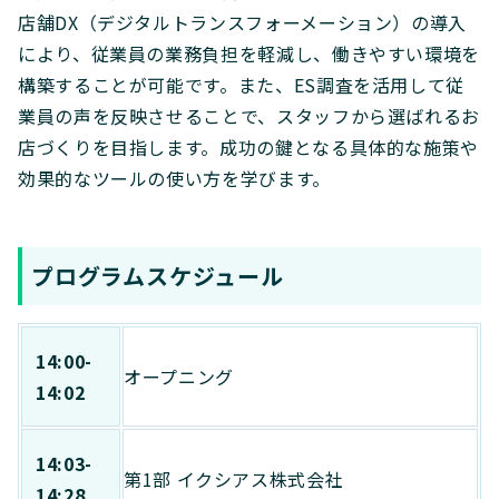
店舗DX（デジタルトランスフォーメーション）の導入
により、従業員の業務負担を軽減し、働きやすい環境を
構築することが可能です。また、ES調査を活用して従
業員の声を反映させることで、スタッフから選ばれるお
店づくりを目指します。成功の鍵となる具体的な施策や
効果的なツールの使い方を学びます。
プログラムスケジュール
14:00-
オープニング
14:02
14:03-
第1部 イクシアス株式会社
14:28