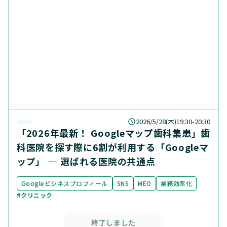
2026/5/28(木)19:30-20:30
「2026年最新！ Googleマップ歯科集患」歯
科医院を探す際に6割が利用する「Googleマ
ップ」 ― 選ばれる医院の共通点
Googleビジネスプロフィール
SNS
MEO
業務効率化
#クリニック
終了しました