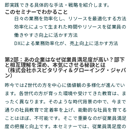
即実践できる具体的な手法・戦略を紹介します。
このセミナーでわかること
日々の業務を効率化し、リソースを最適化する方法
効率化によって生まれた時間やリソースを従業員の
働きやすさ向上に活かす方法
DXによる業務効率化が、売上向上に活かす方法
第2部：あの企業はなぜ従業員満足度が高い？部下
と相互理解を深め、本気にさせる秘訣とは
（株式会社ホスピタリティ＆グローイング・ジャパ
ン）
昨今ではZ世代の方を中心に価値観の多様化が進んでい
ます。各世代の方が育った環境や受けてきた教育は、ま
ったく異なります。そのような時代背景の中で、今まで
通りの社員教育で定着率を上げ、能動的な社員を育てる
ことはほぼ、不可能です。そこで重要なのが従業員満足
度の把握と向上です。本セミナーでは、従業員満足度の