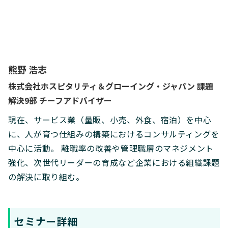
熊野 浩志
株式会社ホスピタリティ＆グローイング・ジャパン 課題
解決9部 チーフアドバイザー
現在、サービス業（量販、小売、外食、宿泊）を中心
に、人が育つ仕組みの構築におけるコンサルティングを
中心に活動。 離職率の改善や管理職層のマネジメント
強化、次世代リーダーの育成など企業における組織課題
の解決に取り組む。
セミナー詳細