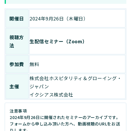
開催日
2024年9月26日（木曜日）
視聴方
生配信セミナー（Zoom）
法
参加費
無料
株式会社ホスピタリティ＆グローイング・
主催
ジャパン
イクシアス株式会社
注意事項
2024年9月26日に開催されたセミナーのアーカイブです。
フォームから申し込み頂いた方へ、動画視聴のURLをお送
りします。