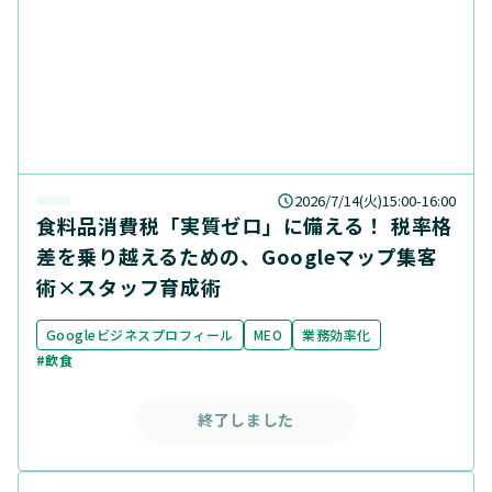
2026/7/14(火)15:00-16:00
食料品消費税「実質ゼロ」に備える！ 税率格
差を乗り越えるための、Googleマップ集客
術×スタッフ育成術
Googleビジネスプロフィール
MEO
業務効率化
#飲食
終了しました