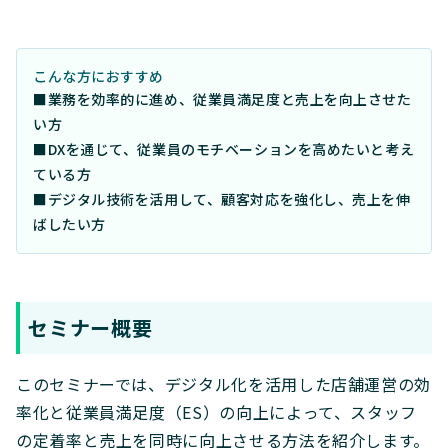
こんな方におすすめ
■業務を効率的に進め、従業員満足度と売上を向上させた
い方
■DXを通じて、従業員のモチベーションを高めたいと考え
ている方
■デジタル技術を活用して、顧客対応を強化し、売上を伸
ばしたい方
セミナー概要
このセミナーでは、デジタル化を活用した店舗運営の効
率化と従業員満足度（ES）の向上によって、スタッフ
の定着率と売上を同時に向上させる方法を紹介します。