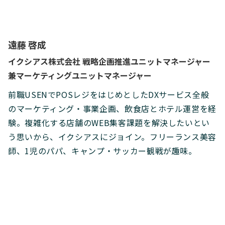
遠藤 啓成
イクシアス株式会社 戦略企画推進ユニットマネージャー
兼マーケティングユニットマネージャー
前職USENでPOSレジをはじめとしたDXサービス全般
のマーケティング・事業企画、飲食店とホテル運営を経
験。複雑化する店舗のWEB集客課題を解決したいとい
う思いから、イクシアスにジョイン。フリーランス美容
師、1児のパパ、キャンプ・サッカー観戦が趣味。