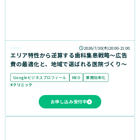
2026/7/30(木)20:00-21:00
エリア特性から逆算する歯科集患戦略〜広告
費の最適化と、地域で選ばれる医院づくり〜
Googleビジネスプロフィール
MEO
業務効率化
#クリニック
お申し込み受付中