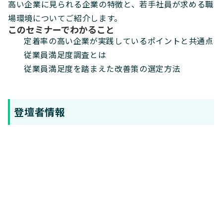
高い企業に見られる企業の特徴と、若手社員が求める職
場環境についてご紹介します。
このセミナーでわかること
定着率の高い企業が実践しているポイントと共通点
従業員満足度調査とは
従業員満足度を踏まえた改善策の選定方法
登壇者情報