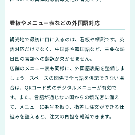
看板やメニュー表などの外国語対応
観光地で最初に目に入るのは、看板や標識です。英
語対応だけでなく、中国語や韓国語など、主要な訪
日国の言語への翻訳が欠かせません。
店舗のメニュー表も同様に、外国語表記を整備しま
しょう。スペースの関係で全言語を併記できない場
合は、QRコード式のデジタルメニューが有効で
す。また、言語が通じない国からの観光客に備え
て、メニューに番号を振り、指差し注文ができる仕
組みを整えると、注文の負担を軽減できます。