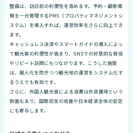
整備は、訪日前の利便性を高めます。予約・顧客情
報を一元管理するPMS（プロパティマネジメントシ
ステム）を導入すれば、運営効率をさらに向上でき
ます。
キャッシュレス決済やスマートガイドの導入によっ
て観光客の利便性が高まり、SNSでの好意的な発信
やリピート訪問にもつながります。こうした施策
は、属人化を防ぎつつ観光地の運営をシステム化す
るうえでも有効です。
さらに、外国人観光客による消費は外貨獲得という
側面もあり、国際収支の改善や日本経済全体の安定
にも寄与します。