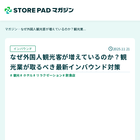
マガジン
なぜ外国人観光客が増えているのか？観光業...
＞
インバウンド
2025.11.21
なぜ外国人観光客が増えているのか？観
光業が取るべき最新インバウンド対策
# 観光
# ホテル
# リラクゼーション
# 飲食店