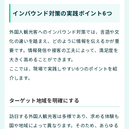
インバウンド対策の実践ポイント6つ
外国人観光客へのインバウンド対策では、言語や文
化の違いを踏まえ、どのように情報を伝えるかが重
要です。情報発信や接客の工夫によって、満足度を
大きく高めることができます。
ここでは、現場で実践しやすい6つのポイントを紹
介します。
ターゲット地域を明確にする
訪日する外国人観光客は多様であり、求める体験も
国や地域によって異なります。そのため、あらゆる