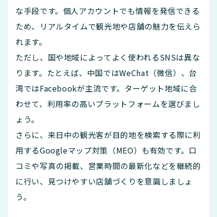
な手段です。個人アカウントでも情報を発信できる
ため、リアルタイムで観光地や店舗の魅力を伝えら
れます。
ただし、国や地域によってよく使われるSNSは異な
ります。たとえば、中国ではWeChat（微信）、台
湾ではFacebookが主流です。ターゲット地域に合
わせて、利用率の高いプラットフォームを選びまし
ょう。
さらに、来日中の観光客が目的地を検索する際に利
用するGoogleマップ対策（MEO）も有効です。口
コミや写真の掲載、営業時間の最新化などを継続的
に行い、見つけやすい店舗づくりを意識しましょ
う。