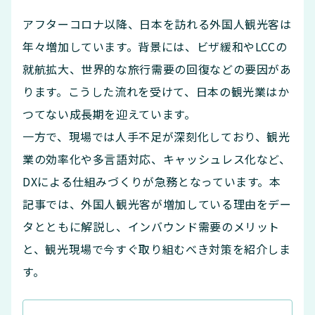
アフターコロナ以降、日本を訪れる外国人観光客は
年々増加しています。背景には、ビザ緩和やLCCの
就航拡大、世界的な旅行需要の回復などの要因があ
ります。こうした流れを受けて、日本の観光業はか
つてない成長期を迎えています。
一方で、現場では人手不足が深刻化しており、観光
業の効率化や多言語対応、キャッシュレス化など、
DXによる仕組みづくりが急務となっています。本
記事では、外国人観光客が増加している理由をデー
タとともに解説し、インバウンド需要のメリット
と、観光現場で今すぐ取り組むべき対策を紹介しま
す。