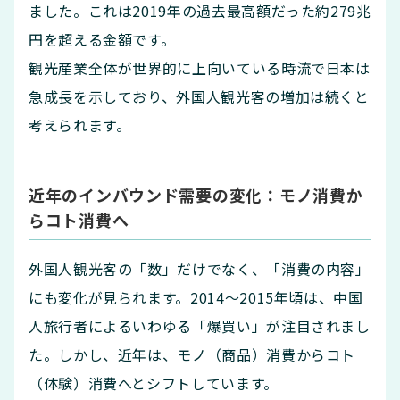
ました。これは2019年の過去最高額だった約279兆
円を超える金額です。
観光産業全体が世界的に上向いている時流で日本は
急成長を示しており、外国人観光客の増加は続くと
考えられます。
近年のインバウンド需要の変化：モノ消費か
らコト消費へ
外国人観光客の「数」だけでなく、「消費の内容」
にも変化が見られます。2014〜2015年頃は、中国
人旅行者によるいわゆる「爆買い」が注目されまし
た。しかし、近年は、モノ（商品）消費からコト
（体験）消費へとシフトしています。