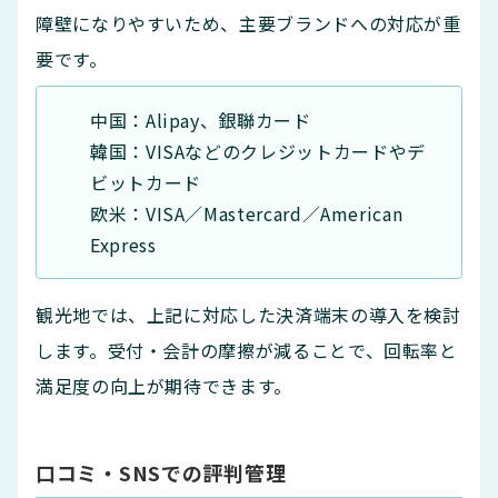
障壁になりやすいため、主要ブランドへの対応が重
要です。
中国：Alipay、銀聯カード
韓国：VISAなどのクレジットカードやデ
ビットカード
欧米：VISA／Mastercard／American
Express
観光地では、上記に対応した決済端末の導入を検討
します。受付・会計の摩擦が減ることで、回転率と
満足度の向上が期待できます。
口コミ・SNSでの評判管理