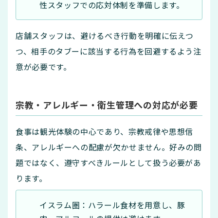
性スタッフでの応対体制を準備します。
店舗スタッフは、避けるべき行動を明確に伝えつ
つ、相手のタブーに該当する行為を回避するよう注
意が必要です。
宗教・アレルギー・衛生管理への対応が必要
食事は観光体験の中心であり、宗教戒律や思想信
条、アレルギーへの配慮が欠かせません。好みの問
題ではなく、遵守すべきルールとして扱う必要があ
ります。
イスラム圏：ハラール食材を用意し、豚