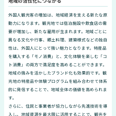
地域の活性化につながる
外国人観光客の増加は、地域経済を支える新たな原
動力になります。観光地では宿泊施設や飲食店の需
要が増加し、新たな雇用が生まれます。地域ごとに
異なる文化や行事、郷土料理、建築様式などの独自
性は、外国人にとって強い魅力となります。特産品
を購入する「モノ消費」と、文化体験を楽しむ「コ
ト消費」の両方で満足度を高めることができます。
地域の強みを活かしたブランド化も効果的です。観
光地の特産品や体験プログラムを組み合わせて体系
的に発信することで、地域全体の価値を高められま
す。
さらに、住民と事業者が協力しながら先進技術を導
入し、地域資源を最大限に活用することで、観光を