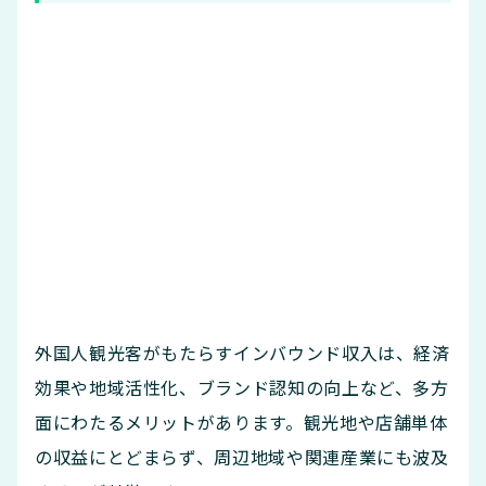
外国人観光客がもたらすインバウンド収入は、経済
効果や地域活性化、ブランド認知の向上など、多方
面にわたるメリットがあります。観光地や店舗単体
の収益にとどまらず、周辺地域や関連産業にも波及