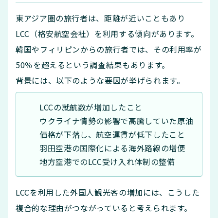
東アジア圏の旅行者は、距離が近いこともあり
LCC（格安航空会社）を利用する傾向があります。
韓国やフィリピンからの旅行者では、その利用率が
50％を超えるという調査結果もあります。
背景には、以下のような要因が挙げられます。
LCCの就航数が増加したこと
ウクライナ情勢の影響で高騰していた原油
価格が下落し、航空運賃が低下したこと
羽田空港の国際化による海外路線の増便
地方空港でのLCC受け入れ体制の整備
LCCを利用した外国人観光客の増加には、こうした
複合的な理由がつながっていると考えられます。