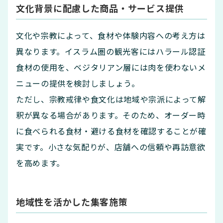
文化背景に配慮した商品・サービス提供
文化や宗教によって、食材や体験内容への考え方は
異なります。イスラム圏の観光客にはハラール認証
食材の使用を、ベジタリアン層には肉を使わないメ
ニューの提供を検討しましょう。
ただし、宗教戒律や食文化は地域や宗派によって解
釈が異なる場合があります。そのため、オーダー時
に食べられる食材・避ける食材を確認することが確
実です。小さな気配りが、店舗への信頼や再訪意欲
を高めます。
地域性を活かした集客施策