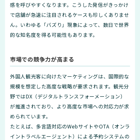
感を呼びやすくなります。こうした発信がきっかけ
で店舗が急速に注目されるケースも珍しくありませ
ん。いわゆる「バズり」現象によって、数日で世界
的な知名度を得る可能性もあります。
市場での競争力が高まる
外国人観光客に向けたマーケティングは、国際的な
規模を想定した高度な戦略が要求されます。観光分
野ではDX（デジタルトランスフォーメーション）
が推進されており、より高度な市場への対応力が求
められています。
たとえば、多言語対応のWebサイトやOTA（オンラ
イントラベルエージェント）による予約システムの