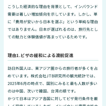
こうした経済的な理由を背景として、インバウンド
需要は著しい増加傾向を示しています。しかし、単
に「費用が安いから日本を選ぶ」という単純な理由
ではありません。日本が選ばれるのは、旅行先とし
ての魅力と体験価値が高まっているためです。
理由1.ビザの緩和による渡航促進
訪日外国人は、東アジア圏からの旅行者が多くを占
めています。株式会社JTB研究所の観光統計では、
2025年6月の時点で、国別にみると最も人数が多い
のは中国、次いで韓国、台湾の順です。
かつて日本はアジア各国に対してビザ発行条件を厳
しく設定していましたが、インバウンド需要の拡大