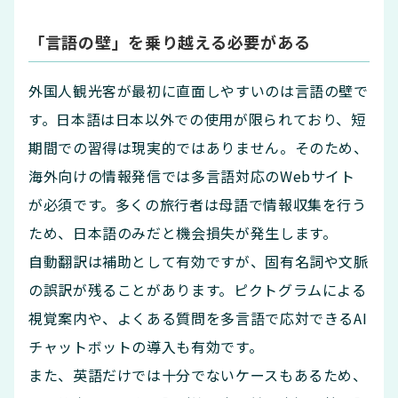
「言語の壁」を乗り越える必要がある
外国人観光客が最初に直面しやすいのは言語の壁で
す。日本語は日本以外での使用が限られており、短
期間での習得は現実的ではありません。そのため、
海外向けの情報発信では多言語対応のWebサイト
が必須です。多くの旅行者は母語で情報収集を行う
ため、日本語のみだと機会損失が発生します。
自動翻訳は補助として有効ですが、固有名詞や文脈
の誤訳が残ることがあります。ピクトグラムによる
視覚案内や、よくある質問を多言語で応対できるAI
チャットボットの導入も有効です。
また、英語だけでは十分でないケースもあるため、