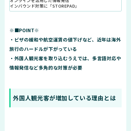
オンラインを活用した情報発信
インバウンド対策に「STOREPAD」
※■POINT※
・ビザの緩和や航空運賃の値下げなど、近年は海外
旅行のハードルが下がっている
・外国人観光客を取り込むうえでは、多言語対応や
情報発信など多角的な対策が必要
外国人観光客が増加している理由とは