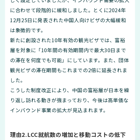
に合わせて段階的に緩和しました。とくに2024年
12月25日に発表された中国人向けビザの大幅緩和
は象徴的です。
新たに創設された10年有効の観光ビザでは、富裕
層を対象に「10年間の有効期間内で最大30日まで
の滞在を何度でも可能」にしています。また、団体
観光ビザの滞在期間もこれまでの2倍に延長されま
した。
こうした制度改正により、中国の富裕層が日本を繰
り返し訪れる動きが強まっており、今後は高単価な
インバウンド事業の拡大が見込まれます。
理由2.LCC就航数の増加と移動コストの低下