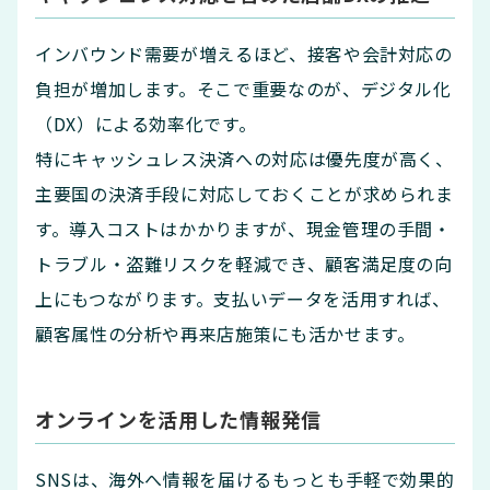
インバウンド需要が増えるほど、接客や会計対応の
負担が増加します。そこで重要なのが、デジタル化
（DX）による効率化です。
特にキャッシュレス決済への対応は優先度が高く、
主要国の決済手段に対応しておくことが求められま
す。導入コストはかかりますが、現金管理の手間・
トラブル・盗難リスクを軽減でき、顧客満足度の向
上にもつながります。支払いデータを活用すれば、
顧客属性の分析や再来店施策にも活かせます。
オンラインを活用した情報発信
SNSは、海外へ情報を届けるもっとも手軽で効果的