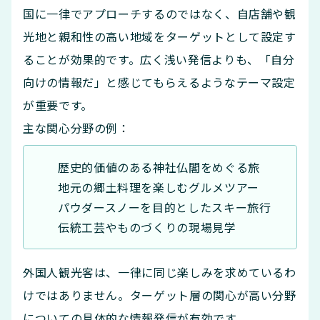
国に一律でアプローチするのではなく、自店舗や観
光地と親和性の高い地域をターゲットとして設定す
ることが効果的です。広く浅い発信よりも、「自分
向けの情報だ」と感じてもらえるようなテーマ設定
が重要です。
主な関心分野の例：
歴史的価値のある神社仏閣をめぐる旅
地元の郷土料理を楽しむグルメツアー
パウダースノーを目的としたスキー旅行
伝統工芸やものづくりの現場見学
外国人観光客は、一律に同じ楽しみを求めているわ
けではありません。ターゲット層の関心が高い分野
についての具体的な情報発信が有効です。