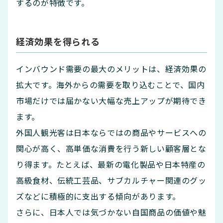
するのが特徴です。
経済効果を得られる
インバウンド需要の最大のメリットは、経済効果の
拡大です。海外からの需要を取り込むことで、国内
市場だけでは届かない大幅な売上アップが期待でき
ます。
外国人観光客は日本ならではの商品やサービスへの
関心が高く、高単価な消費を行う新しい顧客層とな
り得ます。たとえば、最新の電化製品や日本特産の
高級食材、伝統工芸品、サブカルチャー関連のグッ
ズなどに積極的に支出する傾向があります。
さらに、日本人では気づかない自国商品の価値や魅