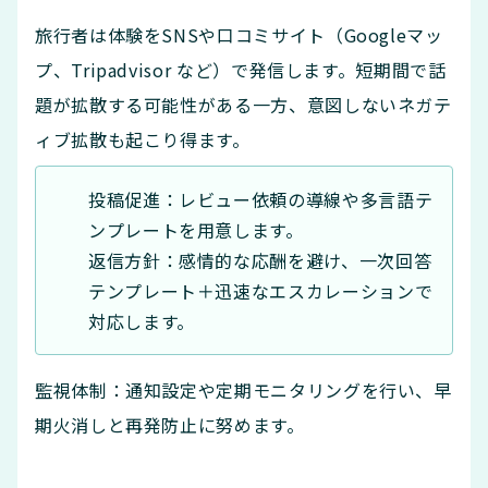
旅行者は体験をSNSや口コミサイト（Googleマッ
プ、Tripadvisor など）で発信します。短期間で話
題が拡散する可能性がある一方、意図しないネガテ
ィブ拡散も起こり得ます。
投稿促進：レビュー依頼の導線や多言語テ
ンプレートを用意します。
返信方針：感情的な応酬を避け、一次回答
テンプレート＋迅速なエスカレーションで
対応します。
監視体制：通知設定や定期モニタリングを行い、早
期火消しと再発防止に努めます。