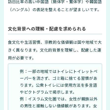
訪日比率の高い中国語（簡体字・繁体字）や韓国語
（ハングル）の表記を整えることが望ましいです。
文化背景への理解・配慮を求められる
食文化や生活習慣、宗教的な価値観は国や地域で大
きく異なります。文化的背景を理解し、配慮した運
用が必要です。
例：一部の地域ではトイレにトイレットペ
ーパーを流さず、ゴミ箱に捨てる習慣があ
ります。公衆トイレには使用方法を多言語
やピクトグラムで掲示します。
例：イスラム文化圏では、女性が親族以外
の男性と接触しない価値観があります。女