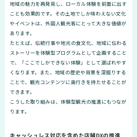
地域の魅力を再発見し、ローカル体験を前面に出す
ことも効果的です。その土地でしか味わえない文化
やイベントは、外国人観光客にとって大きな価値が
あります。
たとえば、伝統行事や地元の食文化、地域に伝わる
ストーリーを体験型プログラムとして企画すること
で、「ここでしかできない体験」として選ばれやす
くなります。また、地域の歴史や背景を深掘りする
ことで、観光コンテンツに奥行きを持たせることが
できます。
こうした取り組みは、体験型観光の推進にもつなが
ります。
キャッシュレス対応を含めた店舗DXの推進