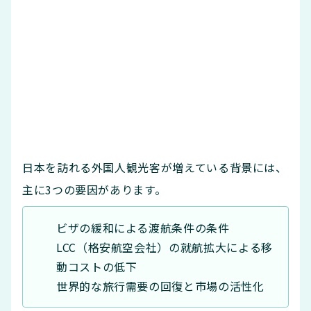
日本を訪れる外国人観光客が増えている背景には、
主に3つの要因があります。
ビザの緩和による渡航条件の条件
LCC（格安航空会社）の就航拡大による移
動コストの低下
世界的な旅行需要の回復と市場の活性化