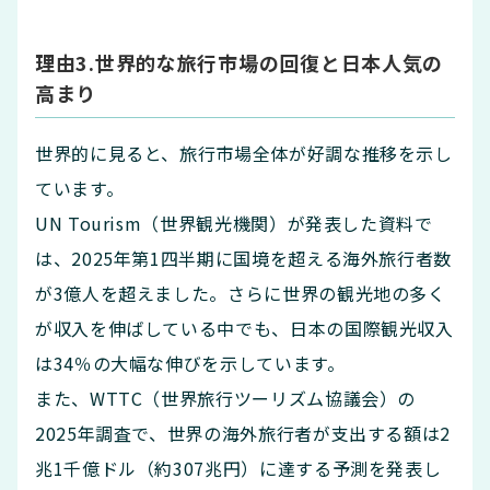
理由3.世界的な旅行市場の回復と日本人気の
高まり
世界的に見ると、旅行市場全体が好調な推移を示し
ています。
UN Tourism（世界観光機関）が発表した資料で
は、2025年第1四半期に国境を超える海外旅行者数
が3億人を超えました。さらに世界の観光地の多く
が収入を伸ばしている中でも、日本の国際観光収入
は34％の大幅な伸びを示しています。
また、WTTC（世界旅行ツーリズム協議会）の
2025年調査で、世界の海外旅行者が支出する額は2
兆1千億ドル（約307兆円）に達する予測を発表し