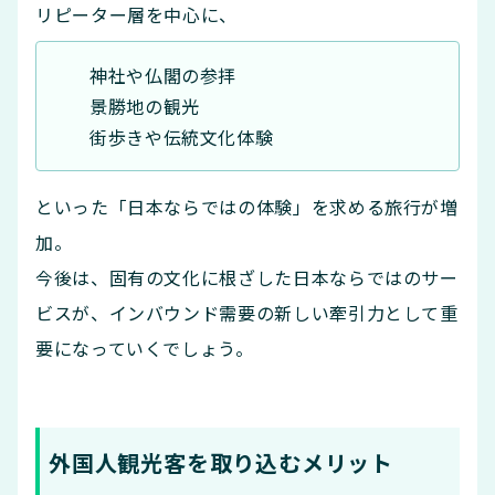
リピーター層を中心に、
神社や仏閣の参拝
景勝地の観光
街歩きや伝統文化体験
といった「日本ならではの体験」を求める旅行が増
加。
今後は、固有の文化に根ざした日本ならではのサー
ビスが、インバウンド需要の新しい牽引力として重
要になっていくでしょう。
外国人観光客を取り込むメリット