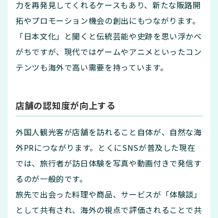
力を再発見してくれるケースもあり、新たな販路開
拓やプロモーション機会の創出にもつながります。
「日本文化」と聞くと伝統芸能や史跡を思い浮かべ
がちですが、現代ではゲームやアニメといったコン
テンツも海外で高い需要を持っています。
店舗の認知度が向上する
外国人観光客が店舗を訪れること自体が、自然な海
外PRにつながります。とくにSNSが普及した現在
では、旅行者が訪日体験を写真や動画付きで発信す
るのが一般的です。
旅先で出会った料理や商品、サービスが「体験談」
として共有され、海外の視点で評価されることで共