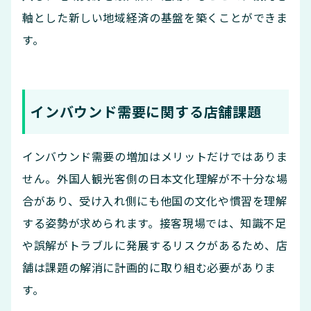
軸とした新しい地域経済の基盤を築くことができま
す。
インバウンド需要に関する店舗課題
インバウンド需要の増加はメリットだけではありま
せん。外国人観光客側の日本文化理解が不十分な場
合があり、受け入れ側にも他国の文化や慣習を理解
する姿勢が求められます。接客現場では、知識不足
や誤解がトラブルに発展するリスクがあるため、店
舗は課題の解消に計画的に取り組む必要がありま
す。