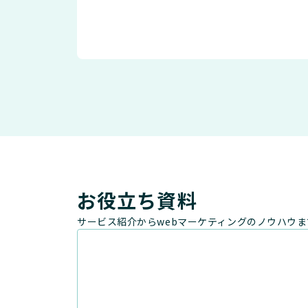
お役立ち資料
サービス紹介からwebマーケティングのノウハウ