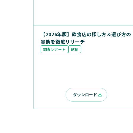
【2026年版】飲食店の探し方＆選び方の
実態を徹底リサーチ
調査レポート
飲食
ダウンロード