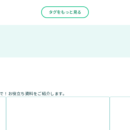
タグをもっと見る
まで！お役立ち資料をご紹介します。