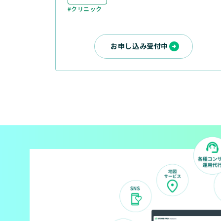
#クリニック
お申し込み受付中