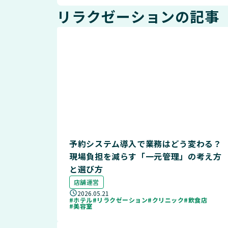
リラクゼーションの記事
予約システム導入で業務はどう変わる？
現場負担を減らす「一元管理」の考え方
と選び方
店舗運営
2026.05.21
#ホテル
#リラクゼーション
#クリニック
#飲食店
#美容室