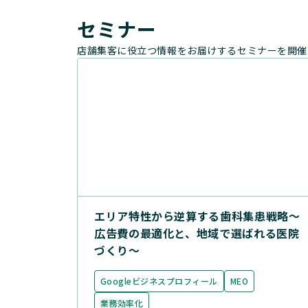
セミナー
店舗集客に役立つ情報をお届けするセミナーを開催
エリア特性から逆算する歯科集患戦略〜
広告費の最適化と、地域で選ばれる医院
づくり〜
Googleビジネスプロフィール
MEO
業務効率化