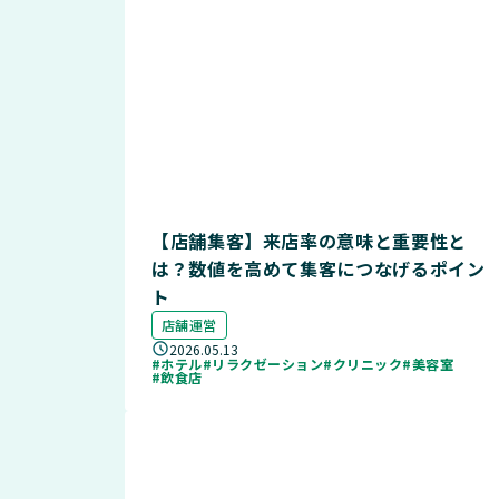
【店舗集客】来店率の意味と重要性と
は？数値を高めて集客につなげるポイン
ト
店舗運営
2026.05.13
#ホテル
#リラクゼーション
#クリニック
#美容室
#飲食店