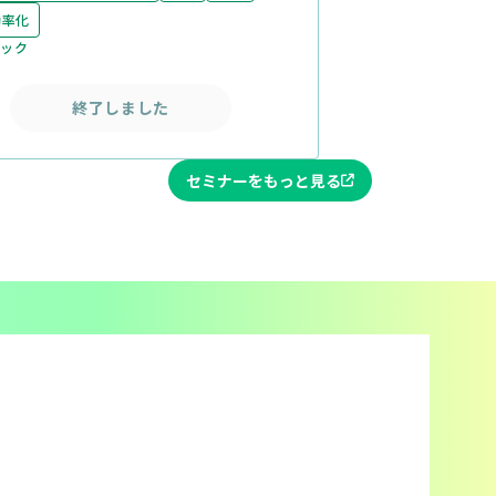
効率化
ニック
終了しました
セミナーをもっと見る