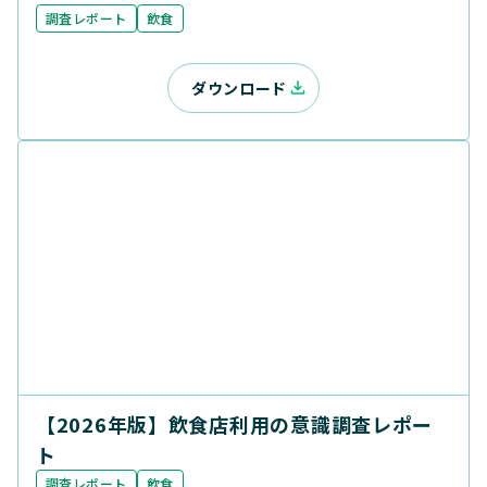
調査レポート
飲食
ダウンロード
【2026年版】飲食店利用の意識調査レポー
ト
調査レポート
飲食