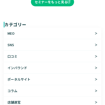
セミナーをもっと見る
カテゴリー
MEO
＞
SNS
＞
口コミ
＞
インバウンド
＞
ポータルサイト
＞
コラム
＞
店舗運営
＞