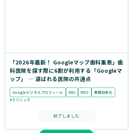
「2026年最新！ Googleマップ歯科集患」歯
科医院を探す際に6割が利用する「Googleマ
ップ」 ― 選ばれる医院の共通点
Googleビジネスプロフィール
SNS
MEO
業務効率化
#クリニック
終了しました