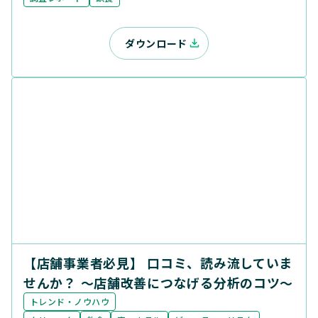
ダウンロード
【店舗事業者必見】 口コミ、読み流していま
せんか？ ～店舗改善につなげる分析のコツ～
トレンド・ノウハウ