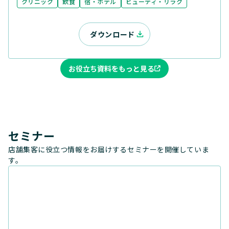
クリニック
飲食
宿・ホテル
ビューティ・リラク
ダウンロード
お役立ち資料をもっと見る
セミナー
店舗集客に役立つ情報をお届けするセミナーを開催していま
す。