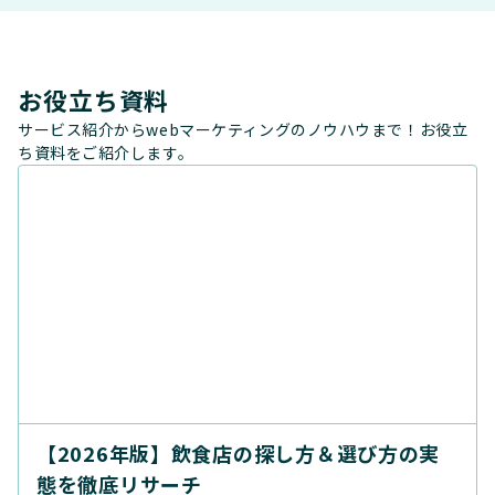
お役立ち資料
サービス紹介からwebマーケティングのノウハウまで！お役立
ち資料をご紹介します。
【2026年版】飲食店の探し方＆選び方の実
態を徹底リサーチ