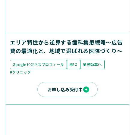
エリア特性から逆算する歯科集患戦略〜広告
費の最適化と、地域で選ばれる医院づくり〜
Googleビジネスプロフィール
MEO
業務効率化
#クリニック
お申し込み受付中