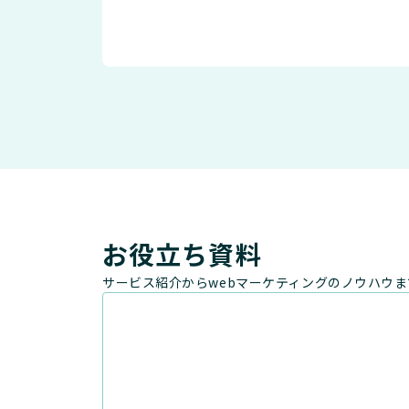
お役立ち資料
サービス紹介からwebマーケティングのノウハウ