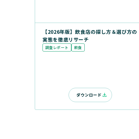
【2026年版】飲食店の探し方＆選び方の
実態を徹底リサーチ
調査レポート
飲食
ダウンロード