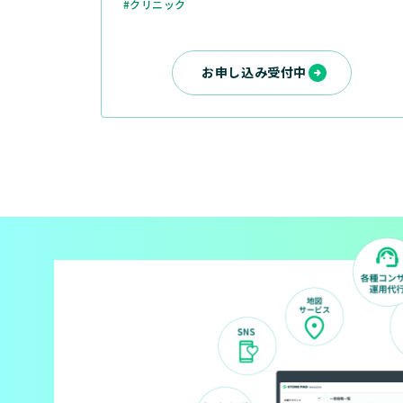
#クリニック
お申し込み受付中