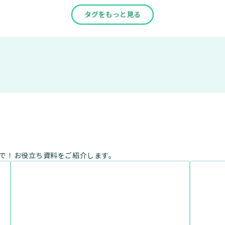
タグをもっと見る
まで！お役立ち資料をご紹介します。