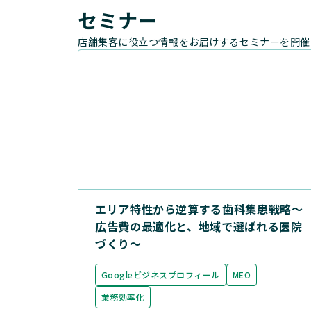
セミナー
店舗集客に役立つ情報をお届けするセミナーを開催
エリア特性から逆算する歯科集患戦略〜
広告費の最適化と、地域で選ばれる医院
づくり〜
Googleビジネスプロフィール
MEO
業務効率化