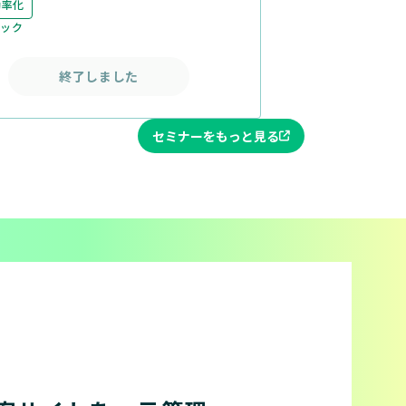
効率化
ニック
終了しました
セミナーをもっと見る