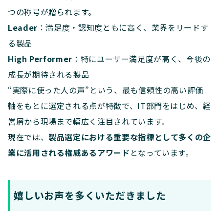
つの称号が贈られます。
Leader
：満足度・認知度ともに高く、業界をリードす
る製品
High Performer
：特にユーザー満足度が高く、今後の
成長が期待される製品
“実際に使った人の声”という、最も信頼性の高い評価
軸をもとに選定される点が特徴で、IT部門をはじめ、経
営層から現場まで幅広く注目されています。
現在では、
製品選定における重要な指標として多くの企
業に活用される権威あるアワード
となっています。
嬉しいお声を多くいただきました