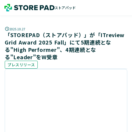
ストアパッド
2025.10.27
「STOREPAD（ストアパッド）」が「ITreview
Grid Award 2025 Fall」にて5期連続とな
る"High Performer"、4期連続とな
る"Leader"をW受章
プレスリリース