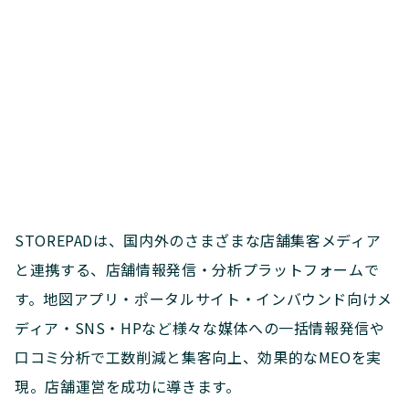
STOREPADは、国内外のさまざまな店舗集客メディア
と連携する、店舗情報発信・分析プラットフォームで
す。地図アプリ・ポータルサイト・インバウンド向けメ
ディア・SNS・HPなど様々な媒体への一括情報発信や
口コミ分析で工数削減と集客向上、効果的なMEOを実
現。店舗運営を成功に導きます。