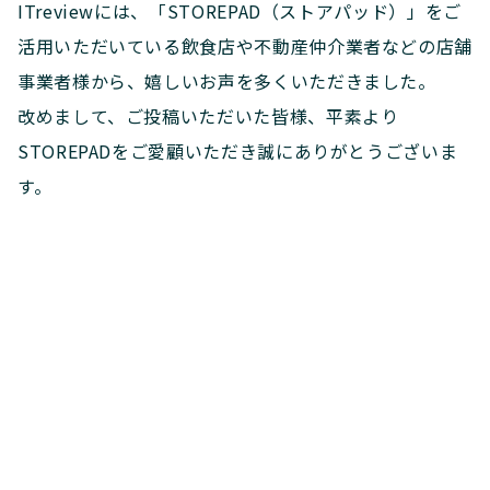
ITreviewには、「STOREPAD（ストアパッド）」をご
活用いただいている飲食店や不動産仲介業者などの店舗
事業者様から、嬉しいお声を多くいただきました。
改めまして、ご投稿いただいた皆様、平素より
STOREPADをご愛顧いただき誠にありがとうございま
す。