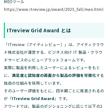
MEOツール
https://www.itreview.jp/award/2025_fall/meo.html
ITreview Grid Award とは
「ITreview（アイティレビュー）」は、アイティクラウ
ド株式会社が運営する、ビジネス向け IT 製品・クラウ
ドサービスのレビュープラットフォームです。
実際に製品を利用したユーザーによるレビューをもと
に、
満足度と認知度の両面から製品の評価を可視化
する
独自の仕組みを採用しています。
そのユーザー評価をもとに、四半期ごとに発表されるの
が「
ITreview Grid Award
」です。
アワードでは、製品のポジショニングに応じて以下の2