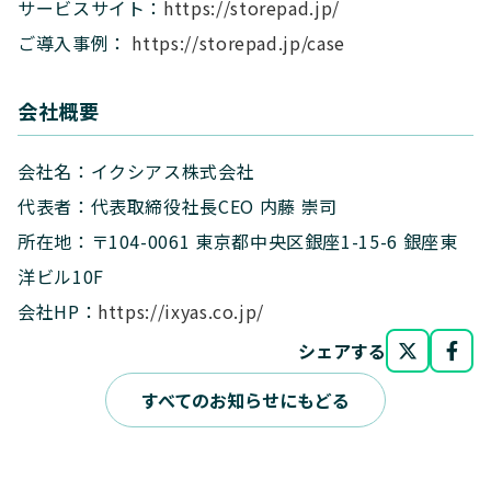
サービスサイト：
https://storepad.jp/
ご導入事例：
https://storepad.jp/case
会社概要
会社名：イクシアス株式会社
代表者：代表取締役社長CEO 内藤 崇司
所在地：〒104-0061 東京都中央区銀座1-15-6 銀座東
洋ビル10F
会社HP：
https://ixyas.co.jp/
シェアする
すべてのお知らせにもどる