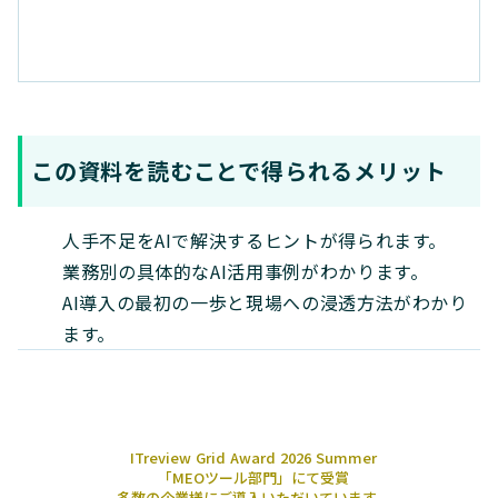
この資料を読むことで得られるメリット
人手不足をAIで解決するヒントが得られます。
業務別の具体的なAI活用事例がわかります。
AI導入の最初の一歩と現場への浸透方法がわかり
ます。
ITreview Grid Award 2026 Summer
「MEOツール部門」にて受賞
多数の企業様にご導入いただいています。