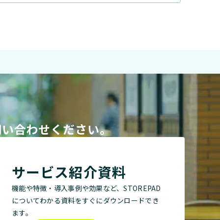
問い合わせください。
サービス紹介資料
機能や特徴・導入事例や効果など、STOREPAD
についてわかる資料をすぐにダウンロードでき
ます。