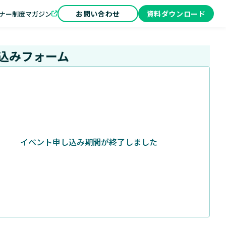
お問い合わせ
資料ダウンロード
ナー制度
マガジン
込みフォーム
イベント申し込み期間が終了しました