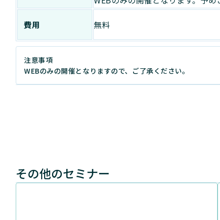
費用
無料
注意事項
WEBのみの開催となりますので、ご了承ください。
その他のセミナー