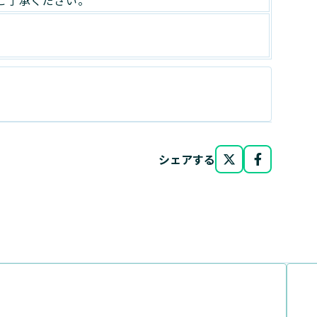
シェアする