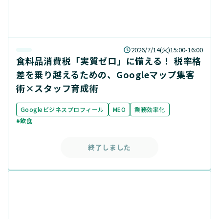
2026/7/14(火)15:00-16:00
食料品消費税「実質ゼロ」に備える！ 税率格
差を乗り越えるための、Googleマップ集客
術×スタッフ育成術
Googleビジネスプロフィール
MEO
業務効率化
#飲食
終了しました