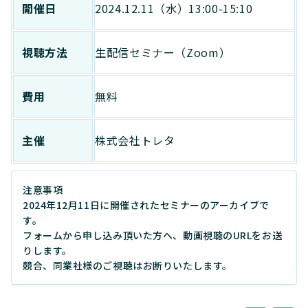
開催日
2024.12.11（水）13:00-15:10
視聴方法
生配信セミナー（Zoom）
費用
無料
主催
株式会社トレタ
注意事項
2024年12月11日に開催されたセミナーのアーカイブで
す。
フォームから申し込み頂いた方へ、動画視聴のURLをお送
りします。
競合、同業社様のご視聴はお断りいたします。