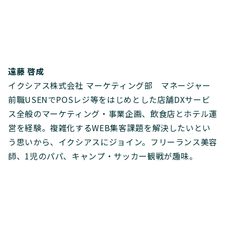
遠藤 啓成
イクシアス株式会社 マーケティング部 マネージャー
前職USENでPOSレジ等をはじめとした店舗DXサービ
ス全般のマーケティング・事業企画、飲食店とホテル運
営を経験。複雑化するWEB集客課題を解決したいとい
う思いから、イクシアスにジョイン。フリーランス美容
師、1児のパパ、キャンプ・サッカー観戦が趣味。