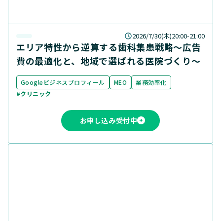
2026/7/30(木)20:00-21:00
エリア特性から逆算する歯科集患戦略〜広告
費の最適化と、地域で選ばれる医院づくり〜
Googleビジネスプロフィール
MEO
業務効率化
#クリニック
お申し込み受付中