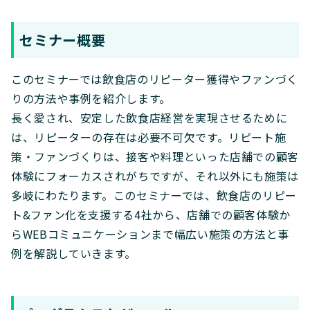
セミナー概要
このセミナーでは飲食店のリピーター獲得やファンづく
りの方法や事例を紹介します。
長く愛され、安定した飲食店経営を実現させるために
は、リピーターの存在は必要不可欠です。リピート施
策・ファンづくりは、接客や料理といった店舗での顧客
体験にフォーカスされがちですが、それ以外にも施策は
多岐にわたります。このセミナーでは、飲食店のリピー
ト&ファン化を支援する4社から、店舗での顧客体験か
らWEBコミュニケーションまで幅広い施策の方法と事
例を解説していきます。