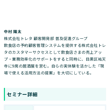
中村 陽太
株式会社トレタ 顧客開発部 普及促進グループ
飲食店の予約顧客管理システムを提供する株式会社トレ
タのカスタマーサクセスとして飲食店さまの売上アッ
プ・業務効率化のサポートをすると同時に、目黒区祐天
寺に9席の居酒屋を営む。自らの実体験を活かした「現
場で使える活用方法の提案」を大切にしている。
セミナー詳細