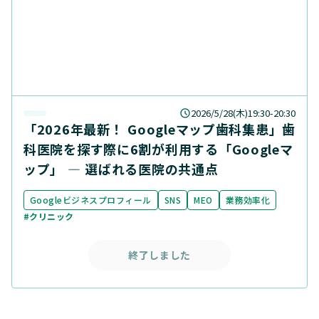
2026/5/28(木)19:30-20:30
「2026年最新！ Googleマップ歯科集患」歯
科医院を探す際に6割が利用する「Googleマ
ップ」 ― 選ばれる医院の共通点
Googleビジネスプロフィール
SNS
MEO
業務効率化
#クリニック
終了しました