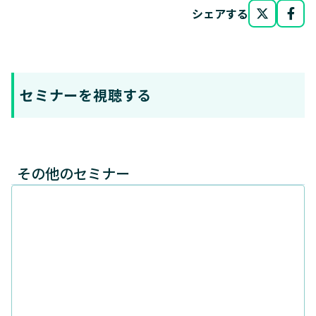
シェアする
セミナーを視聴する
その他のセミナー