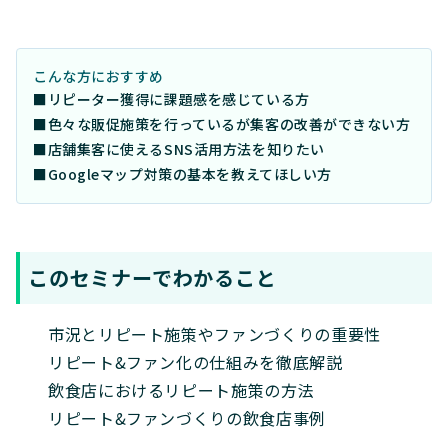
こんな方におすすめ
■リピーター獲得に課題感を感じている方
■色々な販促施策を行っているが集客の改善ができない方
■店舗集客に使えるSNS活用方法を知りたい
■Googleマップ対策の基本を教えてほしい方
このセミナーでわかること
市況とリピート施策やファンづくりの重要性
リピート&ファン化の仕組みを徹底解説
飲食店におけるリピート施策の方法
リピート&ファンづくりの飲食店事例