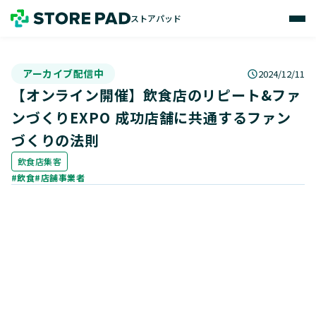
ストアパッド
アーカイブ配信中
2024/12/11
【オンライン開催】飲食店のリピート&ファ
ンづくりEXPO 成功店舗に共通するファン
づくりの法則
飲食店集客
#飲食
#店舗事業者