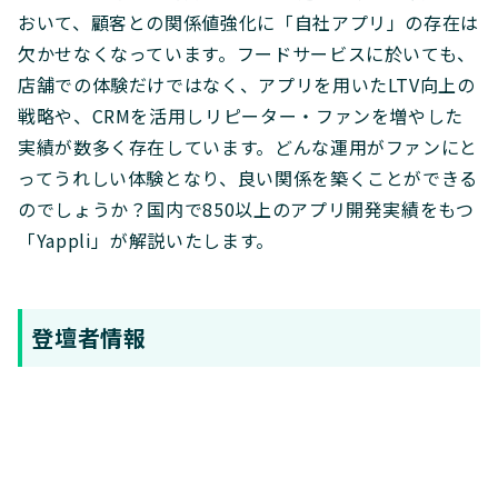
おいて、顧客との関係値強化に「自社アプリ」の存在は
欠かせなくなっています。フードサービスに於いても、
店舗での体験だけではなく、アプリを用いたLTV向上の
戦略や、CRMを活用しリピーター・ファンを増やした
実績が数多く存在しています。どんな運用がファンにと
ってうれしい体験となり、良い関係を築くことができる
のでしょうか？国内で850以上のアプリ開発実績をもつ
「Yappli」が解説いたします。
登壇者情報