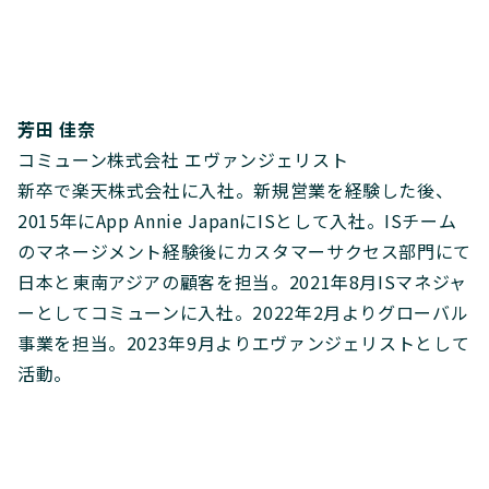
芳田 佳奈
コミューン株式会社 エヴァンジェリスト
新卒で楽天株式会社に入社。新規営業を経験した後、
2015年にApp Annie JapanにISとして入社。ISチーム
のマネージメント経験後にカスタマーサクセス部門にて
日本と東南アジアの顧客を担当。2021年8月ISマネジャ
ーとしてコミューンに入社。2022年2月よりグローバル
事業を担当。2023年9月よりエヴァンジェリストとして
活動。