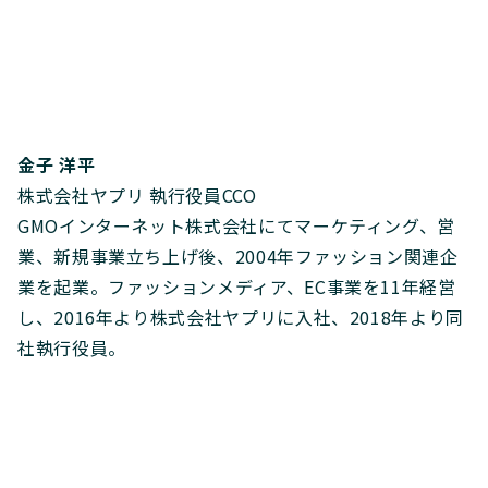
金子 洋平
株式会社ヤプリ 執行役員CCO
GMOインターネット株式会社にてマーケティング、営
業、新規事業立ち上げ後、2004年ファッション関連企
業を起業。ファッションメディア、EC事業を11年経営
し、2016年より株式会社ヤプリに入社、2018年より同
社執行役員。