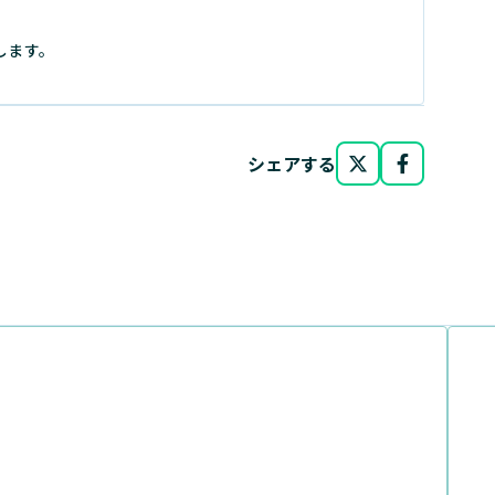
します。
シェアする