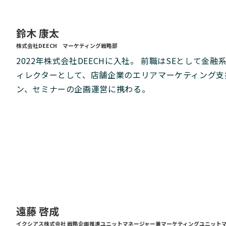
鈴木 康太
株式会社DEECH マーケティング戦略部
2022年株式会社DEECHに入社。 前職はSEとして金
ィレクターとして、店舗企業のエリアマーケティング支
ン、セミナーの企画運営に携わる。
遠藤 啓成
イクシアス株式会社 戦略企画推進ユニットマネージャー兼マーケティングユニット