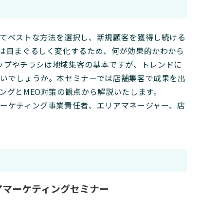
てベストな方法を選択し、新規顧客を獲得し続ける
は目まぐるしく変化するため、何が効果的かわから
マップやチラシは地域集客の基本ですが、トレンドに
いでしょうか。本セミナーでは店舗集客で成果を出
ングとMEO対策の観点から解説いたします。
ーケティング事業責任者、エリアマネージャー、店
アマーケティングセミナー