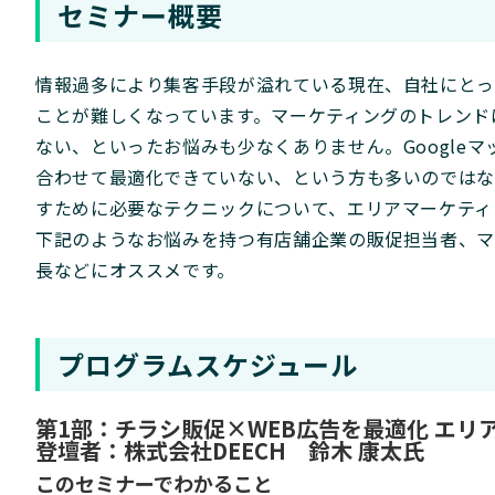
セミナー概要
情報過多により集客手段が溢れている現在、自社にとっ
ことが難しくなっています。マーケティングのトレンド
ない、といったお悩みも少なくありません。Google
合わせて最適化できていない、という方も多いのではな
すために必要なテクニックについて、エリアマーケティ
下記のようなお悩みを持つ有店舗企業の販促担当者、マ
長などにオススメです。
プログラムスケジュール
第1部：チラシ販促×WEB広告を最適化 エリ
登壇者：株式会社DEECH 鈴木 康太氏
このセミナーでわかること