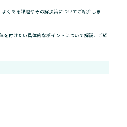
、よくある課題やその解決策についてご紹介しま
で、気を付けたい具体的なポイントについて解説、ご紹