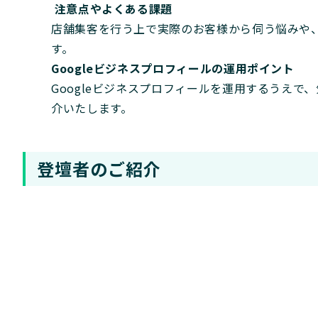
注意点やよくある課題
店舗集客を行う上で実際のお客様から伺う悩みや
す。
Googleビジネスプロフィールの運用ポイント
Googleビジネスプロフィールを運用するうえ
介いたします。
登壇者のご紹介