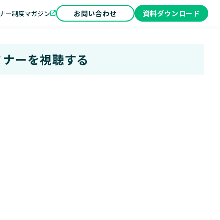
お問い合わせ
資料ダウンロード
ナー制度
マガジン
ミナーを視聴する