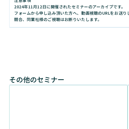
注意事項
2024年11月12日に開催されたセミナーのアーカイブです。
フォームから申し込み頂いた方へ、動画視聴のURLをお送り
競合、同業社様のご視聴はお断りいたします。
その他のセミナー