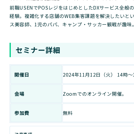
前職USENでPOSレジをはじめとしたDXサービス全
経験。複雑化する店舗のWEB集客課題を解決したいと
ス美容師、1児のパパ、キャンプ・サッカー観戦が趣味
セミナー詳細
開催日
2024年11月12日（火） 14時～
会場
Zoomでのオンライン開催。
参加費
無料