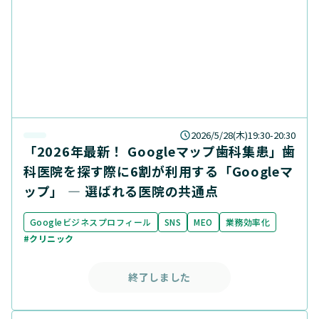
2026/5/28(木)19:30-20:30
「2026年最新！ Googleマップ歯科集患」歯
科医院を探す際に6割が利用する「Googleマ
ップ」 ― 選ばれる医院の共通点
Googleビジネスプロフィール
SNS
MEO
業務効率化
#クリニック
終了しました