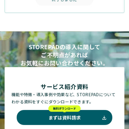
STOREPADの導入に関して
ご不明点があれば
お気軽にお問い合わせください。
サービス紹介資料
機能や特徴・導入事例や効果など、STOREPADについて
わかる資料をすぐにダウンロードできます。
無料ダウンロード
まずは資料請求