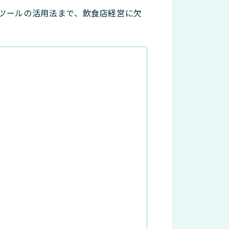
ツールの活用法まで、飲食店経営に欠