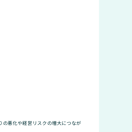
りの悪化や経営リスクの増大につなが