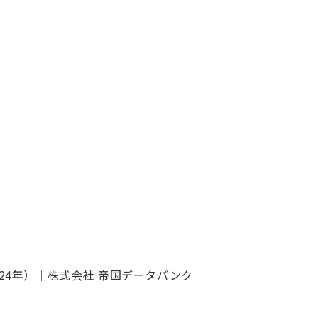
24年）｜株式会社 帝国データバンク