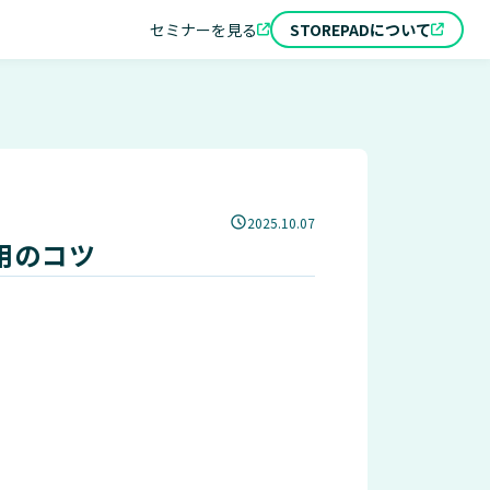
セミナーを見る
STOREPADについて
2025.10.07
用のコツ