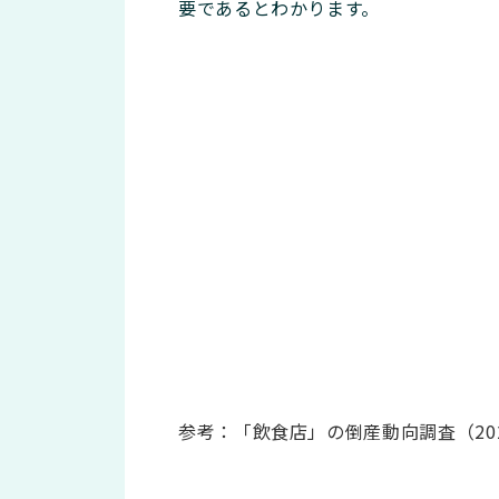
要であるとわかります。
参考：「飲食店」の倒産動向調査（20