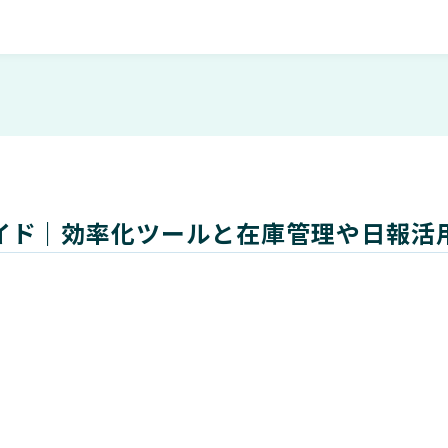
イド｜効率化ツールと在庫管理や日報活