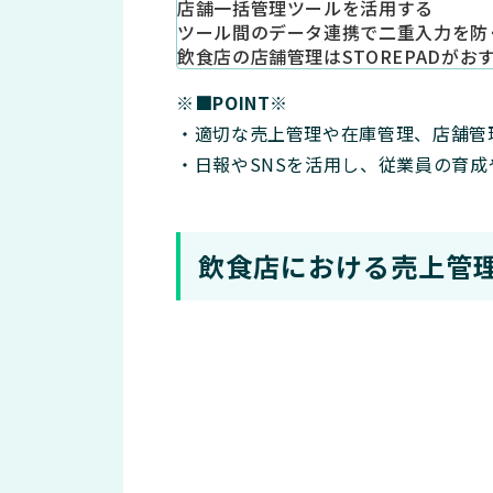
店舗一括管理ツールを活用する
ツール間のデータ連携で二重入力を防
飲食店の店舗管理はSTOREPADがお
※■POINT※
・適切な売上管理や在庫管理、店舗管
・日報やSNSを活用し、従業員の育
飲食店における売上管