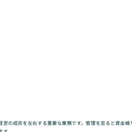
経営の成否を左右する重要な業務です。管理を怠ると資金繰
ます。