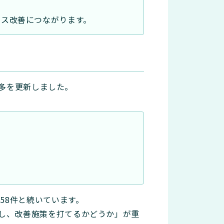
ビス改善につながります。
最多を更新しました。
58件と続いています。
し、改善施策を打てるかどうか」が重