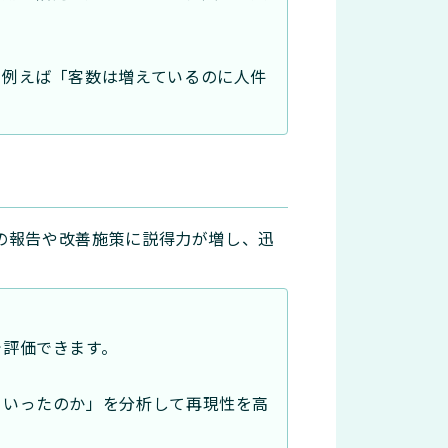
。例えば「客数は増えているのに人件
の報告や改善施策に説得力が増し、迅
で評価できます。
くいったのか」を分析して再現性を高