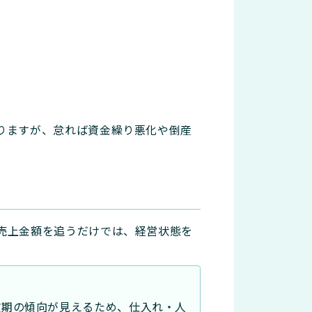
りますが、怠れば資金繰り悪化や倒産
売上金額を追うだけでは、経営状態を
散期の傾向が見えるため、仕入れ・人