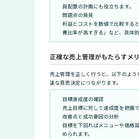
員配置の計画にも役立ちます。
問題点の発見
利益とコストを数値で比較する
費比率が高すぎる」など、具体
正確な売上管理がもたらすメ
売上管理を正しく行うと、以下のよう
速な意思決定につながります。
目標達成度の確認
売上目標に対して達成度を把握
改善点と成功要因の分析
目標を下回ればメニューや価格
められます。