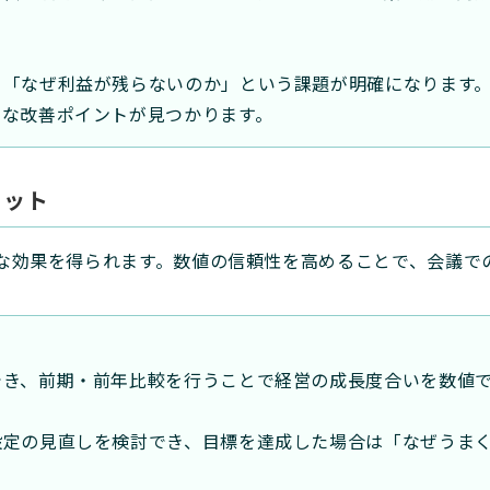
と「なぜ利益が残らないのか」という課題が明確になります
的な改善ポイントが見つかります。
リット
な効果を得られます。数値の信頼性を高めることで、会議で
でき、前期・前年比較を行うことで経営の成長度合いを数値
設定の見直しを検討でき、目標を達成した場合は「なぜうま