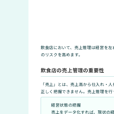
飲食店において、売上管理は経営を左
のリスクを高めます。
飲食店の売上管理の重要性
「売上」とは、売上高から仕入れ・人
正しく把握できません。売上管理を行
経営状態の把握
売上をデータ化すれば、現状の