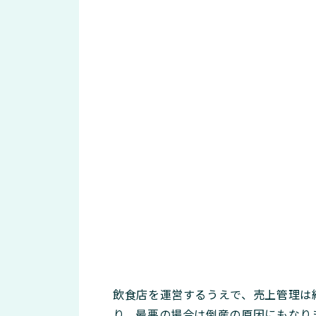
飲食店を運営するうえで、売上管理は
り、最悪の場合は倒産の原因にもなり