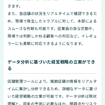
きます。
また、各店舗の状況をリアルタイムで確認できるた
め、現場で発生したトラブルに対して、本部による
スムーズな判断も可能です。従業員の急な欠勤や、
現場では判断しかねる顧客への対応など、イレギュ
ラーにも柔軟に対応できるようになります。
データ分析に基づいた経営戦略の立案ができ
る
店舗管理ツールにより、複数店舗の情報をリアルタ
イムに集計し分析できるため、詳細なデータに基づ
いた経営戦略の立案が可能です。データ分析は現状
理解と、将来の予測に必要なほか、問題点やリスク