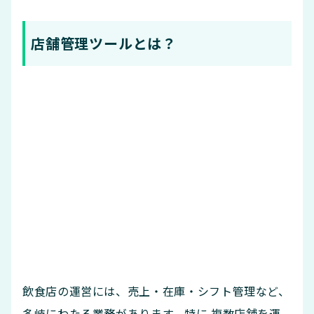
店舗管理ツールとは？
飲食店の運営には、売上・在庫・シフト管理など、
多岐にわたる業務があります。特に 複数店舗を運