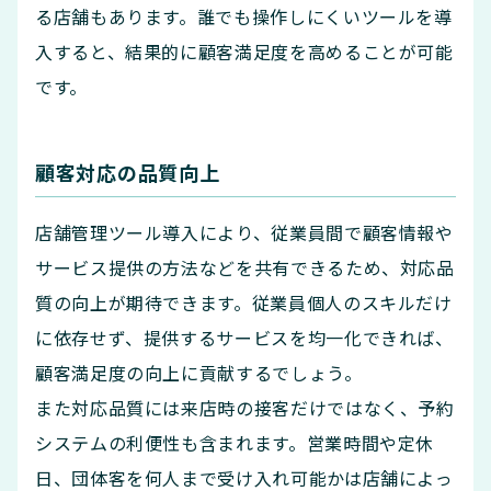
る店舗もあります。誰でも操作しにくいツールを導
入すると、結果的に顧客満足度を高めることが可能
です。
顧客対応の品質向上
店舗管理ツール導入により、従業員間で顧客情報や
サービス提供の方法などを共有できるため、対応品
質の向上が期待できます。従業員個人のスキルだけ
に依存せず、提供するサービスを均一化できれば、
顧客満足度の向上に貢献するでしょう。
また対応品質には来店時の接客だけではなく、予約
システムの利便性も含まれます。営業時間や定休
日、団体客を何人まで受け入れ可能かは店舗によっ