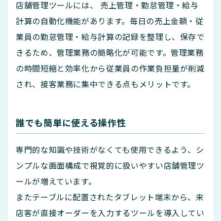
店舗管理ツールには、 売上管理・勤怠管理・給与
計算の自動化機能があります。毎日の売上金額・従
業員の勤怠管理・給与計算の記録を整理し、保存で
きるため、管理業務の簡略化が可能です。管理業務
の時間短縮と効率化から従業員の作業負担量が削減
され、接客業務に集中できる点もメリットです。
誰でも簡単に使える操作性
専門的な知識や技術がなくても使用できるよう、シ
ンプルな画面構成で視覚的に扱いやすい店舗管理ツ
ールが増えています。
またテーブルに配置されたタブレット端末から、来
店客が直接オーダーを入力するツールを導入してい