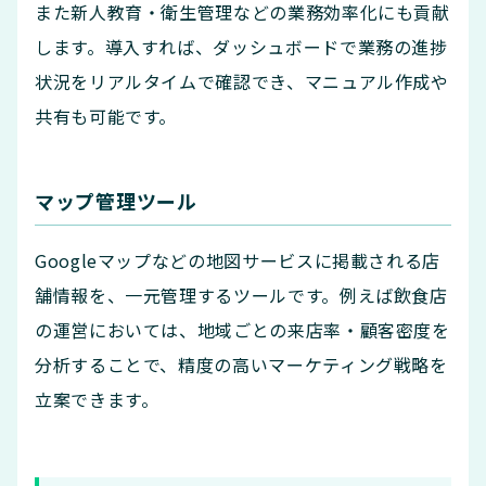
また新人教育・衛生管理などの業務効率化にも貢献
します。導入すれば、ダッシュボードで業務の進捗
状況をリアルタイムで確認でき、マニュアル作成や
共有も可能です。
マップ管理ツール
Googleマップなどの地図サービスに掲載される店
舗情報を、一元管理するツールです。例えば飲食店
の運営においては、地域ごとの来店率・顧客密度を
分析することで、精度の高いマーケティング戦略を
立案できます。