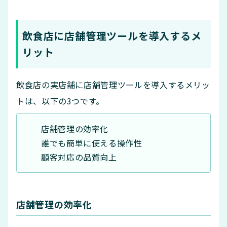
飲食店に店舗管理ツールを導入するメ
リット
飲食店の実店舗に店舗管理ツールを導入するメリッ
トは、以下の3つです。
店舗管理の効率化
誰でも簡単に使える操作性
顧客対応の品質向上
店舗管理の効率化