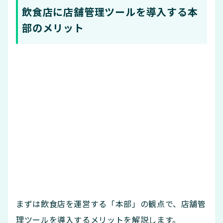
飲食店に店舗管理ツールを導入する本
部のメリット
まずは飲食店を運営する「本部」の観点で、店舗管
理ツールを導入するメリットを解説します。