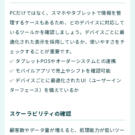
PCだけではなく、スマホやタブレットで情報を管
理するケースもあるため、どのデバイスに対応して
いるツールかを確認しましょう。デバイスごとに最
適化された表示を採用しているか、使いやすさをチ
ェックすることが重要です。
✅ タブレットPOSやオーダーシステムとの連携
✅ モバイルアプリで売上やシフトを確認可能
✅ デバイスごとに最適化されたUI（ユーザーイン
ターフェース）を備えているか
スケーラビリティの確認
顧客数やデータ量が増えると、処理能力が低いツー