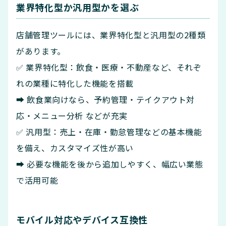
業界特化型か汎用型かを選ぶ
店舗管理ツールには、業界特化型と汎用型の2種類
があります。
✅ 業界特化型：飲食・医療・不動産など、それぞ
れの業種に特化した機能を搭載
➡ 飲食業向けなら、予約管理・テイクアウト対
応・メニュー分析 などが充実
✅ 汎用型：売上・在庫・勤怠管理などの基本機能
を備え、カスタマイズ性が高い
➡ 必要な機能を後から追加しやすく、幅広い業態
で活用可能
モバイル対応やデバイス互換性