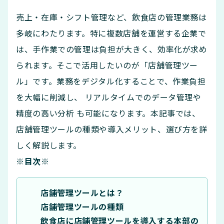
売上・在庫・シフト管理など、飲食店の管理業務は
多岐にわたります。特に複数店舗を運営する企業で
は、手作業での管理は負担が大きく、効率化が求め
られます。そこで活用したいのが「店舗管理ツー
ル」です。業務をデジタル化することで、作業負担
を大幅に削減し、 リアルタイムでのデータ管理や
精度の高い分析 も可能になります。本記事では、
店舗管理ツールの種類や導入メリット、選び方を詳
しく解説します。
※目次※
店舗管理ツールとは？
店舗管理ツールの種類
飲食店に店舗管理ツールを導入する本部の