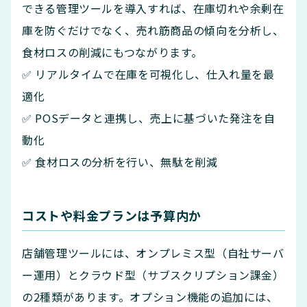
できる管理ツールを導入すれば、在庫切れや余剰在
庫を防ぐだけでなく、売れ筋商品の傾向を分析し、
食材ロスの削減にもつながります。
✅ リアルタイムで在庫を可視化し、仕入れ量を最
適化
✅ POSデータと連携し、売上に基づいた発注を自
動化
✅ 食材ロスの分析を行い、無駄を削減
コストや料金プランは予算内か
店舗管理ツールには、オンプレミス型（自社サーバ
ー運用）とクラウド型（サブスクリプション課金）
の2種類があります。オプション機能の追加には、