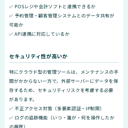
✅ POSレジや会計ソフトと連携できるか
✅ 予約管理・顧客管理システムとのデータ共有が
可能か
✅ API連携に対応しているか
セキュリティ性が高いか
特にクラウド型の管理ツールは、メンテナンスの手
間がかからない一方で、外部サーバーにデータを保
存するため、セキュリティリスクを考慮する必要
があります。
✅ 不正アクセス対策（多要素認証・IP制限）
✅ ログの追跡機能（いつ・誰が・何を操作したか
の履歴）