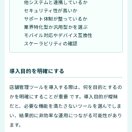
他システムと連携しているか
セキュリティ性が高いか
サポート体制が整っているか
業界特化型か汎用型かを選ぶ
モバイル対応やデバイス互換性
スケーラビリティの確認
導入目的を明確にする
店舗管理ツールを導入する際は、何を目的とするの
かを明確にすることが重要 です。導入目的が曖昧
だと、必要な機能を満たさないツールを選んでしま
い、結果的に非効率な運用につながる可能性があり
ます。