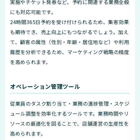
実施やチケット発券など、予約に関連する業務全般
にも対応可能です。
24時間365日予約を受け付けられるため、集客効果
も期待でき、売上向上にもつながるでしょう。加え
て、顧客の属性（性別・年齢・居住地など）や利用
履歴を分析できるため、マーケティング戦略の精度
を高められます。
オペレーション管理ツール
従業員のタスク割り当て・業務の進捗管理・スケジ
ュール調整を効率化するツールです。業務時間やリ
ソースの最適化を図ることで、店舗運営の生産性を
高められます。