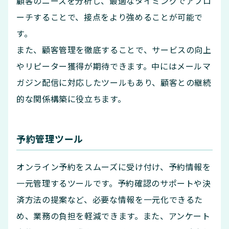
顧客のニーズを分析し、最適なタイミングでアプロ
ーチすることで、接点をより強めることが可能で
す。
また、顧客管理を徹底することで、サービスの向上
やリピーター獲得が期待できます。中にはメールマ
ガジン配信に対応したツールもあり、顧客との継続
的な関係構築に役立ちます。
予約管理ツール
オンライン予約をスムーズに受け付け、予約情報を
一元管理するツールです。予約確認のサポートや決
済方法の提案など、必要な情報を一元化できるた
め、業務の負担を軽減できます。また、アンケート