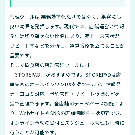
管理ツールは 業務効率化だけではなく、集客にも
良い効果を発揮します。現代では、店舗運営と情報
発信は切り離せない関係にあり、売上・来店状況・
リピート率などを分析し、経営戦略を立てることが
重要です。
そこで飲食店の店舗管理ツールには
「
STOREPAD
」がおすすめです。STOREPADは店
舗集客のオールインワンDX支援ツールで、情報発
信・口コミ対応・予約管理・リピート促進などを一
括で管理できます。全店舗のデータベース機能によ
り、WebサイトやSNSの店舗情報を一括更新でき、
オンライン予約の受付とスケジュール管理も同時に
行うことが可能です。