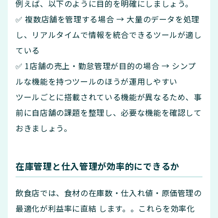
例えば、以下のように目的を明確にしましょう。
✅ 複数店舗を管理する場合 → 大量のデータを処理
し、リアルタイムで情報を統合できるツールが適し
ている
✅ 1店舗の売上・勤怠管理が目的の場合 → シンプ
ルな機能を持つツールのほうが運用しやすい
ツールごとに搭載されている機能が異なるため、事
前に自店舗の課題を整理し、必要な機能を確認して
おきましょう。
在庫管理と仕入管理が効率的にできるか
飲食店では、食材の在庫数・仕入れ値・原価管理の
最適化が利益率に直結 します。。これらを効率化