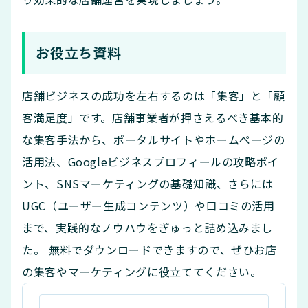
お役立ち資料
店舗ビジネスの成功を左右するのは「集客」と「顧
客満足度」です。店舗事業者が押さえるべき基本的
な集客手法から、ポータルサイトやホームページの
活用法、Googleビジネスプロフィールの攻略ポイ
ント、SNSマーケティングの基礎知識、さらには
UGC（ユーザー生成コンテンツ）や口コミの活用
まで、実践的なノウハウをぎゅっと詰め込みまし
た。 無料でダウンロードできますので、ぜひお店
の集客やマーケティングに役立ててください。