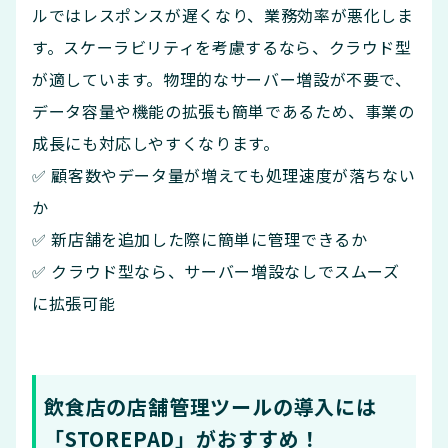
ルではレスポンスが遅くなり、業務効率が悪化しま
す。スケーラビリティを考慮するなら、クラウド型
が適しています。物理的なサーバー増設が不要で、
データ容量や機能の拡張も簡単であるため、事業の
成長にも対応しやすくなります。
✅ 顧客数やデータ量が増えても処理速度が落ちない
か
✅ 新店舗を追加した際に簡単に管理できるか
✅ クラウド型なら、サーバー増設なしでスムーズ
に拡張可能
飲食店の店舗管理ツールの導入には
「STOREPAD」がおすすめ！