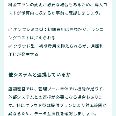
料金プランの変更が必要な場合もあるため、導入コ
ストが予算内に収まるか事前に確認しましょう。
✅ オンプレミス型：初期費用は高額だが、ランニ
ングコストは抑えられる
✅ クラウド型：初期費用を抑えられるが、月額利
用料が発生する
他システムと連携しているか
店舗運営では、管理ツール単体では機能が足りず、
外部システムとの連携が必要になる場合もありま
す。特にクラウド型は提供プランにより対応範囲が
異なるため、データ互換性を確認しましょう。