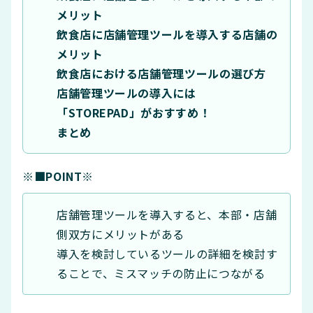
メリット
飲食店に店舗管理ツールを導入する店舗の
メリット
飲食店における店舗管理ツールの選び方
店舗管理ツールの導入には
「STOREPAD」がおすすめ！
まとめ
※■POINT※
店舗管理ツールを導入すると、本部・店舗
側双方にメリットがある
導入を検討しているツールの詳細を検討す
ることで、ミスマッチの防止につながる