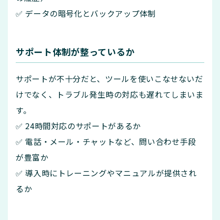
✅ データの暗号化とバックアップ体制
サポート体制が整っているか
サポートが不十分だと、ツールを使いこなせないだ
けでなく、トラブル発生時の対応も遅れてしまいま
す。
✅ 24時間対応のサポートがあるか
✅ 電話・メール・チャットなど、問い合わせ手段
が豊富か
✅ 導入時にトレーニングやマニュアルが提供され
るか