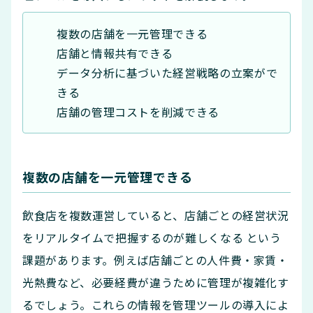
複数の店舗を一元管理できる
店舗と情報共有できる
データ分析に基づいた経営戦略の立案がで
きる
店舗の管理コストを削減できる
複数の店舗を一元管理できる
飲食店を複数運営していると、店舗ごとの経営状況
をリアルタイムで把握するのが難しくなる という
課題があります。例えば店舗ごとの人件費・家賃・
光熱費など、必要経費が違うために管理が複雑化す
るでしょう。これらの情報を管理ツールの導入によ