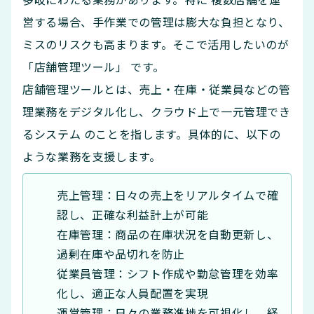
営する場合、手作業での管理は膨大な負担となり、
ミスのリスクも高まります。そこで活用したいのが
「店舗管理ツール」 です。
店舗管理ツールとは、売上・在庫・従業員などの管
理業務をデジタル化し、クラウド上で一元管理でき
るシステム のことを指します。具体的に、以下の
ような業務を支援します。
売上管理：日々の売上をリアルタイムで確
認し、正確な利益計上が可能
在庫管理：商品の在庫状況を自動更新し、
過剰在庫や品切れを防止
従業員管理：シフト作成や勤怠管理を効率
化し、適正な人員配置を実現
運営管理：日々の業務進捗を可視化し、経