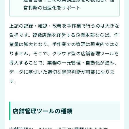
営判断の迅速化をサポート
上記の記録・確認・改善を手作業で行うのは大きな
負担です。複数店舗を経営する企業本部ならば、作
業量は膨大となり、手作業での管理は現実的ではあ
りません。そこで、クラウド型の店舗管理ツールを
導入することで、業務の一元管理・自動化が進み、
データに基づいた適切な経営判断が可能になりま
す。
店舗管理ツールの種類