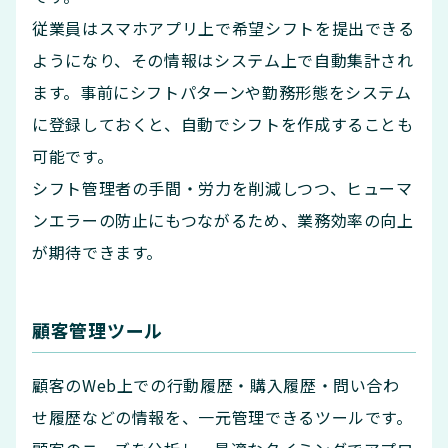
従業員はスマホアプリ上で希望シフトを提出できる
ようになり、その情報はシステム上で自動集計され
ます。事前にシフトパターンや勤務形態をシステム
に登録しておくと、自動でシフトを作成することも
可能です。
シフト管理者の手間・労力を削減しつつ、ヒューマ
ンエラーの防止にもつながるため、業務効率の向上
が期待できます。
顧客管理ツール
顧客のWeb上での行動履歴・購入履歴・問い合わ
せ履歴などの情報を、一元管理できるツールです。