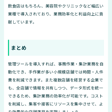
飲食店はもちろん、美容院やクリニックなど幅広い
業種で導入されており、業務効率化と利益向上に貢
献しています。
まとめ
管理ツールを導入すれば、事務作業・集計業務を自
動化でき、手作業が多い小規模店舗では時間・人件
費を削減できます。また複数店舗を経営する企業で
も、全店舗で情報を共有しつつ、データ形式を統一
できるため、集計業務の効率化が可能です。コスト
を削減し、集客や接客にリソースを集中させて、よ
り効果的な店舗運営を実現しましょう。