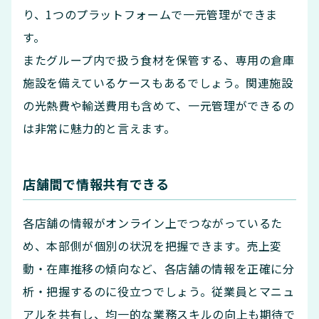
り、1つのプラットフォームで一元管理ができま
す。
またグループ内で扱う食材を保管する、専用の倉庫
施設を備えているケースもあるでしょう。関連施設
の光熱費や輸送費用も含めて、一元管理ができるの
は非常に魅力的と言えます。
店舗間で情報共有できる
各店舗の情報がオンライン上でつながっているた
め、本部側が個別の状況を把握できます。売上変
動・在庫推移の傾向など、各店舗の情報を正確に分
析・把握するのに役立つでしょう。従業員とマニュ
アルを共有し、均一的な業務スキルの向上も期待で