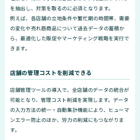
を抽出し、対策を取るのに必須となります。
例えば、各店舗の立地条件や繁忙期の時間帯、需要
の変化や売れ筋商品について過去データの蓄積か
ら、最適化した販促やマーケティング戦略を実行で
きます。
店舗の管理コストを削減できる
店舗管理ツールの導入で、全店舗のデータの統合が
可能となり、管理コスト削減を実現します。データ
の入力方法の統一・自動集計機能により、ヒューマ
ンエラー防止のほか、労力の削減にもつながりま
す。