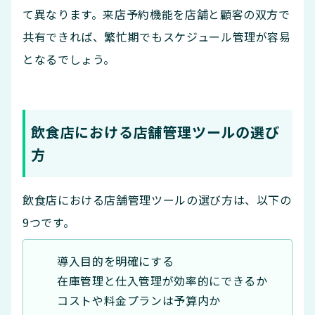
て異なります。来店予約機能を店舗と顧客の双方で
共有できれば、繁忙期でもスケジュール管理が容易
となるでしょう。
飲食店における店舗管理ツールの選び
方
飲食店における店舗管理ツールの選び方は、以下の
9つです。
導入目的を明確にする
在庫管理と仕入管理が効率的にできるか
コストや料金プランは予算内か