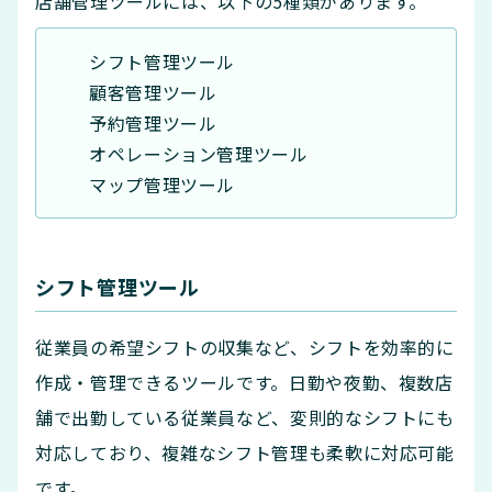
店舗管理ツールには、以下の5種類があります。
シフト管理ツール
顧客管理ツール
予約管理ツール
オペレーション管理ツール
マップ管理ツール
シフト管理ツール
従業員の希望シフトの収集など、シフトを効率的に
作成・管理できるツールです。日勤や夜勤、複数店
舗で出勤している従業員など、変則的なシフトにも
対応しており、複雑なシフト管理も柔軟に対応可能
です。