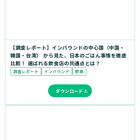
【調査レポート】インバウンドの中心国（中国・
韓国・台湾） から見た、日本のごはん事情を徹底
比較！ 選ばれる飲食店の共通点とは？
調査レポート
インバウンド
飲食
ダウンロード