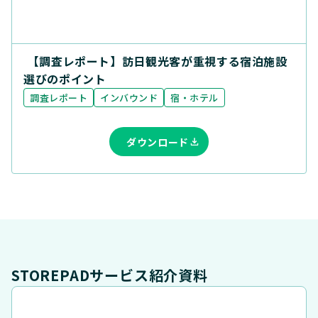
【調査レポート】訪日観光客が重視する宿泊施設
選びのポイント
調査レポート
インバウンド
宿・ホテル
ダウンロード
STOREPADサービス紹介資料