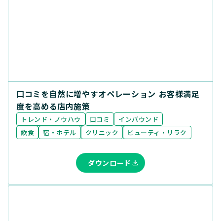
口コミを自然に増やすオペレーション お客様満足
度を高める店内施策
トレンド・ノウハウ
口コミ
インバウンド
飲食
宿・ホテル
クリニック
ビューティ・リラク
ダウンロード