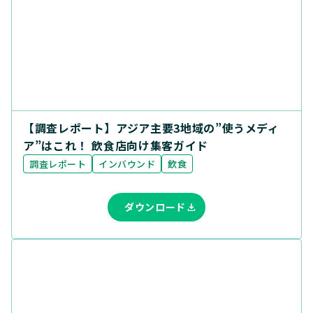
【調査レポート】アジア主要3地域の”使うメディ
ア”はこれ！ 飲食店向け集客ガイド
調査レポート
インバウンド
飲食
ダウンロード