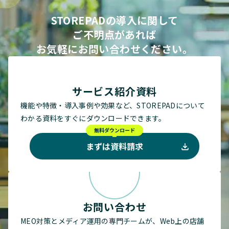
STOREPADの導入に関して
ご不明点があれば
お気軽にお問い合わせください。
サービス紹介資料
機能や特徴・導入事例や効果など、STOREPADについて
わかる資料をすぐにダウンロードできます。
無料ダウンロード
まずは資料請求
お問い合わせ
MEO対策とメディア運用の専門チームが、Web上の店舗