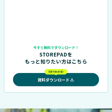
今すぐ無料でダウンロード！
STOREPADを
もっと知りたい方はこちら
5分でわかる!
資料ダウンロード