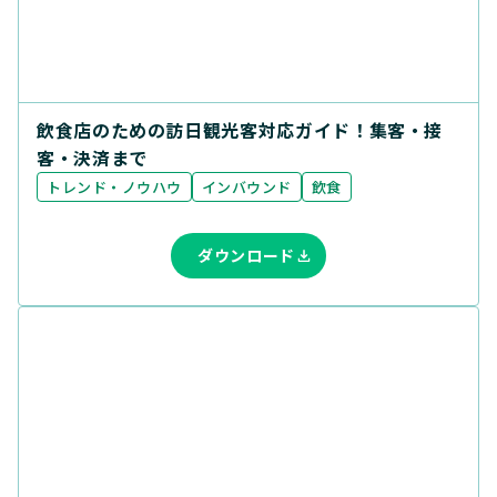
飲食店のための訪日観光客対応ガイド！集客・接
客・決済まで
トレンド・ノウハウ
インバウンド
飲食
ダウンロード