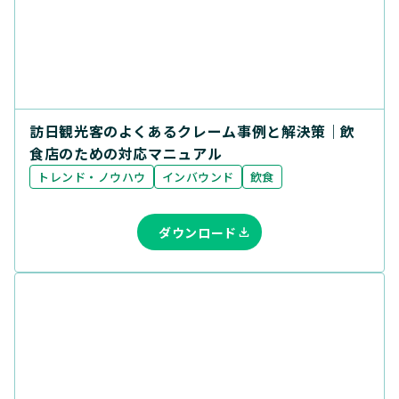
訪日観光客のよくあるクレーム事例と解決策｜飲
食店のための対応マニュアル
トレンド・ノウハウ
インバウンド
飲食
ダウンロード