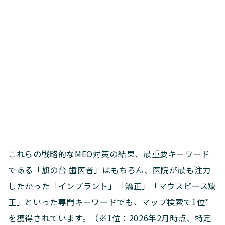
これらの戦略的なMEO対策の結果、最重要キーワード
である「旗の台 歯医者」はもちろん、医院が最も注力
したかった「インプラント」「矯正」「マウスピース矯
正」といった専門キーワードでも、マップ検索で1位*
を獲得されています。（※1位：2026年2月時点、特定