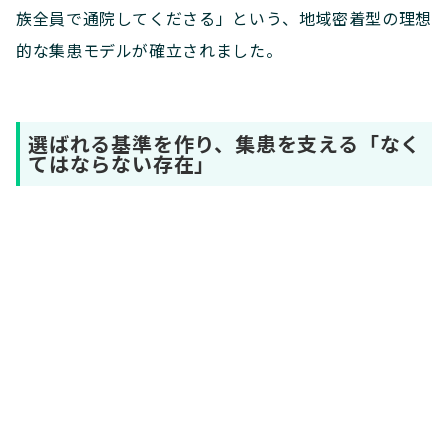
族全員で通院してくださる」という、地域密着型の理想
的な集患モデルが確立されました。
選ばれる基準を作り、集患を支える「なく
てはならない存在」