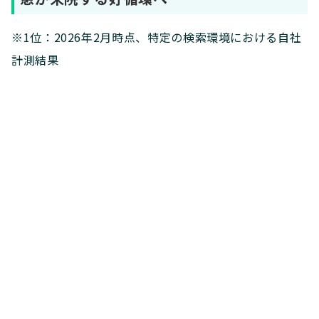
※1位：2026年2月時点、特定の検索環境における自社
計測結果