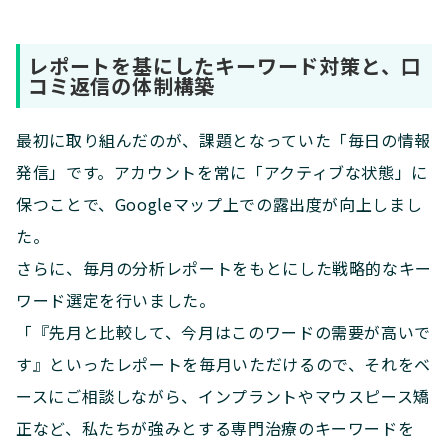
レポートを基にしたキーワード対策と、口
コミ返信の体制構築
最初に取り組んだのが、課題となっていた「毎日の情報
発信」です。アカウントを常に「アクティブな状態」に
保つことで、Googleマップ上での露出度が向上しまし
た。
さらに、毎月の分析レポートをもとにした戦略的なキー
ワード選定を行いました。
「『先月と比較して、今月はこのワードの需要が高いで
す』といったレポートを毎月いただけるので、それをベ
ースにご相談しながら、インプラントやマウスピース矯
正など、私たちが強みとする専門治療のキーワードを