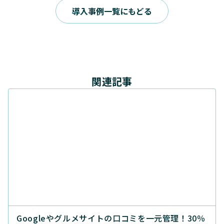
導入事例一覧にもどる
関連記事
Googleやグルメサイトの口コミを一元管理！30％