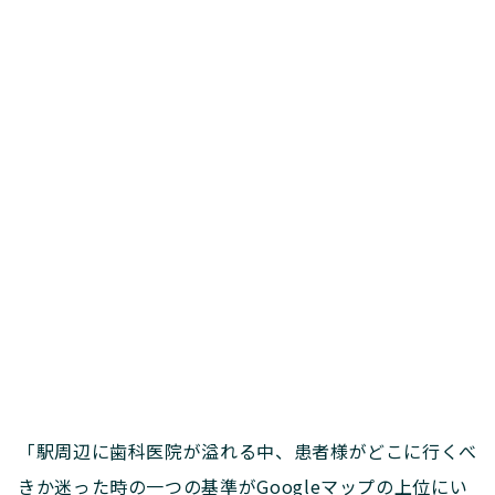
「駅周辺に歯科医院が溢れる中、患者様がどこに行くべ
きか迷った時の一つの基準がGoogleマップの上位にい