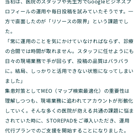
当初は、医院のスタッフや先生方でGoogleビジネスプ
ロフィールの運用や毎日投稿を試みていたそうです。一
方で直面したのが「リソースの限界」という課題でし
た。
「常に運用のことを気にかけていなければならず、診療
の合間では時間が取れません。スタッフに任せようにも
日々の現場業務で手が回らず、投稿の品質はバラバラ
に。結局、しっかりと活用できない状態になってしまい
ました」
集患対策としてMEO（マップ検索最適化）の重要性は
理解しつつも、現場業務に追われてアカウントが形骸化
していく。そんな多くの医院が抱える共通の課題に悩ま
されていた時に、STOREPADをご導入いただき、運用
代行プランでのご支援を開始することになりました。