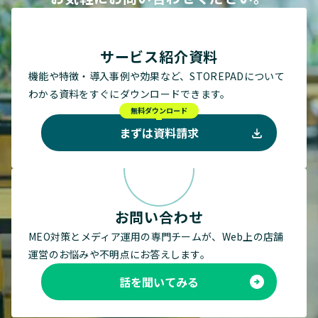
サービス紹介資料
機能や特徴・導入事例や効果など、STOREPADについて
わかる資料をすぐにダウンロードできます。
無料ダウンロード
まずは資料請求
お問い合わせ
MEO対策とメディア運用の専門チームが、Web上の店舗
運営のお悩みや不明点にお答えします。
話を聞いてみる