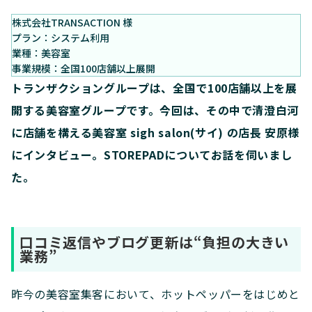
株式会社TRANSACTION 様
プラン：システム利用
業種：美容室
事業規模：全国100店舗以上展開
トランザクショングループは、全国で100店舗以上を展
開する美容室グループです。今回は、その中で清澄白河
に店舗を構える美容室 sigh salon(サイ) の店長 安原様
にインタビュー。STOREPADについてお話を伺いまし
た。
口コミ返信やブログ更新は“負担の大きい
業務”
昨今の美容室集客において、ホットペッパーをはじめと