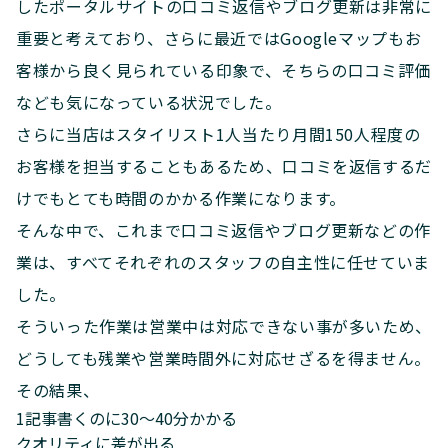
したポータルサイトの口コミ返信やブログ更新は非常に
重要と考えており、さらに最近ではGoogleマップもお
客様から良く見られている印象で、そちらの口コミ評価
なども気になっている状況でした。
さらに当店はスタイリスト1人当たり月間150人程度の
お客様を担当することもあるため、口コミを返信するだ
けでもとても時間のかかる作業になります。
そんな中で、これまで口コミ返信やブログ更新などの作
業は、すべてそれぞれのスタッフの自主性に任せていま
した。
そういった作業は営業中は対応できない事が多いため、
どうしても残業や営業時間外に対応せざるを得ません。
その結果、
1記事書くのに30〜40分かかる
クオリティに差が出る