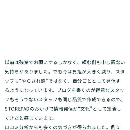
以前は残業でお願いするしかなく、頼む側も申し訳ない
気持ちがありました。でも今は負担が大きく減り、スタ
ッフも“やらされ感”ではなく、自分ごととして発信す
るようになっています。ブログを書くのが得意なスタッ
フもそうでないスタッフも同じ品質で作成できるので、
STOREPADのおかげで情報発信が“文化”として定着し
てきたと感じています。
口コミ分析からも多くの気づきが得られました。例え