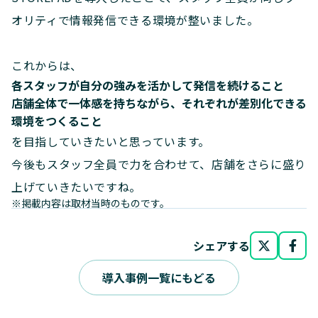
オリティで情報発信できる環境が整いました。
これからは、
各スタッフが自分の強みを活かして発信を続けること
店舗全体で一体感を持ちながら、それぞれが差別化できる
環境をつくること
を目指していきたいと思っています。
今後もスタッフ全員で力を合わせて、店舗をさらに盛り
上げていきたいですね。
※掲載内容は取材当時のものです。
シェアする
導入事例一覧にもどる