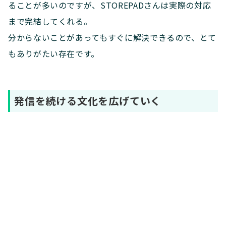
ることが多いのですが、STOREPADさんは実際の対応
まで完結してくれる。
分からないことがあってもすぐに解決できるので、とて
もありがたい存在です。
発信を続ける文化を広げていく