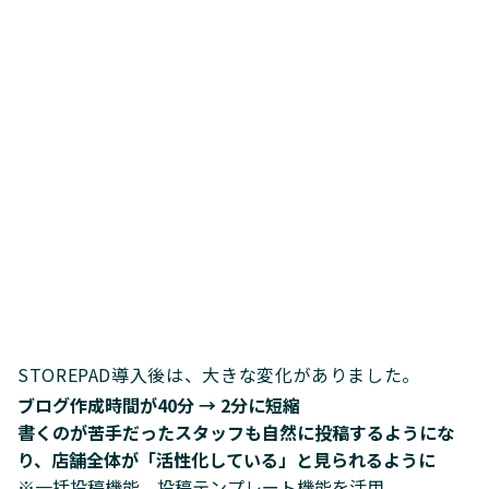
STOREPAD導入後は、大きな変化がありました。
ブログ作成時間が40分 → 2分に短縮
書くのが苦手だったスタッフも自然に投稿するようにな
り、店舗全体が「活性化している」と見られるように
※一括投稿機能、投稿テンプレート機能を活用