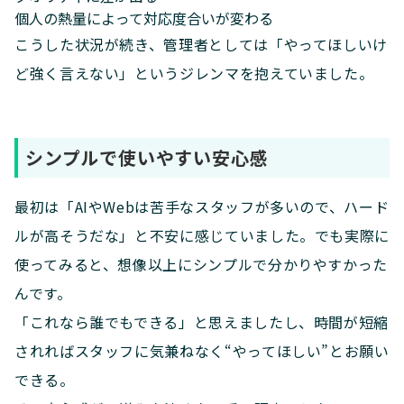
個人の熱量によって対応度合いが変わる
こうした状況が続き、管理者としては「やってほしいけ
ど強く言えない」というジレンマを抱えていました。
シンプルで使いやすい安心感
最初は「AIやWebは苦手なスタッフが多いので、ハード
ルが高そうだな」と不安に感じていました。でも実際に
使ってみると、想像以上にシンプルで分かりやすかった
んです。
「これなら誰でもできる」と思えましたし、時間が短縮
されればスタッフに気兼ねなく“やってほしい”とお願い
できる。