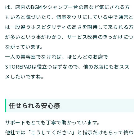
ば、店内のBGMやシャンプー台の音など気にされる方
もいると気づいたり、個室をウリにしている中で通常と
は一段違うホスピタリティの高さを期待して来られる方
が多いという事がわかり、サービス改善のきっかけにつ
ながっています。
一人の美容室でなければ、ほとんどのお店で
STOREPADは役立つはずなので、他のお店にもおスス
メしたいですね。
任せられる安心感
サポートもとても丁寧で助かっています。
他社では「こうしてください」と指示だけもらって終わ