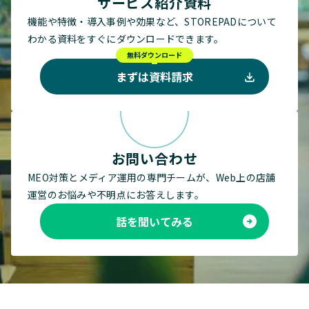
サービス紹介資料
機能や特徴・導入事例や効果など、STOREPADについて
わかる資料をすぐにダウンロードできます。
無料ダウンロード
まずは資料請求
お問い合わせ
MEO対策とメディア運用の専門チームが、Web上の店舗
運営のお悩みや不明点にお答えします。
話を聞いてみる