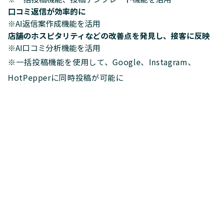
口コミ返信が効率的に
※AI返信案作成機能を活用
店舗のホスピタリティなどの改善点を発見し、接客に反映
※AI口コミ分析機能を活用
※一括投稿機能を使用して、Google、Instagram、
HotPepperに同時投稿が可能に