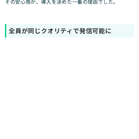
その安心感が、導入を決めた一番の理由でした。
全員が同じクオリティで発信可能に