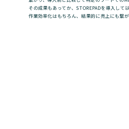
その成果もあってか、STOREPADを導入し
作業効率化はもちろん、結果的に売上にも繋が