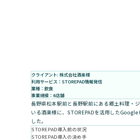
クライアント: 株式会社酒楽様
利用サービス：STOREPAD情報発信
業種：飲食
事業規模：6店舗
長野県松本駅前と長野駅前にある郷土料理・ジ
いる酒楽様に、STOREPADを活用したGoo
した。
STOREPAD導入前の状況
STOREPAD導入の決め手