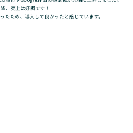
て以降、売上は好調です！
ったため、導入して良かったと感じています。