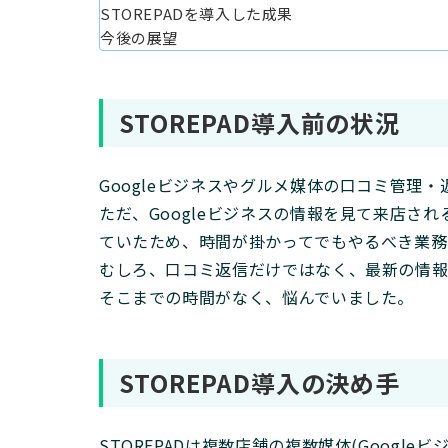
STOREPADを導入した成果
今後の展望
STOREPAD導入前の状況
Googleビジネスやグルメ媒体の口コミ管理
ただ、Googleビジネスの情報を見て来店
ていたため、時間が掛かってでもやるべき業務
むしろ、口コミ返信だけではなく、最新の情報発
そこまでの時間がなく、悩んでいました。
STOREPAD導入の決め手
STOREPADは複数店舗の複数媒体(Goog