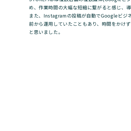
め、作業時間の大幅な短縮に繋がると感じ、
また、Instagramの投稿が自動でGoogle
前から運用していたこともあり、時間をかけずに
と思いました。