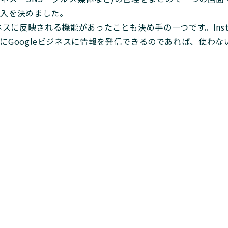
導入を決めました。
ビジネスに反映される機能があったことも決め手の一つです。Inst
Googleビジネスに情報を発信できるのであれば、使わな