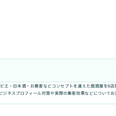
ビエ・日本酒・お蕎麦などコンセプトを違えた居酒屋を6店
gleビジネスプロフィール対策や実際の集客効果などについて