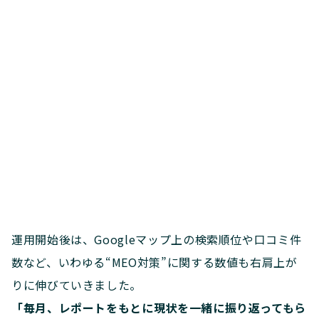
運用開始後は、Googleマップ上の検索順位や口コミ件
数など、いわゆる“MEO対策”に関する数値も右肩上が
りに伸びていきました。
「毎月、レポートをもとに現状を一緒に振り返ってもら