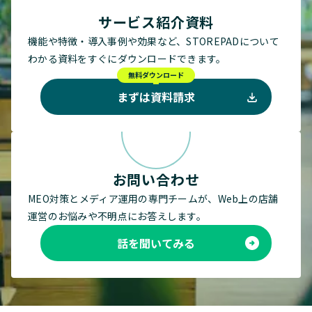
サービス紹介資料
機能や特徴・導入事例や効果など、STOREPADについて
わかる資料をすぐにダウンロードできます。
無料ダウンロード
まずは資料請求
お問い合わせ
MEO対策とメディア運用の専門チームが、Web上の店舗
運営のお悩みや不明点にお答えします。
話を聞いてみる