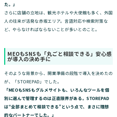
た。」
さらに店舗の立地は、観光ホテルや大使館も多く、外国
人の往来が活発な赤坂エリア。言語対応や検索対策な
ど、やらなければならないことが多いとのこと。
MEOもSNSも「丸ごと相談できる」安心感
が導入の決め手に
そのような背景から、開業準備の段階で導入を決めたの
が、「STOREPAD」でした。
「MEOもSNSもグルメサイトも、いろんなツールを個
別に選んで管理するのは正直限界がある。STOREPAD
は“全部まとめて相談できる”という点で、まさに理想
的なパートナーでした。」