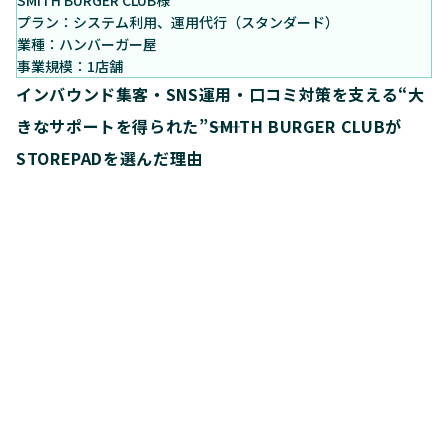
プラン：システム利用、運用代行（スタンダード）
業種：ハンバーガー屋
事業規模：1店舗
インバウンド集客・SNS運用・口コミ対策を支える“大
きなサポートを得られた”――SMITH BURGER CLUBが
STOREPADを選んだ理由