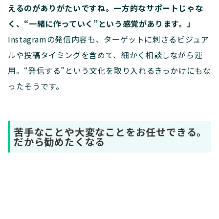
えるのがありがたいですね。一方的なサポートじゃな
く、“一緒に作っていく”という感覚があります。」
Instagramの発信内容も、ターゲットに刺さるビジュア
ルや投稿タイミングを含めて、細かく相談しながら運
用。“発信する”という文化を取り入れるきっかけにもな
ったそうです。
苦手なことや大変なことをお任せできる。
だから勧めたくなる