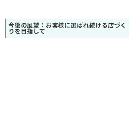
今後の展望：お客様に選ばれ続ける店づく
りを目指して