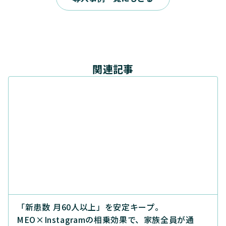
関連記事
「新患数 月60人以上」を安定キープ。
MEO×Instagramの相乗効果で、家族全員が通