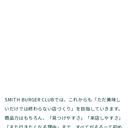
SMITH BURGER CLUBでは、これからも「ただ美味し
いだけでは終わらない店づくり」を目指していきます。
商品力はもちろん、「見つけやすさ」「来店しやすさ」
「また行きたくなる理由」まで、すべてがそろって初め