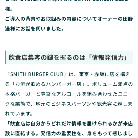
様。
ご導入の背景やお取組みの内容についてオーナーの田野
邉様にお話を伺いました。
飲食店集客の鍵を握るのは「情報発信力」
「SMITH BURGER CLUB」は、東京・赤坂に店を構え
る「お酒が飲めるハンバーガー店」。ボリューム満点の
本格バーガーと豊富なアルコールを組み合わせたユニー
クな業態で、地元のビジネスパーソンや観光客に親しま
れています。
「飲食店は自分からどれだけ情報を届けられるかが来店
数に直結する。発信力の重要性を、身をもって感じまし