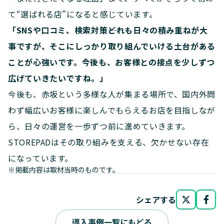
て“選ばれる店”になると感じています。
「SNSや口コミ、検索対策――どれも日々の積み重ねが大
事ですが、そこにしっかり取り組んでいける土台がある
ことが心強いです。今後も、お客様との接点を少しずつ
広げていきたいですね。」
今後も、赤坂という多様な人が集まる場所で、国内外問
わず幅広いお客様に楽しんでもらえるお店を目指しなが
ら、日々の運営を一歩ずつ前に進めていきます。
STOREPADはその取り組みを支える、欠かせない存在
になっています。
※掲載内容は取材当時のものです。
シェアする
導入事例一覧にもどる