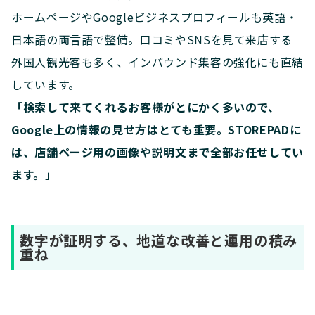
ホームページやGoogleビジネスプロフィールも英語・
日本語の両言語で整備。口コミやSNSを見て来店する
外国人観光客も多く、インバウンド集客の強化にも直結
しています。
「検索して来てくれるお客様がとにかく多いので、
Google上の情報の見せ方はとても重要。STOREPADに
は、店舗ページ用の画像や説明文まで全部お任せしてい
ます。」
数字が証明する、地道な改善と運用の積み
重ね