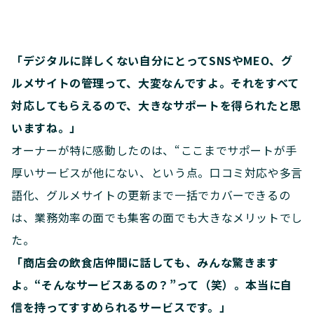
「デジタルに詳しくない自分にとってSNSやMEO、グ
ルメサイトの管理って、大変なんですよ。それをすべて
対応してもらえるので、大きなサポートを得られたと思
いますね。」
オーナーが特に感動したのは、“ここまでサポートが手
厚いサービスが他にない、という点。口コミ対応や多言
語化、グルメサイトの更新まで一括でカバーできるの
は、業務効率の面でも集客の面でも大きなメリットでし
た。
「商店会の飲食店仲間に話しても、みんな驚きます
よ。“そんなサービスあるの？”って（笑）。本当に自
信を持ってすすめられるサービスです。」