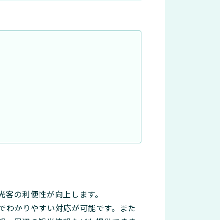
光客の利便性が向上します。
でわかりやすい対応が可能です。また