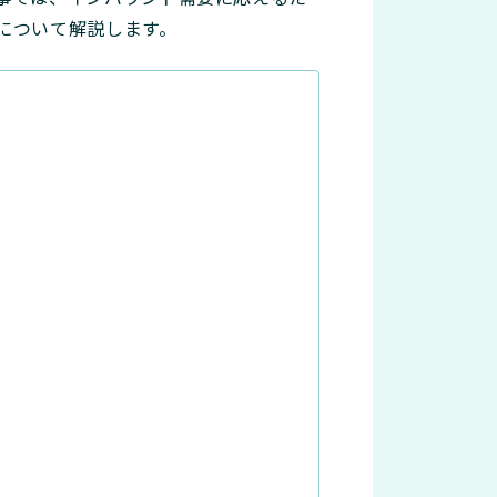
について解説します。