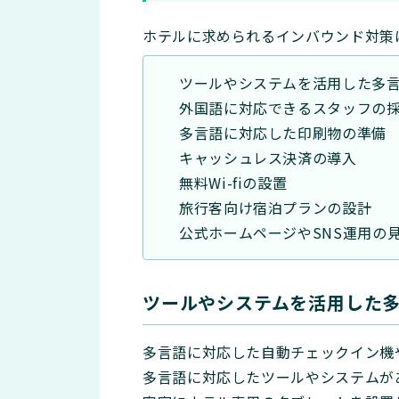
ホテルに求められるインバウンド対策
ツールやシステムを活用した多
外国語に対応できるスタッフの
多言語に対応した印刷物の準備
キャッシュレス決済の導入
無料Wi-fiの設置
旅行客向け宿泊プランの設計
公式ホームページやSNS運用の
ツールやシステムを活用した
多言語に対応した自動チェックイン機
多言語に対応したツールやシステムが