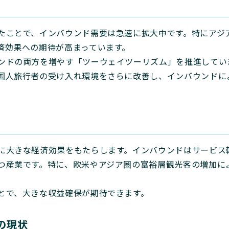
たことで、インバウンド需要は急速に拡大中です。特にアジ
済効果への期待が高まっています。
ンドの両方を増やす「ツーウェイツーリズム」を推進してい
国人旅行者の受け入れ環境をさらに改善し、インバウンドに
由
に大きな経済効果をもたらします。インバウンドはサービス
つ産業です。特に、欧米やアジア圏の富裕層観光客の増加に
とで、大きな収益確保が期待できます。
の現状