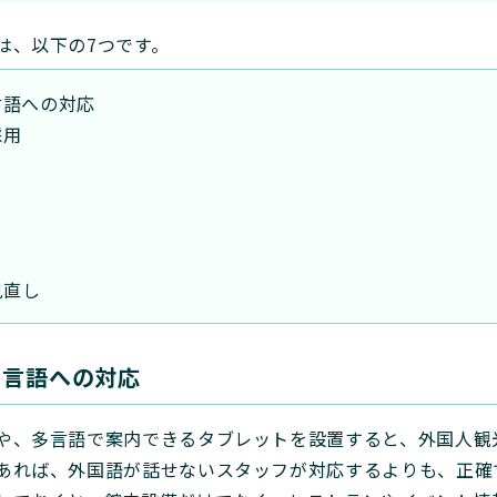
は、以下の7つです。
言語への対応
採用
見直し
多言語への対応
や、多言語で案内できるタブレットを設置すると、外国人観
あれば、外国語が話せないスタッフが対応するよりも、正確