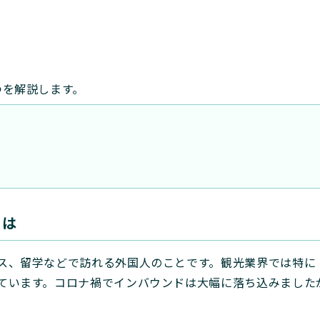
つを解説します。
とは
ス、留学などで訪れる外国人のことです。観光業界では特に
ています。コロナ禍でインバウンドは大幅に落ち込みました