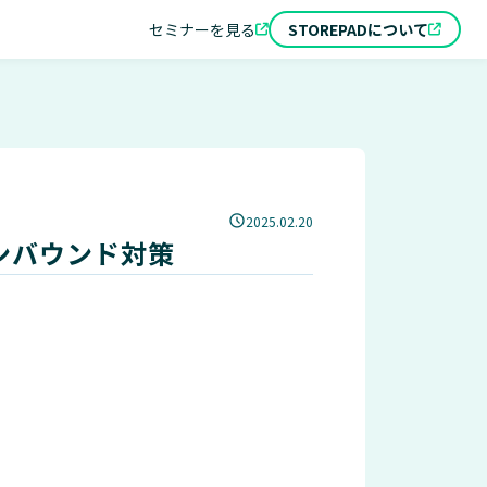
セミナーを見る
STOREPADについて
2025.02.20
ンバウンド対策