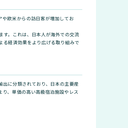
アや欧米からの訪日客が増加してお
ます。これは、日本人が海外での交流
よる経済効果をより広げる取り組みで
輸出に分類されており、日本の主要産
より、単価の高い高級宿泊施設やレス