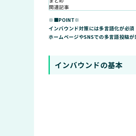
まとめ
関連記事
※■POINT※
インバウンド対策には多言語化が必須
ホームページやSNSでの多言語投稿が
インバウンドの基本