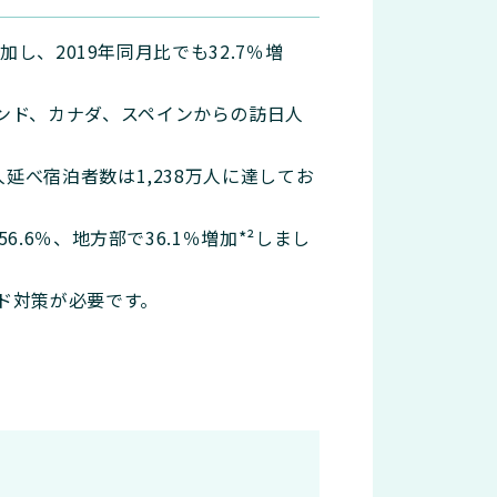
し、2019年同月比でも32.7％増
ンド、カナダ、スペインからの訪日人
延べ宿泊者数は1,238万人に達してお
.6％、地方部で36.1％増加*²しまし
ド対策が必要です。