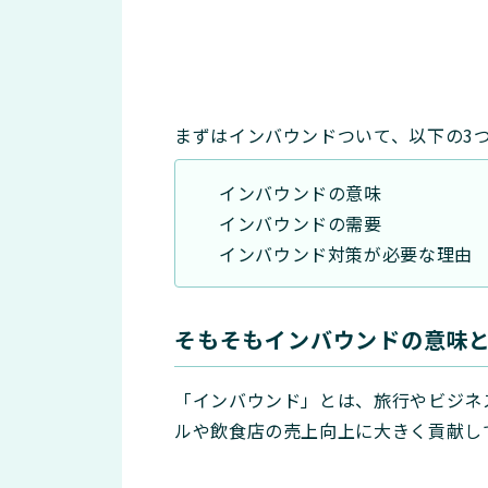
まずはインバウンドついて、以下の3
インバウンドの意味
インバウンドの需要
インバウンド対策が必要な理由
そもそもインバウンドの意味
「インバウンド」とは、旅行やビジネ
ルや飲食店の売上向上に大きく貢献し