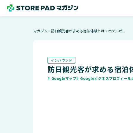
マガジン
訪日観光客が求める宿泊体験とは？ホテルが...
＞
インバウンド
訪日観光客が求める宿泊
# Googleマップ
# Googleビジネスプロフィール