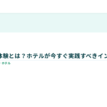
体験とは？ホテルが今すぐ実践すべきイ
# ホテル