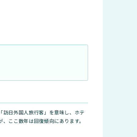
「訪日外国人旅行客」を意味し、ホテ
が、ここ数年は回復傾向にあります。