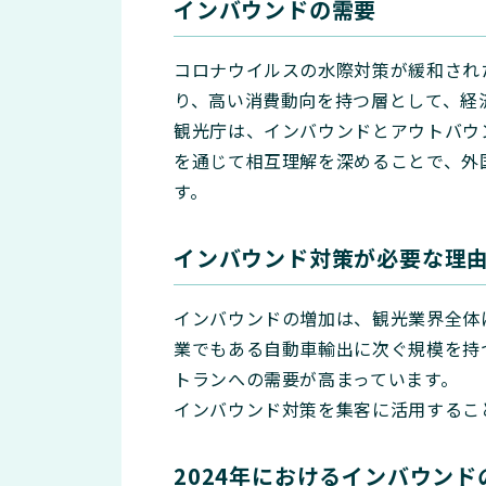
インバウンドの需要
コロナウイルスの水際対策が緩和され
り、高い消費動向を持つ層として、経
観光庁は、インバウンドとアウトバウ
を通じて相互理解を深めることで、外
す。
インバウンド対策が必要な理
インバウンドの増加は、観光業界全体
業でもある自動車輸出に次ぐ規模を持
トランへの需要が高まっています。
インバウンド対策を集客に活用するこ
2024年におけるインバウンド