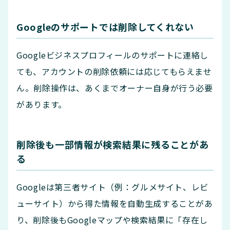
Googleのサポートでは削除してくれない
Googleビジネスプロフィールのサポートに連絡し
ても、アカウントの削除依頼には応じてもらえませ
ん。削除操作は、あくまでオーナー自身が行う必要
があります。
削除後も一部情報が検索結果に残ることがあ
る
Googleは第三者サイト（例：グルメサイト、レビ
ューサイト）から得た情報を自動生成することがあ
り、削除後もGoogleマップや検索結果に「存在し