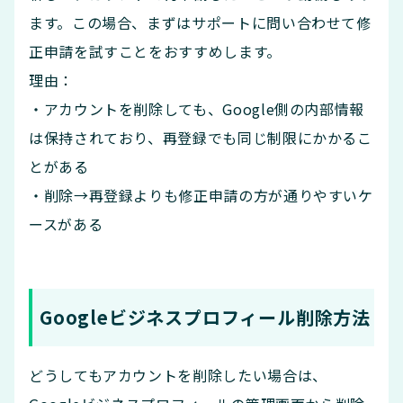
ます。この場合、まずはサポートに問い合わせて修
正申請を試すことをおすすめします。
理由：
・アカウントを削除しても、Google側の内部情報
は保持されており、再登録でも同じ制限にかかるこ
とがある
・削除→再登録よりも修正申請の方が通りやすいケ
ースがある
Googleビジネスプロフィール削除方法
どうしてもアカウントを削除したい場合は、