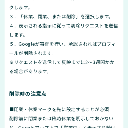
クします。
３．「休業、閉業、または削除」を選択します。
４．表示される指示に従って削除リクエストを送信
します。
５．Googleが審査を行い、承認されればプロフィ
ールが削除されます。
※リクエストを送信して反映までに2〜3週間かか
る場合があります。
削除時の注意点
■閉業・休業マークを先に設定することが必須
削除前に閉業または臨時休業を明示しておかない
と、Googleマップ上で「営業中」と表示され続け