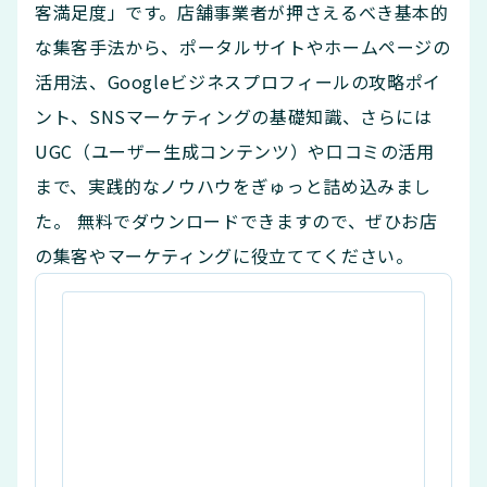
客満足度」です。店舗事業者が押さえるべき基本的
な集客手法から、ポータルサイトやホームページの
活用法、Googleビジネスプロフィールの攻略ポイ
ント、SNSマーケティングの基礎知識、さらには
UGC（ユーザー生成コンテンツ）や口コミの活用
まで、実践的なノウハウをぎゅっと詰め込みまし
た。 無料でダウンロードできますので、ぜひお店
の集客やマーケティングに役立ててください。