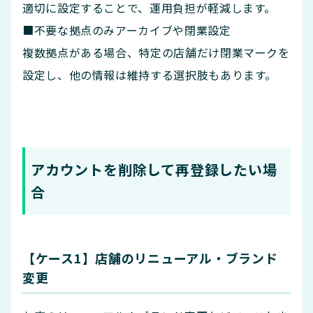
適切に設定することで、運用負担が軽減します。
■不要な拠点のみアーカイブや閉業設定
複数拠点がある場合、特定の店舗だけ閉業マークを
設定し、他の情報は維持する選択肢もあります。
アカウントを削除して再登録したい場
合
【ケース1】店舗のリニューアル・ブランド
変更