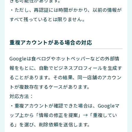
きる可能性があります。
・ただし、再認証には時間がかかり、以前の情報が
すべて残っているとは限りません。
重複アカウントがある場合の対応
Googleは食べログやホットペッパーなどの外部情
報をもとに、自動でビジネスプロフィールを生成す
ることがあります。その結果、同一店舗のアカウン
トが複数存在するケースがあります。
対応方法：
・重複アカウントが確認できた場合は、Googleマ
ップ上から「情報の修正を提案」→「重複してい
る」を選び、削除依頼を送信します。