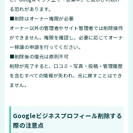
る恐れがあります。
■削除はオーナー権限が必要
オーナー以外の管理者やサイト管理者では削除操作
ができません。権限を確認し、必要に応じてオーナ
ー移譲の申請を行ってください。
■削除後の復元は原則不可
削除が完了すると、口コミ・写真・投稿・管理履歴
を含むすべての情報が失われ、元に戻すことはでき
ません。
Googleビジネスプロフィール削除する
際の注意点