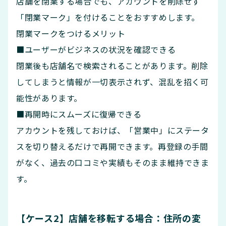
店舗を閉業する場合でも、アカウントを削除せず
「閉業マーク」を付けることをおすすめします。
閉業マークをつけるメリット
■ユーザーがビジネスの状況を確認できる
閉業後も店舗名で検索されることがあります。削除
してしまうと情報が一切表示されず、混乱を招く可
能性があります。
■再開時にスムーズに復帰できる
アカウントを残しておけば、「営業中」にステータ
スを切り替えるだけで再開できます。再登録の手間
がなく、過去の口コミや実績もそのまま維持できま
す。
【ケース2】店舗を移転する場合：住所の変