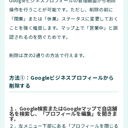
Googleビジネスプロフィールの管理画面から削除
操作を行うことが可能です。ただし、削除の前に
「閉業」または「休業」ステータスに変更しておく
ことを強く推奨します。マップ上で「営業中」と誤
認されるのを防ぐためです。
削除は次の2通りの方法で行えます。
方法①：Googleビジネスプロフィールから
削除する
１．Google検索またはGoogleマップで自店舗
名を検索し、「プロフィールを編集」を開きま
す。
２．左メニュー下部にある「プロフィールを閉じる