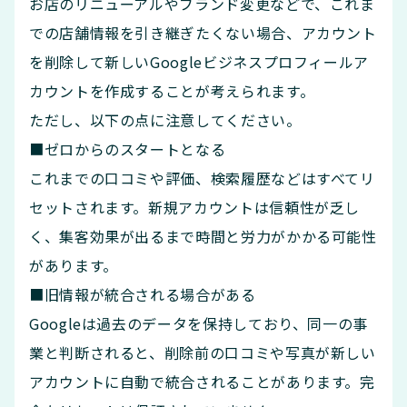
お店のリニューアルやブランド変更などで、これま
での店舗情報を引き継ぎたくない場合、アカウント
を削除して新しいGoogleビジネスプロフィールア
カウントを作成することが考えられます。
ただし、以下の点に注意してください。
■ゼロからのスタートとなる
これまでの口コミや評価、検索履歴などはすべてリ
セットされます。新規アカウントは信頼性が乏し
く、集客効果が出るまで時間と労力がかかる可能性
があります。
■旧情報が統合される場合がある
Googleは過去のデータを保持しており、同一の事
業と判断されると、削除前の口コミや写真が新しい
アカウントに自動で統合されることがあります。完