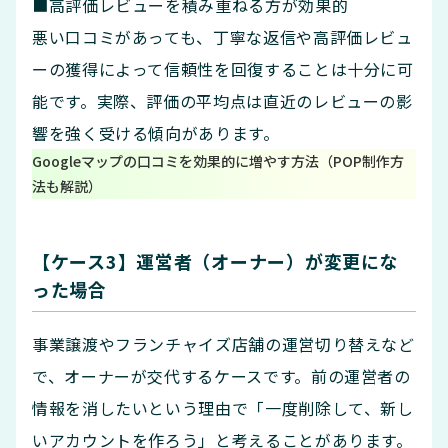
■高評価レビューを積み重ねる方が効果的
悪い口コミがあっても、丁寧な返信や高評価レビュ
ーの獲得によって信頼性を回復することは十分に可
能です。実際、評価の平均点は直近のレビューの影
響を強く受ける傾向があります。
Googleマップの口コミを効果的に増やす方法（POP制作方
法も解説）
【ケース3】運営者（オーナー）が変更にな
った場合
事業譲渡やフランチャイズ店舗の運営切り替えなど
で、オーナーが交代するケースです。前の運営者の
情報を消したいという理由で「一度削除して、新し
いアカウントを作ろう」と考えることがあります。