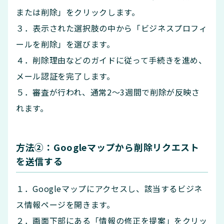
または削除」をクリックします。
３．表示された選択肢の中から「ビジネスプロフィ
ールを削除」を選びます。
４．削除理由などのガイドに従って手続きを進め、
メール認証を完了します。
５．審査が行われ、通常2〜3週間で削除が反映さ
れます。
方法②：Googleマップから削除リクエスト
を送信する
１．Googleマップにアクセスし、該当するビジネ
ス情報ページを開きます。
２．画面下部にある「情報の修正を提案」をクリッ