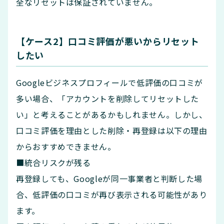
全なリセットは保証されていません。
【ケース2】口コミ評価が悪いからリセット
したい
Googleビジネスプロフィールで低評価の口コミが
多い場合、「アカウントを削除してリセットした
い」と考えることがあるかもしれません。しかし、
口コミ評価を理由とした削除・再登録は以下の理由
からおすすめできません。
■統合リスクが残る
再登録しても、Googleが同一事業者と判断した場
合、低評価の口コミが再び表示される可能性があり
ます。