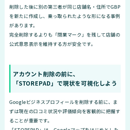
削除した後に別の第三者が同じ店舗名・住所でGBP
を新たに作成し、乗っ取られたような形になる事例
があります。
完全削除するよりも「閉業マーク」を残して店舗の
公式意思表示を維持する方が安全です。
アカウント削除の前に、
「STOREPAD」で現状を可視化しよう
Googleビジネスプロフィールを削除する前に、ま
ずは現在の口コミ状況や評価傾向を客観的に把握す
ることが重要です。
「STOREPAD」は、Googleマップをはじめとした