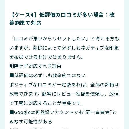
【ケース4】低評価の口コミが多い場合：改
善施策で対応
「口コミが悪いからリセットしたい」と考える方も
いますが、削除によって必ずしもネガティブな印象
を払拭できるわけではありません。
削除せず対応すべき理由
■低評価は必ずしも致命的ではない
ポジティブな口コミが一定数あれば、全体の評価は
改善できます。顧客にレビュー投稿を依頼し、返信
で丁寧に対応することが重要です。
■Googleは再登録アカウントでも“同一事業者”と
みなす可能性がある