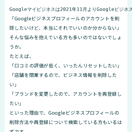
Googleマイビジネスは2021年11月よりGoogleビ
「Googleビジネスプロフィールのアカウントを削
除したいけど、本当にそれでいいのか分からない」
そんな悩みを抱えている方も多いのではないでしょ
うか。
たとえば、
「口コミの評価が低く、いったんリセットしたい」
「店舗を閉業するので、ビジネス情報を削除した
い」
「ブランドを変更したので、アカウントを再登録し
たい」
といった理由で、Googleビジネスプロフィールの
削除方法や再登録について検索している方もいるは
ずです。