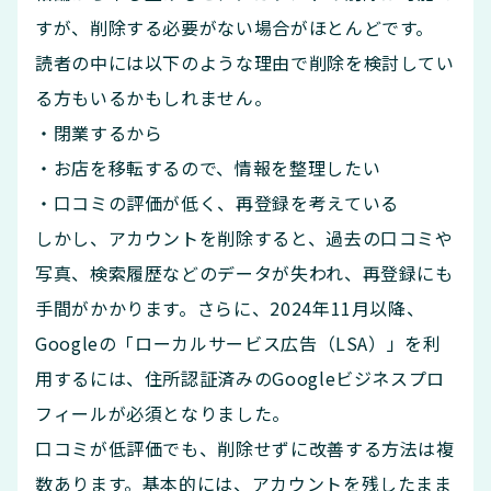
すが、削除する必要がない場合がほとんどです。
読者の中には以下のような理由で削除を検討してい
る方もいるかもしれません。
・閉業するから
・お店を移転するので、情報を整理したい
・口コミの評価が低く、再登録を考えている
しかし、アカウントを削除すると、過去の口コミや
写真、検索履歴などのデータが失われ、再登録にも
手間がかかります。さらに、2024年11月以降、
Googleの「ローカルサービス広告（LSA）」を利
用するには、住所認証済みのGoogleビジネスプロ
フィールが必須となりました。
口コミが低評価でも、削除せずに改善する方法は複
数あります。基本的には、アカウントを残したまま