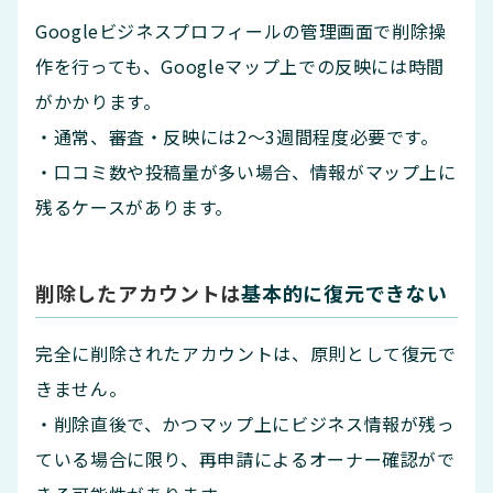
Googleビジネスプロフィールの管理画面で削除操
作を行っても、Googleマップ上での反映には時間
がかかります。
・通常、審査・反映には2〜3週間程度必要です。
・口コミ数や投稿量が多い場合、情報がマップ上に
残るケースがあります。
削除したアカウントは
基本的に復元できない
完全に削除されたアカウントは、原則として復元で
きません。
・削除直後で、かつマップ上にビジネス情報が残っ
ている場合に限り、再申請によるオーナー確認がで