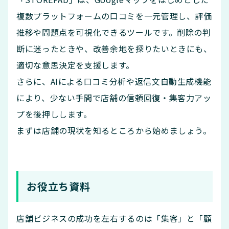
複数プラットフォームの口コミを一元管理し、評価
推移や問題点を可視化できるツールです。削除の判
断に迷ったときや、改善余地を探りたいときにも、
適切な意思決定を支援します。
さらに、AIによる口コミ分析や返信文自動生成機能
により、少ない手間で店舗の信頼回復・集客力アッ
プを後押しします。
まずは店舗の現状を知るところから始めましょう。
お役立ち資料
店舗ビジネスの成功を左右するのは「集客」と「顧