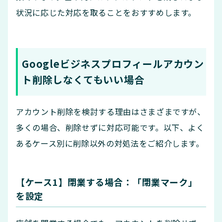
状況に応じた対応を取ることをおすすめします。
Googleビジネスプロフィールアカウン
ト削除しなくてもいい場合
アカウント削除を検討する理由はさまざまですが、
多くの場合、削除せずに対応可能です。以下、よく
あるケース別に削除以外の対処法をご紹介します。
【ケース1】閉業する場合：「閉業マーク」
を設定