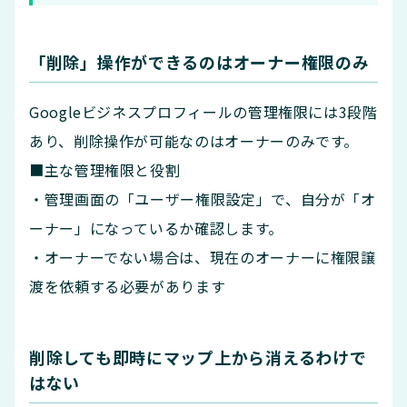
「削除」操作ができるのはオーナー権限のみ
Googleビジネスプロフィールの管理権限には3段階
あり、削除操作が可能なのはオーナーのみです。
■主な管理権限と役割
・管理画面の「ユーザー権限設定」で、自分が「オ
ーナー」になっているか確認します。
・オーナーでない場合は、現在のオーナーに権限譲
渡を依頼する必要があります
削除しても即時にマップ上から消えるわけで
はない