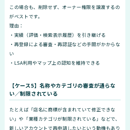
この場合も、削除せず、オーナー権限を譲渡するの
がベストです。
理由：
・実績（評価・検索表示履歴）を引き継げる
・再登録による審査・再認証などの手間がかからな
い
・LSA利用やマップ上の認知を維持できる
【ケース5】名称やカテゴリの審査が通らな
い／制限されている
たとえば「店名に商標が含まれていて修正できな
い」や「業種カテゴリが制限されている」などで、
新しいアカウントで再申請したいという動機もあり