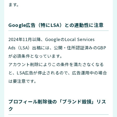
ます。
Google広告（特にLSA）との連動性に注意
2024年11月以降、GoogleのLocal Services
Ads（LSA）出稿には、公開・住所認証済みのGBP
が必須条件となっています。
アカウント削除によりこの条件を満たさなくなる
と、LSA広告が停止されるので、広告運用中の場合
は要注意です。
プロフィール削除後の「ブランド毀損」リス
ク