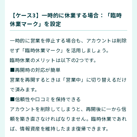
【ケース3】一時的に休業する場合：「臨時
休業マーク」を設定
一時的に営業を停止する場合も、アカウントは削除
せず「臨時休業マーク」を活用しましょう。
臨時休業のメリットは以下の2つです。
■再開時の対応が簡単
営業を再開するときは「営業中」に切り替えるだけ
で済みます。
■信頼性や口コミを保持できる
アカウントを削除してしまうと、再開後に一から信
頼を築き直さなければなりません。臨時休業であれ
ば、情報資産を維持したまま復帰できます。