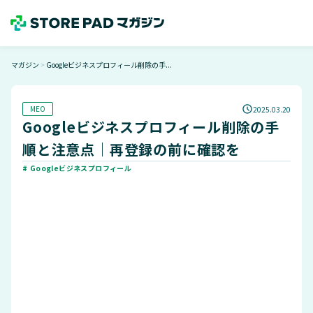
マガジン
Googleビジネスプロフィール削除の手...
＞
MEO
2025.03.20
Googleビジネスプロフィール削除の手
順と注意点｜再登録の前に確認を
# Googleビジネスプロフィール