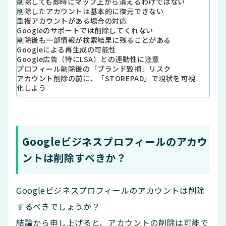
削除しても即時にマップ上から消えるわけではない
削除したアカウントは基本的に復元できない
重複アカウントがある場合の対応
Googleのサポートでは削除してくれない
削除後も一部情報が検索結果に残ることがある
Googleによる再生成の可能性
Google広告（特にLSA）との連動性に注意
プロフィール削除後の「ブランド毀損」リスク
アカウント削除の前に、「STOREPAD」で現状を可視
化しよう
Googleビジネスプロフィールのアカウ
ントは削除すべきか？
Googleビジネスプロフィールのアカウントは削除
するべきでしょうか？
結論から申し上げると、アカウントの削除は可能で