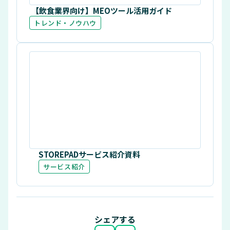
【飲食業界向け】MEOツール活用ガイド
トレンド・ノウハウ
STOREPADサービス紹介資料
サービス紹介
シェアする