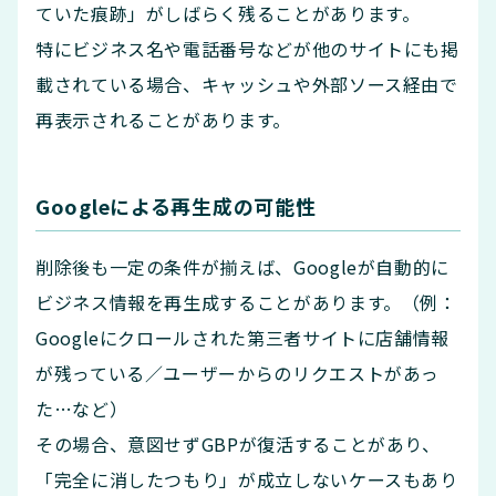
ていた痕跡」がしばらく残ることがあります。
特にビジネス名や電話番号などが他のサイトにも掲
載されている場合、キャッシュや外部ソース経由で
再表示されることがあります。
Googleによる再生成の可能性
削除後も一定の条件が揃えば、Googleが自動的に
ビジネス情報を再生成することがあります。（例：
Googleにクロールされた第三者サイトに店舗情報
が残っている／ユーザーからのリクエストがあっ
た…など）
その場合、意図せずGBPが復活することがあり、
「完全に消したつもり」が成立しないケースもあり