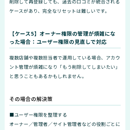
削除して再登録しても、過去の口コミが統合される
ケースがあり、完全なリセットは難しいです。
【ケース5】オーナー権限の管理が煩雑にな
った場合：ユーザー権限の見直しで対応
複数店舗や複数担当者で運用している場合、アカウ
ント管理が煩雑になり「もう削除してしまいたい」
と思うこともあるかもしれません。
その場合の解決策
■ユーザー権限を整理する
オーナー／管理者／サイト管理者などの役割ごとに