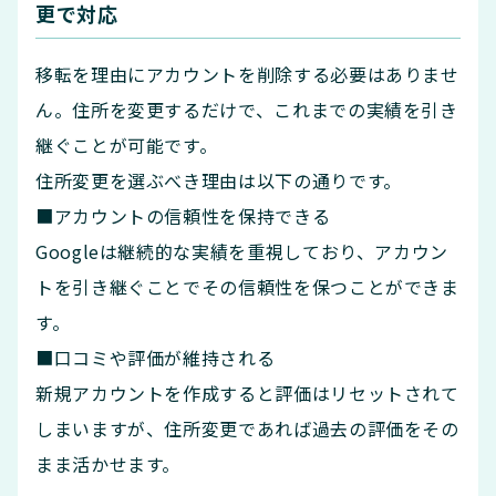
更で対応
移転を理由にアカウントを削除する必要はありませ
ん。住所を変更するだけで、これまでの実績を引き
継ぐことが可能です。
住所変更を選ぶべき理由は以下の通りです。
■アカウントの信頼性を保持できる
Googleは継続的な実績を重視しており、アカウン
トを引き継ぐことでその信頼性を保つことができま
す。
■口コミや評価が維持される
新規アカウントを作成すると評価はリセットされて
しまいますが、住所変更であれば過去の評価をその
まま活かせます。