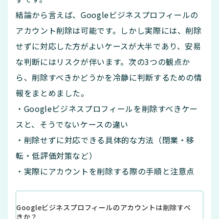
結論から言えば、Googleビジネスプロフィールの
アカウント削除は可能です。しかし実際には、削除
せずに対応した方がよいケースが大半であり、安易
な判断にはリスクが伴います。次の3つの観点か
ら、削除すべきかどうかを冷静に判断するための情
報をまとめました。
・Googleビジネスプロフィールを削除すべきケー
スと、そうでないケースの違い
・削除せずに対応できる具体的な方法（閉業・移
転・低評価対策など）
・実際にアカウントを削除する際の手順と注意点
Googleビジネスプロフィールのアカウントは削除すべ
きか？