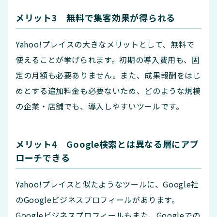
メリット3 無料で集客効果が得られる
Yahoo!プレイスの大きなメリットとして、無料で
使えることが挙げられます。初期の導入費用も、固
定の月額も必要ありません。また、成果報酬をはじ
めとする追加料金も必要ないため、どのような規模
の企業・店舗でも、導入しやすいツールです。
メリット4 Google検索とは異なる層にアプ
ローチできる
Yahoo!プレイスと似たようなツールに、Google社
のGoogleビジネスプロフィールがあります。
Googleビジネスプロフィールもまた、Googleでの