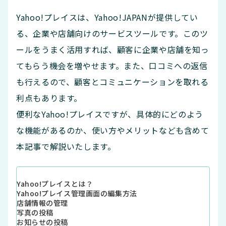
Yahoo!プレイスは、Yahoo!JAPANが提供してい
る、企業や店舗向けのサービスツールです。このツ
ールをうまく活用すれば、顧客に企業や店舗を知っ
てもらう機会を増やせます。また、口コミへの返信
も行えるので、顧客とコミュニケーションを取れる
利点もあります。
便利なYahoo!プレイスですが、具体的にどのよう
な機能があるのか、使い方やメリットなども含めて
本記事で解説いたします。
Yahoo!プレイスとは？
Yahoo!プレイス管理画面の編集方法
店舗情報の管理
写真の投稿
お知らせの投稿