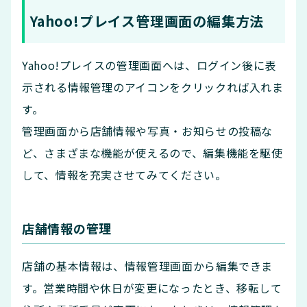
Yahoo!プレイス管理画面の編集方法
Yahoo!プレイスの管理画面へは、ログイン後に表
示される情報管理のアイコンをクリックれば入れま
す。
管理画面から店舗情報や写真・お知らせの投稿な
ど、さまざまな機能が使えるので、編集機能を駆使
して、情報を充実させてみてください。
店舗情報の管理
店舗の基本情報は、情報管理画面から編集できま
す。営業時間や休日が変更になったとき、移転して