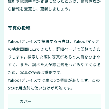
住所や電話番号が変更になったときは、情報管理か
ら情報を変更し、更新しましょう。
写真の投稿
Yahoo!プレイスで投稿する写真は、Yahoo!マップ
の検索画面に出てきたり、詳細ページで閲覧できた
りします。検索した際に写真があると人目をひきや
すく、また、調べた人が雰囲気をつかみやすくなる
ため、写真の投稿は重要です。
Yahoo!プレイスでは主に5つ項目があります。この
5つは用途別に使い分けが可能です。
カバー