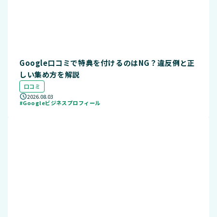
Google口コミで特典を付けるのはNG？違反例と正
しい集め方を解説
口コミ
2026.08.03
#Googleビジネスプロフィール