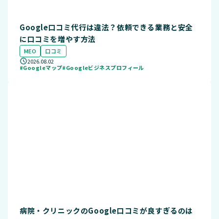
Google口コミ代行は違法？依頼できる業務と安全
に口コミを増やす方法
MEO
口コミ
2026.08.02
#Googleマップ
#Googleビジネスプロフィール
病院・クリニックのGoogle口コミが良すぎるのは