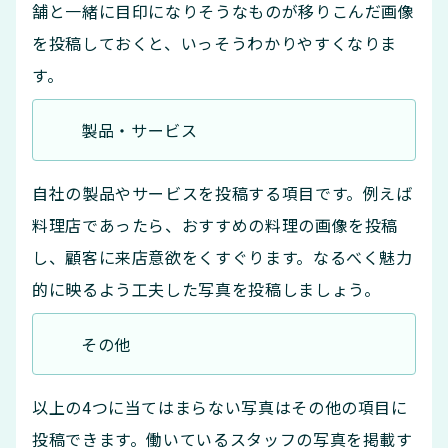
舗と一緒に目印になりそうなものが移りこんだ画像
を投稿しておくと、いっそうわかりやすくなりま
す。
製品・サービス
自社の製品やサービスを投稿する項目です。例えば
料理店であったら、おすすめの料理の画像を投稿
し、顧客に来店意欲をくすぐります。なるべく魅力
的に映るよう工夫した写真を投稿しましょう。
その他
以上の4つに当てはまらない写真はその他の項目に
投稿できます。働いているスタッフの写真を掲載す