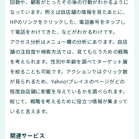
回数や、顧客がとったその後の行動がわかるように
なっています。例えば自店舗の情報を見たあとに、
HPのリンクをクリックした、電話番号をタップし
て電話をかけてきた、などがわかるわけです。
アクセス分析はメニュー欄の分析にあります。自店
舗の注目度や検索方法では、見てもらうための戦略
を考えられます。性別や年齢を調べてターゲット層
を絞ることも可能です。アクションではクリック数
が見られるため、Yahoo!プレイスのページがどの
程度自店舗に影響を与えているかを調べられます。
総じて、戦略を考えるために役立つ情報が集まって
いると言えます。
関連サービス