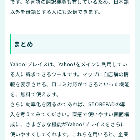
です。多言語の翻訳機能も有しているため、日本語
以外を母語とする人にも返信できます。
まとめ
Yahoo!プレイスは、Yahoo!をメインに利用してい
る人に訴求できるツールです。マップに自店舗の情
報を表示させる、口コミ対応ができるといった機能
を、無料で使えます。
さらに効率化を図るのであれば、STOREPADの導
入を考えてみてください。直感で使いやすい画面構
成に、さまざまな機能がYahoo!プレイスをさらに
使いやすくしてくれます。これらを用いると、企業