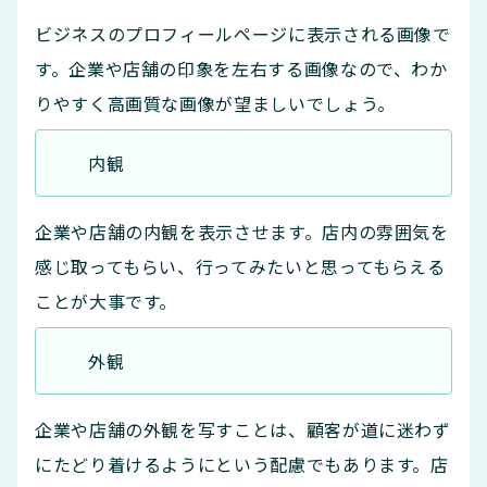
ビジネスのプロフィールページに表示される画像で
す。企業や店舗の印象を左右する画像なので、わか
りやすく高画質な画像が望ましいでしょう。
内観
企業や店舗の内観を表示させます。店内の雰囲気を
感じ取ってもらい、行ってみたいと思ってもらえる
ことが大事です。
外観
企業や店舗の外観を写すことは、顧客が道に迷わず
にたどり着けるようにという配慮でもあります。店