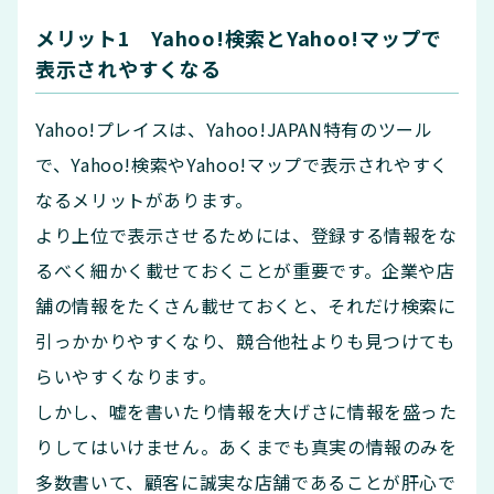
メリット1 Yahoo!検索とYahoo!マップで
表示されやすくなる
Yahoo!プレイスは、Yahoo!JAPAN特有のツール
で、Yahoo!検索やYahoo!マップで表示されやすく
なるメリットがあります。
より上位で表示させるためには、登録する情報をな
るべく細かく載せておくことが重要です。企業や店
舗の情報をたくさん載せておくと、それだけ検索に
引っかかりやすくなり、競合他社よりも見つけても
らいやすくなります。
しかし、嘘を書いたり情報を大げさに情報を盛った
りしてはいけません。あくまでも真実の情報のみを
多数書いて、顧客に誠実な店舗であることが肝心で