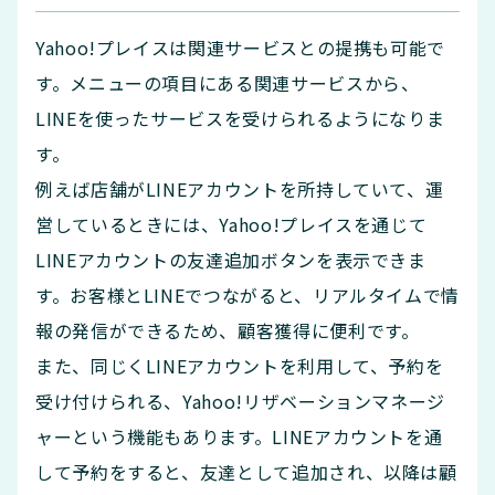
Yahoo!プレイスは関連サービスとの提携も可能で
す。メニューの項目にある関連サービスから、
LINEを使ったサービスを受けられるようになりま
す。
例えば店舗がLINEアカウントを所持していて、運
営しているときには、Yahoo!プレイスを通じて
LINEアカウントの友達追加ボタンを表示できま
す。お客様とLINEでつながると、リアルタイムで情
報の発信ができるため、顧客獲得に便利です。
また、同じくLINEアカウントを利用して、予約を
受け付けられる、Yahoo!リザベーションマネージ
ャーという機能もあります。LINEアカウントを通
して予約をすると、友達として追加され、以降は顧