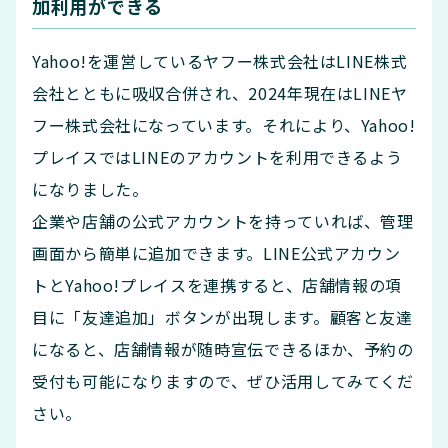
加利用ができる
Yahoo!を運営しているヤフー株式会社はLINE株式
会社とともに吸収合併され、2024年現在はLINEヤ
フー株式会社になっています。それにより、Yahoo!
プレイスではLINEのアカウントを利用できるよう
になりました。
企業や店舗の公式アカウントを持っていれば、管理
画面から簡単に追加できます。LINE公式アカウン
トとYahoo!プレイスを連携すると、店舗情報の項
目に「友達追加」ボタンが出現します。顧客と友達
になると、店舗情報が随時宣伝できるほか、予約の
受付も可能になりますので、ぜひ活用してみてくだ
さい。