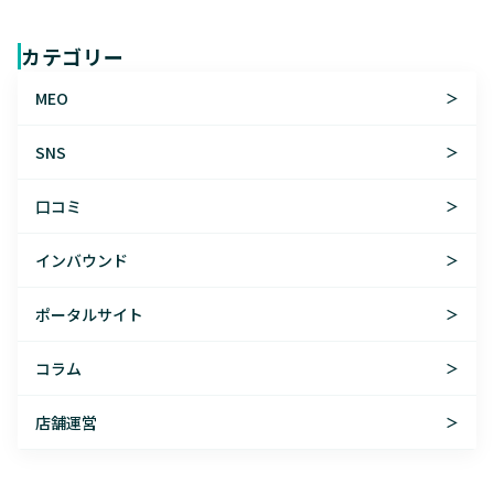
カテゴリー
MEO
＞
SNS
＞
口コミ
＞
インバウンド
＞
ポータルサイト
＞
コラム
＞
店舗運営
＞