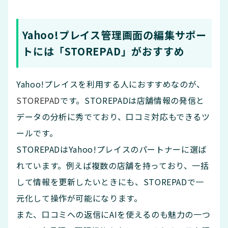
Yahoo!プレイス管理画面の編集サポー
トには「STOREPAD」がおすすめ
Yahoo!プレイスを利用する人におすすめなのが、
STOREPAD
です。STOREPADは店舗情報の発信と
データの分析に秀でており、口コミ対応もできるツ
ールです。
STOREPADはYahoo!プレイスのパートナーに選ば
れています。例えば複数の店舗を持っており、一括
して情報を更新したいときにも、STOREPADで一
元化して操作が可能になります。
また、口コミへの返信にAIを使えるのも魅力の一つ