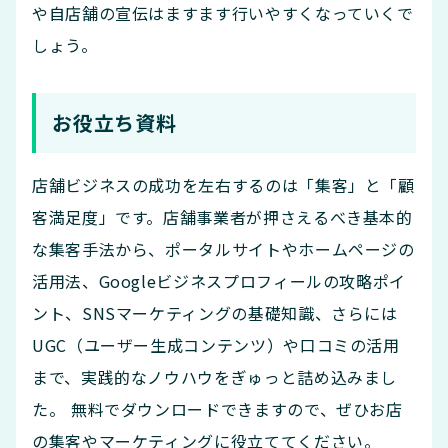
や自店舗の宣伝はますます行いやすくなっていくで
しょう。
お役立ち資料
店舗ビジネスの成功を左右するのは「集客」と「顧
客満足度」です。店舗事業者が押さえるべき基本的
な集客手法から、ポータルサイトやホームページの
活用法、Googleビジネスプロフィールの攻略ポイ
ント、SNSマーケティングの基礎知識、さらには
UGC（ユーザー生成コンテンツ）や口コミの活用
まで、実践的なノウハウをぎゅっと詰め込みまし
た。 無料でダウンロードできますので、ぜひお店
の集客やマーケティングに役立ててください。