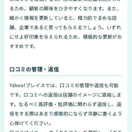
るため、顧客の興味をひきやすくなります。また、
細かく情報を更新していると、精力的でまめな店
舗、企業であると思ってもらえるでしょう。いずれ
にせよ好印象を与えられるため、積極的な更新がお
すすめです。
口コミの管理・返信
Yahoo!プレイスでは、口コミの管理や返信も可能
です。口コミへの返信は店舗のイメージに直結しま
す。なるべく高評価・低評価に関わらず返信し、返
信をする際はあまり感情的にならず冷静に書くよう
心掛けてください。