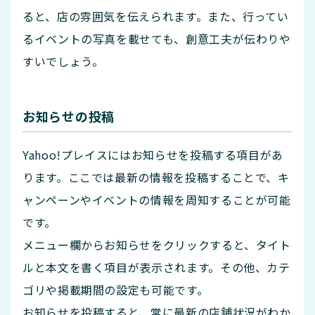
ると、店の雰囲気を伝えられます。また、行ってい
るイベントの写真を載せても、創意工夫が伝わりや
すいでしょう。
お知らせの投稿
Yahoo!プレイスにはお知らせを投稿する項目があ
ります。ここでは最新の情報を投稿することで、キ
ャンペーンやイベントの情報を周知することが可能
です。
メニュー欄からお知らせをクリックすると、タイト
ルと本文を書く項目が表示されます。その他、カテ
ゴリや掲載期間の設定も可能です。
お知らせを投稿すると、常に最新の店舗状況がわか