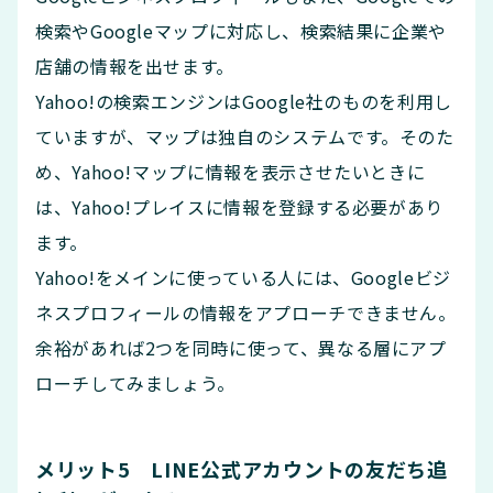
検索やGoogleマップに対応し、検索結果に企業や
店舗の情報を出せます。
Yahoo!の検索エンジンはGoogle社のものを利用し
ていますが、マップは独自のシステムです。そのた
め、Yahoo!マップに情報を表示させたいときに
は、Yahoo!プレイスに情報を登録する必要があり
ます。
Yahoo!をメインに使っている人には、Googleビジ
ネスプロフィールの情報をアプローチできません。
余裕があれば2つを同時に使って、異なる層にアプ
ローチしてみましょう。
メリット5 LINE公式アカウントの友だち追