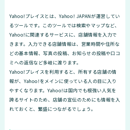
Yahoo!プレイスとは、Yahoo! JAPANが運営してい
るツールです。このツールでは検索やマップなど、
Yahoo!に関連するサービスに、店舗情報を入力で
きます。入力できる店舗情報は、営業時間や住所な
どの基本情報、写真の投稿、お知らせの投稿や口コ
ミへの返信など多岐に渡ります。
Yahoo!プレイスを利用すると、所有する店舗の情
報が、Yahoo!をメインに使っている人の目に入り
やすくなります。Yahoo!は国内でも根強い人気を
誇るサイトのため、店舗の宣伝のためにも情報を入
れておくと、繁盛につながるでしょう。