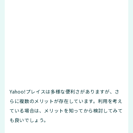
Yahoo!プレイスは多様な便利さがありますが、さ
らに複数のメリットが存在しています。利用を考え
ている場合は、メリットを知ってから検討してみて
も良いでしょう。