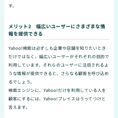
す。
メリット2 幅広いユーザーにさまざまな情
報を提供できる
Yahoo!検索は必ずしも企業や店舗を知りたいとき
だけではなく、幅広いユーザーがそれぞれの目的で
利用しています。それらのユーザーに注目されるよ
うな情報が提供できると、さらなる顧客を呼び込め
るでしょう。
検索エンジンに、Yahoo!だけを利用している人を
顧客にするには、Yahoo!プレイスはうってつけと
言えます。