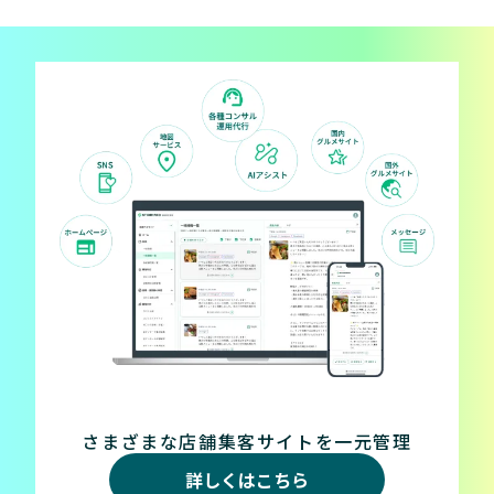
さまざまな店舗集客サイトを一元管理
詳しくはこちら