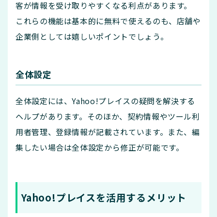
客が情報を受け取りやすくなる利点があります。
これらの機能は基本的に無料で使えるのも、店舗や
企業側としては嬉しいポイントでしょう。
全体設定
全体設定には、Yahoo!プレイスの疑問を解決する
ヘルプがあります。そのほか、契約情報やツール利
用者管理、登録情報が記載されています。また、編
集したい場合は全体設定から修正が可能です。
Yahoo!プレイスを活用するメリット