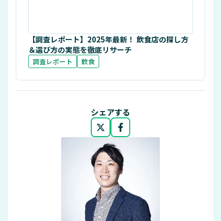
【調査レポート】2025年最新！ 飲食店の探し方
＆選び方の実態を徹底リサーチ
調査レポート
飲食
シェアする