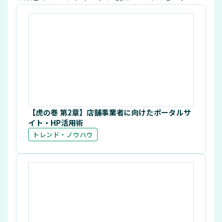
【虎の巻 第2章】店舗事業者に向けたポータルサ
イト・HP活用術
トレンド・ノウハウ