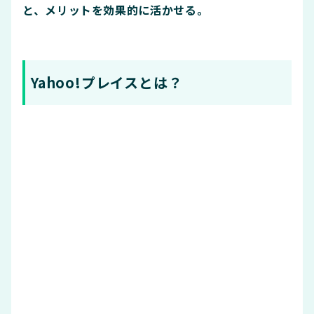
と、メリットを効果的に活かせる。
Yahoo!プレイスとは？