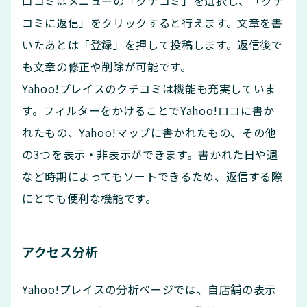
口コミはメニューの「クチコミ」を選択し、「クチ
コミに返信」をクリックすると行えます。文章を書
いたあとは「登録」を押して投稿します。返信後で
も文章の修正や削除が可能です。
Yahoo!プレイスのクチコミは機能も充実していま
す。フィルターをかけることでYahoo!ロコに書か
れたもの、Yahoo!マップに書かれたもの、その他
の3つを表示・非表示ができます。書かれた日や週
など時期によってもソートできるため、返信する際
にとても便利な機能です。
アクセス分析
Yahoo!プレイスの分析ページでは、自店舗の表示