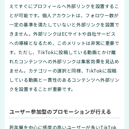
えてすぐにプロフィールへ外部リンクを設置するこ
とが可能です。個人アカウントは、フォロワー数が
一定の基準を満たしていないと外部リンクを設置で
きません。外部リンクはECサイトや自社サービス
への導線となるため、このメリットは非常に重要で
す。ただし、TikTokに投稿している動画とかけ離
れたコンテンツへの外部リンクは集客効果を見込め
ません。カテゴリーの選択と同様、TikTokに投稿
している動画と一貫性のあるコンテンツへ外部リン
クを設置することが重要です。
ユーザー参加型のプロモーションが行える
若年層を中心に感度の高いユーザーが多いTikTok