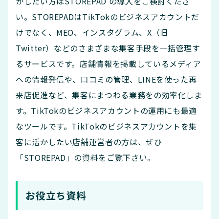
かしたい方はSTOREPAD の導入をご検討くださ
い。STOREPADはTikTokのビジネスアカウントだ
けでなく、MEO、インスタグラム、X（旧
Twitter）などのさまざまな集客手段を一括管理す
るサービスです。店舗情報を掲載しているメディア
への情報発信や、口コミの管理、LINEを使った再
来店促進など、集客にまつわる業務をの効率化しま
す。TikTokのビジネスアカウントの運用にも最適
なツールです。TikTokのビジネスアカウントを集
客に活かしたい店舗運営者の方は、ぜひ
「STOREPAD」の資料をご覧下さい。
お役立ち資料