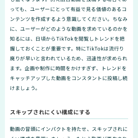
っても、ユーザーにとって有益で見る価値のあるコ
ンテンツを作成するよう意識してください。ちなみ
に、ユーザーがどのような動画を求めているのかを
知るには、日頃からTikTokを閲覧しトレンドを把
握しておくことが重要です。特にTikTokは流行り
廃りが早いと言われているため、迅速性が求められ
ます。企画や制作に時間をかけすぎず、トレンドを
キャッチアップした動画をコンスタントに投稿し続
けましょう。
スキップされにくい構成にする
動画の冒頭にインパクトを持たせ、スキップされに