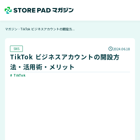
マガジン
TikTok ビジネスアカウントの開設方...
＞
SNS
2024.06.18
TikTok ビジネスアカウントの開設方
法・活用術・メリット
# TikTok