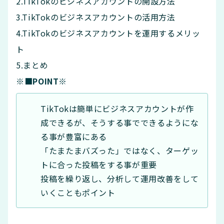
2.TikTokのビジネスアカウントの開設方法
3.TikTokのビジネスアカウントの活用方法
4.TikTokのビジネスアカウントを運用するメリッ
ト
5.まとめ
※■POINT※
TikTokは簡単にビジネスアカウントが作
成できるが、そうする事でできるようにな
る事が豊富にある
「たまたまバズった」ではなく、ターゲッ
トに合った投稿をする事が重要
投稿を繰り返し、分析して運用改善をして
いくこともポイント