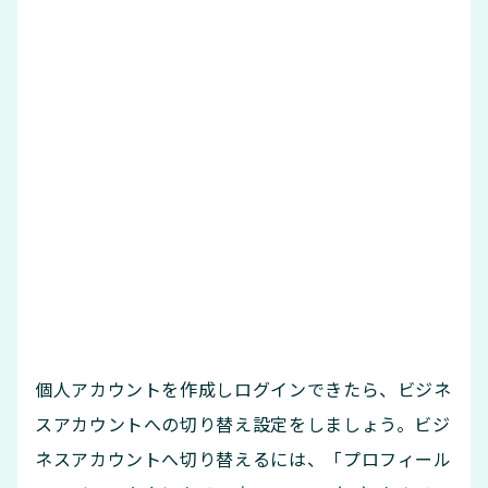
個人アカウントを作成しログインできたら、ビジネ
スアカウントへの切り替え設定をしましょう。ビジ
ネスアカウントへ切り替えるには、「プロフィール