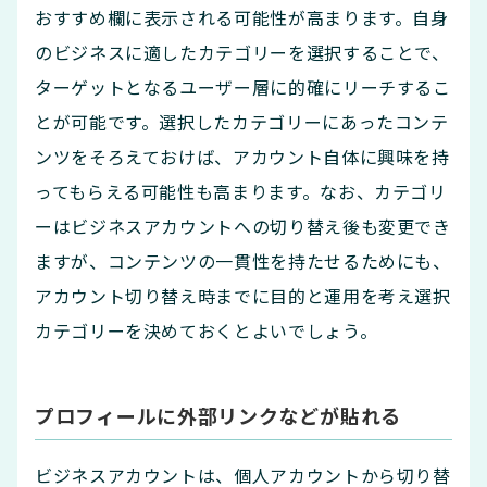
おすすめ欄に表示される可能性が高まります。自身
のビジネスに適したカテゴリーを選択することで、
ターゲットとなるユーザー層に的確にリーチするこ
とが可能です。選択したカテゴリーにあったコンテ
ンツをそろえておけば、アカウント自体に興味を持
ってもらえる可能性も高まります。なお、カテゴリ
ーはビジネスアカウントへの切り替え後も変更でき
ますが、コンテンツの一貫性を持たせるためにも、
アカウント切り替え時までに目的と運用を考え選択
カテゴリーを決めておくとよいでしょう。
プロフィールに外部リンクなどが貼れる
ビジネスアカウントは、個人アカウントから切り替