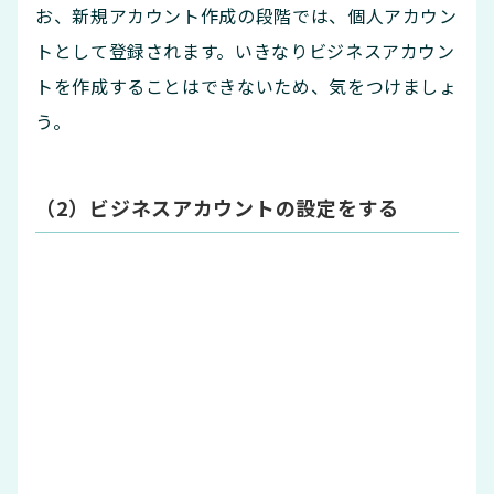
お、新規アカウント作成の段階では、個人アカウン
トとして登録されます。いきなりビジネスアカウン
トを作成することはできないため、気をつけましょ
う。
（2）ビジネスアカウントの設定をする