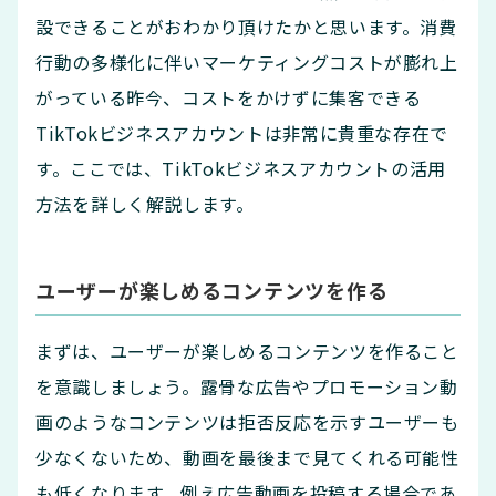
設できることがおわかり頂けたかと思います。消費
行動の多様化に伴いマーケティングコストが膨れ上
がっている昨今、コストをかけずに集客できる
TikTokビジネスアカウントは非常に貴重な存在で
す。ここでは、TikTokビジネスアカウントの活用
方法を詳しく解説します。
ユーザーが楽しめるコンテンツを作る
まずは、ユーザーが楽しめるコンテンツを作ること
を意識しましょう。露骨な広告やプロモーション動
画のようなコンテンツは拒否反応を示すユーザーも
少なくないため、動画を最後まで見てくれる可能性
も低くなります。例え広告動画を投稿する場合であ