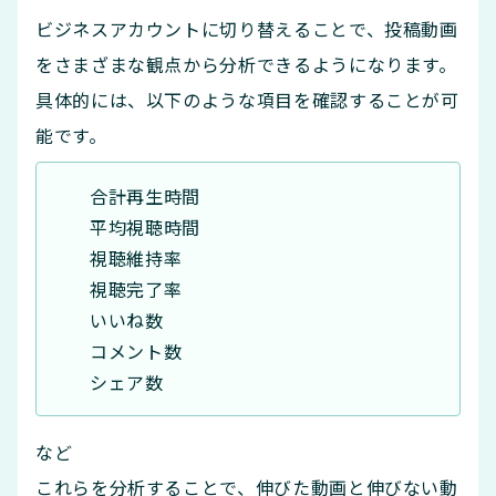
ビジネスアカウントに切り替えることで、投稿動画
をさまざまな観点から分析できるようになります。
具体的には、以下のような項目を確認することが可
能です。
合計再生時間
平均視聴時間
視聴維持率
視聴完了率
いいね数
コメント数
シェア数
など
これらを分析することで、伸びた動画と伸びない動