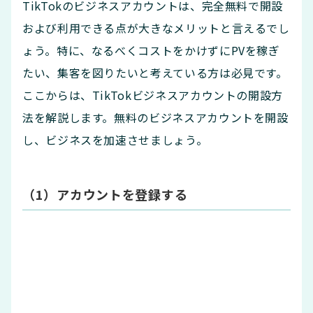
TikTokのビジネスアカウントは、完全無料で開設
および利用できる点が大きなメリットと言えるでし
ょう。特に、なるべくコストをかけずにPVを稼ぎ
たい、集客を図りたいと考えている方は必見です。
ここからは、TikTokビジネスアカウントの開設方
法を解説します。無料のビジネスアカウントを開設
し、ビジネスを加速させましょう。
（1）アカウントを登録する