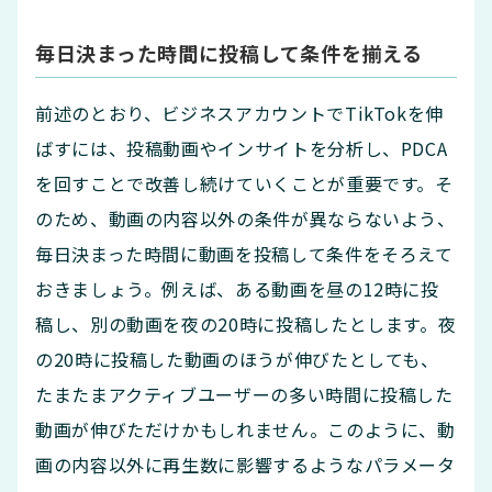
毎日決まった時間に投稿して条件を揃える
前述のとおり、ビジネスアカウントでTikTokを伸
ばすには、投稿動画やインサイトを分析し、PDCA
を回すことで改善し続けていくことが重要です。そ
のため、動画の内容以外の条件が異ならないよう、
毎日決まった時間に動画を投稿して条件をそろえて
おきましょう。例えば、ある動画を昼の12時に投
稿し、別の動画を夜の20時に投稿したとします。夜
の20時に投稿した動画のほうが伸びたとしても、
たまたまアクティブユーザーの多い時間に投稿した
動画が伸びただけかもしれません。このように、動
画の内容以外に再生数に影響するようなパラメータ