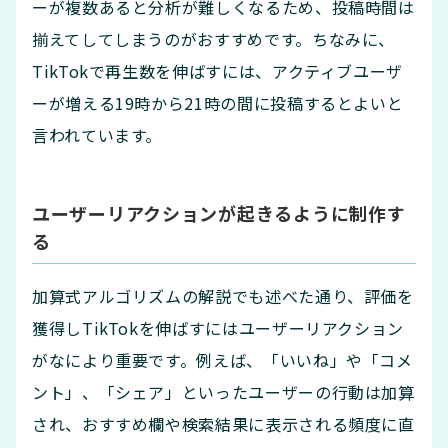
ーが複数あると分析が難しくなるため、投稿時間は
揃えてしてしまうのがおすすめです。ちなみに、
TikTokで再生数を伸ばすには、アクティブユーザ
ーが増える19時から21時の間に投稿するとよいと
言われています。
ユーザーリアクションが起きるように制作す
る
加算式アルゴリズムの解説でも述べた通り、評価を
獲得しTikTokを伸ばすにはユーザーリアクション
がなにより重要です。例えば、「いいね」や「コメ
ント」、「シェア」といったユーザーの行動は加算
され、おすすめ欄や検索結果に表示される頻度に直