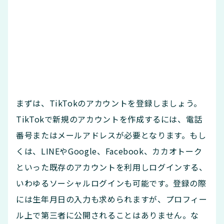
まずは、TikTokのアカウントを登録しましょう。
TikTokで新規のアカウントを作成するには、電話
番号またはメールアドレスが必要となります。もし
くは、LINEやGoogle、Facebook、カカオトーク
といった既存のアカウントを利用しログインする、
いわゆるソーシャルログインも可能です。登録の際
には生年月日の入力も求められますが、プロフィー
ル上で第三者に公開されることはありません。な