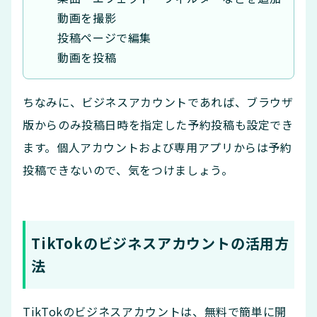
動画を撮影
投稿ページで編集
動画を投稿
ちなみに、ビジネスアカウントであれば、ブラウザ
版からのみ投稿日時を指定した予約投稿も設定でき
ます。個人アカウントおよび専用アプリからは予約
投稿できないので、気をつけましょう。
TikTokのビジネスアカウントの活用方
法
TikTokのビジネスアカウントは、無料で簡単に開