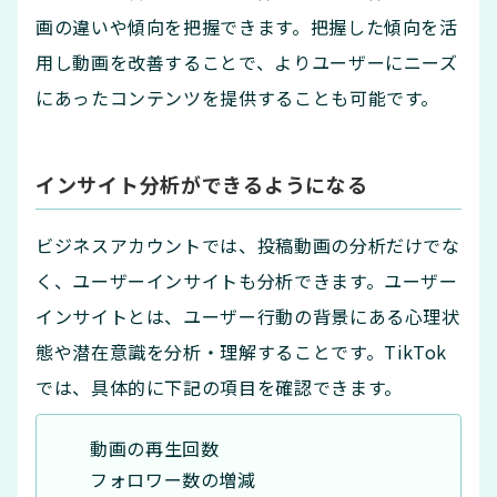
画の違いや傾向を把握できます。把握した傾向を活
用し動画を改善することで、よりユーザーにニーズ
にあったコンテンツを提供することも可能です。
インサイト分析ができるようになる
ビジネスアカウントでは、投稿動画の分析だけでな
く、ユーザーインサイトも分析できます。ユーザー
インサイトとは、ユーザー行動の背景にある心理状
態や潜在意識を分析・理解することです。TikTok
では、具体的に下記の項目を確認できます。
動画の再生回数
フォロワー数の増減