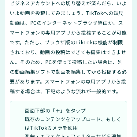
ビジネスアカウントへの切り替えが済んだら、いよ
いよ動画を投稿してみましょう。TikTokへの短尺
動画は、PCのインターネットブラウザ経由か、ス
マートフォンの専用アプリから投稿することが可能
です。ただし、ブラウザ版のTikTokは機能が制限
されており、動画の投稿はできても編集はできませ
ん。そのため、PCを使って投稿したい場合は、別
の動画編集ソフトで動画を編集してから投稿する必
要があります。スマートフォンの専用アプリから投
稿する場合は、下記のような流れが一般的です。
画面下部の「＋」をタップ
既存のコンテンツをアップロード、もしく
はTikTokカメラを使用
楽曲・エフェクト・フィルターなどを追加