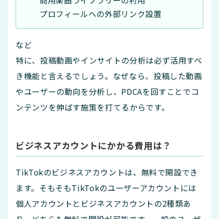
プロフィールへの外部リンク設置
など
特に、投稿動画やインサイトの分析は必ず活用すべ
き機能と言えるでしょう。なぜなら、投稿した動画
やユーザーの動向を分析し、PDCAを回すことでコ
ンテンツを伸ばす施策を打てるからです。
ビジネスアカウントにかかる費用は？
TikTokのビジネスアカウントは、無料で開設でき
ます。そもそもTikTokのユーザーアカウントには
個人アカウントとビジネスアカウントの2種類あ
り、どちらも無料で開設が可能です。一般のユーザ