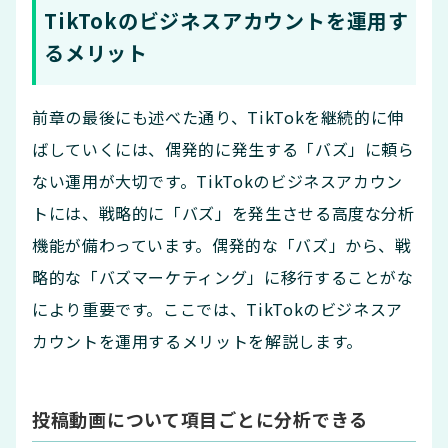
TikTokのビジネスアカウントを運用す
るメリット
前章の最後にも述べた通り、TikTokを継続的に伸
ばしていくには、偶発的に発生する「バズ」に頼ら
ない運用が大切です。TikTokのビジネスアカウン
トには、戦略的に「バズ」を発生させる高度な分析
機能が備わっています。偶発的な「バズ」から、戦
略的な「バズマーケティング」に移行することがな
により重要です。ここでは、TikTokのビジネスア
カウントを運用するメリットを解説します。
投稿動画について項目ごとに分析できる