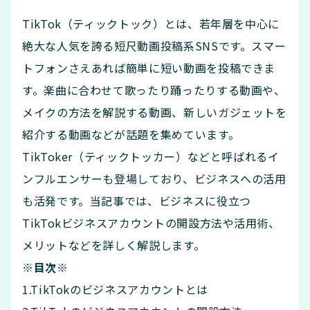
TikTok（ティックトック）とは、若年層を中心に
絶大な人気を誇る短尺動画投稿系SNSです。スマー
トフォンさえあれば簡単に短い動画を投稿できま
す。楽曲に合わせて歌ったり踊ったりする動画や、
メイクの方法を解説する動画、新しいガジェットを
紹介する動画などが話題を集めています。
TikToker（ティックトッカー）などと呼ばれるイ
ンフルエンサーも登場しており、ビジネスへの活用
も活発です。当記事では、ビジネスに役立つ
TikTokビジネスアカウントの開設方法や活用術、
メリットなどを詳しく解説します。
※目次※
1.TikTokのビジネスアカウントとは