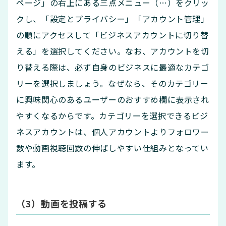
ページ」の右上にある三点メニュー（…）をクリッ
クし、「設定とプライバシー」「アカウント管理」
の順にアクセスして「ビジネスアカウントに切り替
える」を選択してください。なお、アカウントを切
り替える際は、必ず自身のビジネスに最適なカテゴ
リーを選択しましょう。なぜなら、そのカテゴリー
に興味関心のあるユーザーのおすすめ欄に表示され
やすくなるからです。カテゴリーを選択できるビジ
ネスアカウントは、個人アカウントよりフォロワー
数や動画視聴回数の伸ばしやすい仕組みとなってい
ます。
（3）動画を投稿する