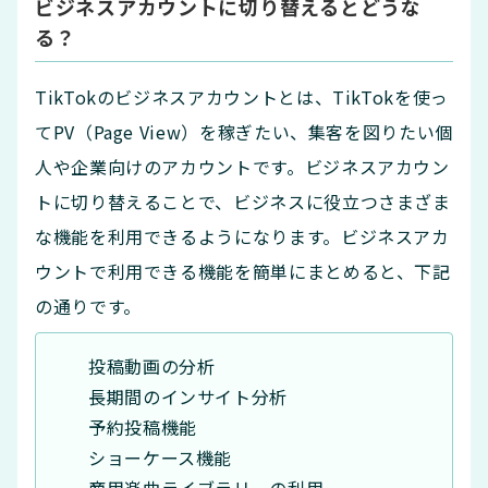
ビジネスアカウントに切り替えるとどうな
る？
TikTokのビジネスアカウントとは、TikTokを使っ
てPV（Page View）を稼ぎたい、集客を図りたい個
人や企業向けのアカウントです。ビジネスアカウン
トに切り替えることで、ビジネスに役立つさまざま
な機能を利用できるようになります。ビジネスアカ
ウントで利用できる機能を簡単にまとめると、下記
の通りです。
投稿動画の分析
長期間のインサイト分析
予約投稿機能
ショーケース機能
商用楽曲ライブラリーの利用