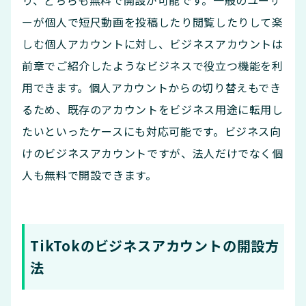
ーが個人で短尺動画を投稿したり閲覧したりして楽
しむ個人アカウントに対し、ビジネスアカウントは
前章でご紹介したようなビジネスで役立つ機能を利
用できます。個人アカウントからの切り替えもでき
るため、既存のアカウントをビジネス用途に転用し
たいといったケースにも対応可能です。ビジネス向
けのビジネスアカウントですが、法人だけでなく個
人も無料で開設できます。
TikTokのビジネスアカウントの開設方
法