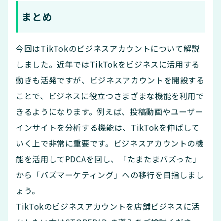
まとめ
今回はTikTokのビジネスアカウントについて解説
しました。近年ではTikTokをビジネスに活用する
動きも活発ですが、ビジネスアカウントを開設する
ことで、ビジネスに役立つさまざまな機能を利用で
きるようになります。例えば、投稿動画やユーザー
インサイトを分析する機能は、TikTokを伸ばして
いく上で非常に重要です。ビジネスアカウントの機
能を活用してPDCAを回し、「たまたまバズった」
から「バズマーケティング」への移行を目指しまし
ょう。
TikTokのビジネスアカウントを店舗ビジネスに活