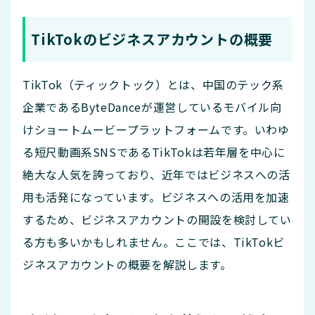
TikTokのビジネスアカウントの概要
TikTok（ティックトック）とは、中国のテック系
企業であるByteDanceが運営しているモバイル向
けショートムービープラットフォームです。いわゆ
る短尺動画系SNSであるTikTokは若年層を中心に
絶大な人気を誇っており、近年ではビジネスへの活
用も活発になっています。ビジネスへの活用を加速
するため、ビジネスアカウントの開設を検討してい
る方も多いかもしれません。ここでは、TikTokビ
ジネスアカウントの概要を解説します。