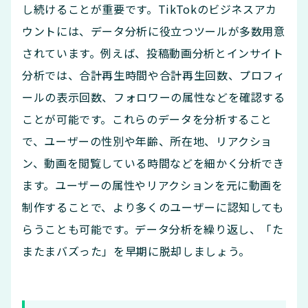
し続けることが重要です。TikTokのビジネスアカ
ウントには、データ分析に役立つツールが多数用意
されています。例えば、投稿動画分析とインサイト
分析では、合計再生時間や合計再生回数、プロフィ
ールの表示回数、フォロワーの属性などを確認する
ことが可能です。これらのデータを分析すること
で、ユーザーの性別や年齢、所在地、リアクショ
ン、動画を閲覧している時間などを細かく分析でき
ます。ユーザーの属性やリアクションを元に動画を
制作することで、より多くのユーザーに認知しても
らうことも可能です。データ分析を繰り返し、「た
またまバズった」を早期に脱却しましょう。