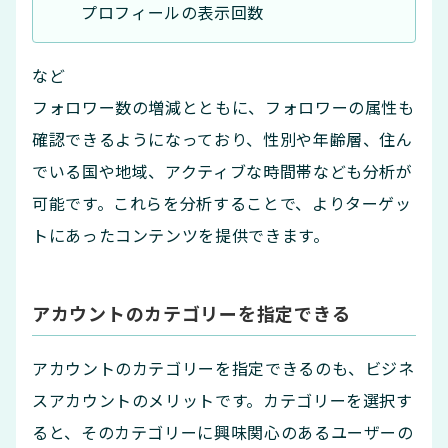
プロフィールの表示回数
など
フォロワー数の増減とともに、フォロワーの属性も
確認できるようになっており、性別や年齢層、住ん
でいる国や地域、アクティブな時間帯なども分析が
可能です。これらを分析することで、よりターゲッ
トにあったコンテンツを提供できます。
アカウントのカテゴリーを指定できる
アカウントのカテゴリーを指定できるのも、ビジネ
スアカウントのメリットです。カテゴリーを選択す
ると、そのカテゴリーに興味関心のあるユーザーの