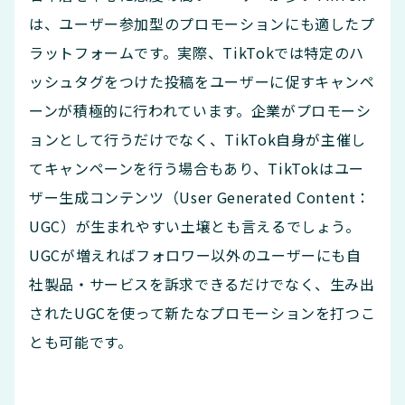
は、ユーザー参加型のプロモーションにも適したプ
ラットフォームです。実際、TikTokでは特定のハ
ッシュタグをつけた投稿をユーザーに促すキャンペ
ーンが積極的に行われています。企業がプロモーシ
ョンとして行うだけでなく、TikTok自身が主催し
てキャンペーンを行う場合もあり、TikTokはユー
ザー生成コンテンツ（User Generated Content：
UGC）が生まれやすい土壌とも言えるでしょう。
UGCが増えればフォロワー以外のユーザーにも自
社製品・サービスを訴求できるだけでなく、生み出
されたUGCを使って新たなプロモーションを打つこ
とも可能です。