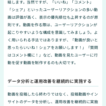
結します。当然ですが、「いいね」「コメント」
「シェア」といったユーザーリアクションの多い動
画は評価が高く、表示の優先順位も上昇するのが原
則です。動画を作る際は、ユーザーリアクションが
起こりやすいような構成を意識してみましょう。よ
く用いられる手法ではありますが、「動画が良いと
思ったらいいね！シェアをお願いします！」「質問
はコメント欄に！」など、動画を見たユーザーに行
動を促す動画を制作するのも大切です。
データ分析と運用改善を継続的に実施する
動画を投稿したら終わりではなく、投稿動画やイン
サイトのデータを分析し、運用改善を継続的に実施