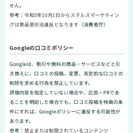
せん。
参考：
令和5年10月1日からステルスマーケティン
グは景品表示法違反となります
（消費者庁）
Googleの口コミポリシー
Googleは、割引や無料の商品・サービスなどと引
き換えに、口コミの投稿、変更、否定的な口コミの
削除を求める行為を禁止しています。
評価内容を指定していない場合や、広告・PRであ
ることを明記した場合でも、口コミ投稿を特典の条
件にすれば、Googleポリシーに違反する可能性が
あります。
参考：
禁止または制限されているコンテンツ