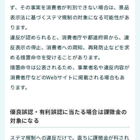
ず、その事実を消費者が判別できない場合は、景品
表示法に基づくステマ規制の対象になる可能性があ
ります。
違反が認められると、消費者庁や都道府県から、違
反表示の停止、消費者への周知、再発防止などを求
める措置命令を受けることがあります。
措置命令は公表されるため、事業者名や違反内容が
消費者庁などのWebサイトに掲載される場合もあ
ります。
優良誤認・有利誤認に当たる場合は課徴金の
対象になる
ステマ規制への違反だけで、直ちに課徴金が科され