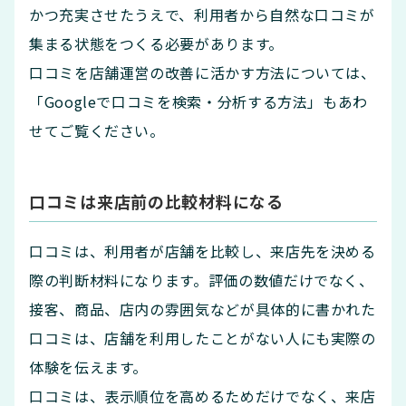
かつ充実させたうえで、利用者から自然な口コミが
集まる状態をつくる必要があります。
口コミを店舗運営の改善に活かす方法については、
「Googleで口コミを検索・分析する方法」もあわ
せてご覧ください。
口コミは来店前の比較材料になる
口コミは、利用者が店舗を比較し、来店先を決める
際の判断材料になります。評価の数値だけでなく、
接客、商品、店内の雰囲気などが具体的に書かれた
口コミは、店舗を利用したことがない人にも実際の
体験を伝えます。
口コミは、表示順位を高めるためだけでなく、来店