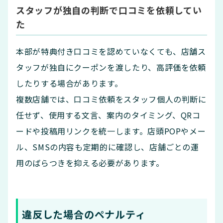
スタッフが独自の判断で口コミを依頼してい
た
本部が特典付き口コミを認めていなくても、店舗ス
タッフが独自にクーポンを渡したり、高評価を依頼
したりする場合があります。
複数店舗では、口コミ依頼をスタッフ個人の判断に
任せず、使用する文言、案内のタイミング、QRコ
ードや投稿用リンクを統一します。店頭POPやメー
ル、SMSの内容も定期的に確認し、店舗ごとの運
用のばらつきを抑える必要があります。
違反した場合のペナルティ