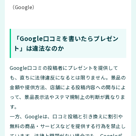
（Google）
「Google口コミを書いたらプレゼン
ト」は違法なのか
Google口コミの投稿者にプレゼントを提供して
も、直ちに法律違反になるとは限りません。景品の
金額や提供方法、店舗による投稿内容への関与によ
って、景品表示法やステマ規制上の判断が異なりま
す。
一方、Googleは、口コミ投稿と引き換えに割引や
無料の商品・サービスなどを提供する行為を禁止し
ています。法律上問題がない場合でも、Googleポ