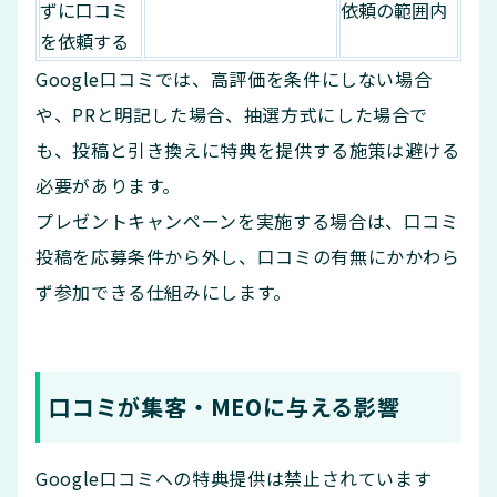
ずに口コミ
依頼の範囲内
を依頼する
Google口コミでは、高評価を条件にしない場合
や、PRと明記した場合、抽選方式にした場合で
も、投稿と引き換えに特典を提供する施策は避ける
必要があります。
プレゼントキャンペーンを実施する場合は、口コミ
投稿を応募条件から外し、口コミの有無にかかわら
ず参加できる仕組みにします。
口コミが集客・MEOに与える影響
Google口コミへの特典提供は禁止されています