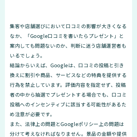
集客や店舗選びにおいて口コミの影響が大きくなる
なか、「Google口コミを書いたらプレゼント」と
案内しても問題ないのか、判断に迷う店舗運営者も
いるでしょう。
結論からいえば、Googleは、口コミの投稿と引き
換えに割引や商品、サービスなどの特典を提供する
行為を禁止しています。評価内容を指定せず、投稿
者の中から抽選でプレゼントする場合でも、口コミ
投稿へのインセンティブに該当する可能性があるた
め注意が必要です。
また、法律上の問題とGoogleポリシー上の問題は
分けて考えなければなりません。景品の金額や提供