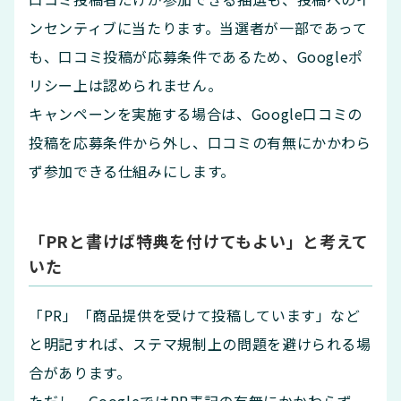
ンセンティブに当たります。当選者が一部であって
も、口コミ投稿が応募条件であるため、Googleポ
リシー上は認められません。
キャンペーンを実施する場合は、Google口コミの
投稿を応募条件から外し、口コミの有無にかかわら
ず参加できる仕組みにします。
「PRと書けば特典を付けてもよい」と考えて
いた
「PR」「商品提供を受けて投稿しています」など
と明記すれば、ステマ規制上の問題を避けられる場
合があります。