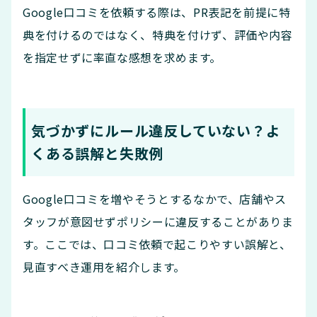
Google口コミを依頼する際は、PR表記を前提に特
典を付けるのではなく、特典を付けず、評価や内容
を指定せずに率直な感想を求めます。
気づかずにルール違反していない？よ
くある誤解と失敗例
Google口コミを増やそうとするなかで、店舗やス
タッフが意図せずポリシーに違反することがありま
す。ここでは、口コミ依頼で起こりやすい誤解と、
見直すべき運用を紹介します。