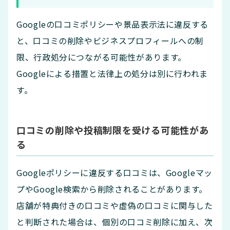
Googleの口コミポリシーや景品表示法に違反する
と、口コミの削除やビジネスプロフィールへの制
限、行政処分につながる可能性があります。
Googleによる措置と法律上の処分は別に行われま
す。
口コミの削除や投稿制限を受ける可能性があ
る
Googleポリシーに違反する口コミは、Googleマッ
プやGoogle検索から削除されることがあります。
店舗が特典付きの口コミや虚偽の口コミに関与した
と判断された場合は、個別の口コミ削除に加え、次