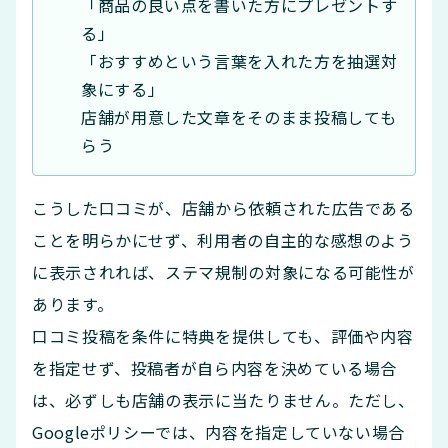
「商品の良い点を書いた方にプレゼントす
る」
「おすすめという言葉を入れた方を抽選対
象にする」
店舗が用意した文章をそのまま投稿しても
らう
こうした口コミが、店舗から依頼された広告である
ことを明らかにせず、利用者の自主的な感想のよう
に表示されれば、ステマ規制の対象になる可能性が
あります。
口コミ投稿を条件に特典を提供しても、評価や内容
を指定せず、投稿者が自ら内容を決めている場合
は、必ずしも店舗の表示に当たりません。ただし、
Googleポリシーでは、内容を指定していない場合