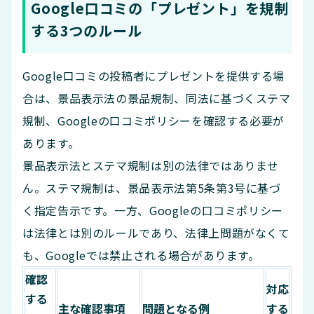
Google口コミの「プレゼント」を規制
する3つのルール
Google口コミの投稿者にプレゼントを提供する場
合は、景品表示法の景品規制、同法に基づくステマ
規制、Googleの口コミポリシーを確認する必要が
あります。
景品表示法とステマ規制は別の法律ではありませ
ん。ステマ規制は、景品表示法第5条第3号に基づ
く指定告示です。一方、Googleの口コミポリシー
は法律とは別のルールであり、法律上問題がなくて
も、Googleでは禁止される場合があります。
確認
対応
する
主な確認事項
問題となる例
する