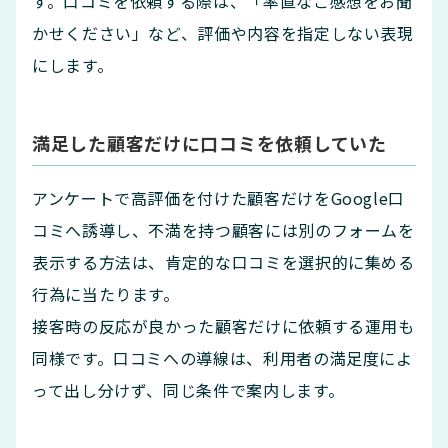
す。口コミを依頼する際は、「率直なご感想をお聞
かせください」など、評価や内容を指定しない表現
にします。
満足した顧客だけに口コミを依頼していた
アンケートで高評価を付けた顧客だけをGoogle口
コミへ誘導し、不満を持つ顧客には別のフォームを
表示する方法は、肯定的な口コミを選択的に集める
行為に当たります。
接客時の反応が良かった顧客だけに依頼する運用も
同様です。口コミへの導線は、利用者の満足度によ
って出し分けず、同じ条件で案内します。