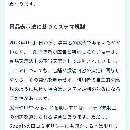
異なります。
景品表示法に基づくステマ規制
2023年10月1日から、事業者の広告であるにもかか
わらず、一般消費者が広告と判別しにくい表示は、
景品表示法上の不当表示として規制されています。
口コミについても、店舗が投稿内容の決定に関与し
ながら、その関係を明示せず、利用者の自主的な感
想のように見せた場合は、ステマ規制の対象になる
可能性があります。
広告やPRであることを明示すれば、ステマ規制上
の問題を避けられる場合はあります。ただし、
Googleの口コミポリシーにも適合するとは限りま