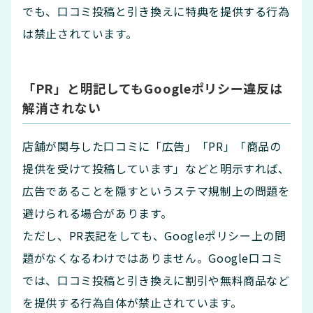
でも、口コミ投稿と引き換えに特典を提供する行為
は禁止されています。
「PR」と明記してもGoogleポリシー違反は
解消されない
店舗が関与した口コミに「広告」「PR」「商品の
提供を受けて投稿しています」などと明示すれば、
広告であることを隠すというステマ規制上の問題を
避けられる場合があります。
ただし、PR表記をしても、Googleポリシー上の問
題がなくなるわけではありません。Google口コミ
では、口コミ投稿と引き換えに割引や無料商品など
を提供する行為自体が禁止されています。