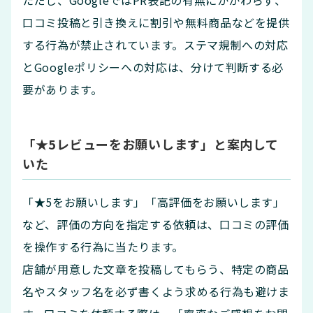
ただし、GoogleではPR表記の有無にかかわらず、
口コミ投稿と引き換えに割引や無料商品などを提供
する行為が禁止されています。ステマ規制への対応
とGoogleポリシーへの対応は、分けて判断する必
要があります。
「★5レビューをお願いします」と案内して
いた
「★5をお願いします」「高評価をお願いします」
など、評価の方向を指定する依頼は、口コミの評価
を操作する行為に当たります。
店舗が用意した文章を投稿してもらう、特定の商品
名やスタッフ名を必ず書くよう求める行為も避けま