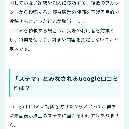
用していない家族や知人に依頼する、複数のアカウ
ントから投稿する、競合店舗の評価を下げる目的で
投稿するといった行為が該当します。
口コミを依頼する場合は、実際の利用者を対象と
し、特典を付けず、評価や内容を指定しないことが
基本です。
「ステマ」とみなされるGoogle口コミ
とは？
Google口コミに特典を付けたからといって、直ち
に景品表示法上のステマに当たるわけではありませ
ん。