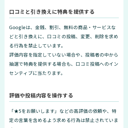
口コミと引き換えに特典を提供する
Googleは、金銭、割引、無料の商品・サービスな
どと引き換えに、口コミの投稿、変更、削除を求め
る行為を禁止しています。
評価内容を指定していない場合や、投稿者の中から
抽選で特典を提供する場合も、口コミ投稿へのイン
センティブに当たります。
評価や投稿内容を操作する
「★5をお願いします」などの高評価の依頼や、特
定の言葉を含めるよう求める行為は禁止されていま