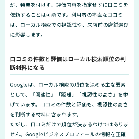
が、特典を付けず、評価内容を指定せずに口コミを
依頼することは可能です。利用者の率直な口コミ
は、ローカル検索での視認性や、来店前の店舗選び
に影響します。
口コミの件数と評価はローカル検索順位の判
断材料になる
Googleは、ローカル検索の順位を決める主な要素
として、「関連性」「距離」「視認性の高さ」を挙
げています。口コミの件数と評価も、視認性の高さ
を判断する材料に含まれます。
ただし、口コミだけで順位が決まるわけではありま
せん。Googleビジネスプロフィールの情報を正確