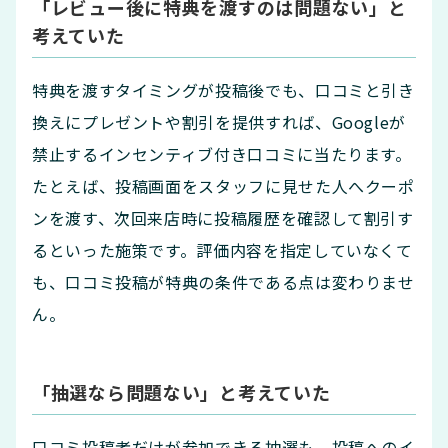
「レビュー後に特典を渡すのは問題ない」と
考えていた
特典を渡すタイミングが投稿後でも、口コミと引き
換えにプレゼントや割引を提供すれば、Googleが
禁止するインセンティブ付き口コミに当たります。
たとえば、投稿画面をスタッフに見せた人へクーポ
ンを渡す、次回来店時に投稿履歴を確認して割引す
るといった施策です。評価内容を指定していなくて
も、口コミ投稿が特典の条件である点は変わりませ
ん。
「抽選なら問題ない」と考えていた
口コミ投稿者だけが参加できる抽選も、投稿へのイ