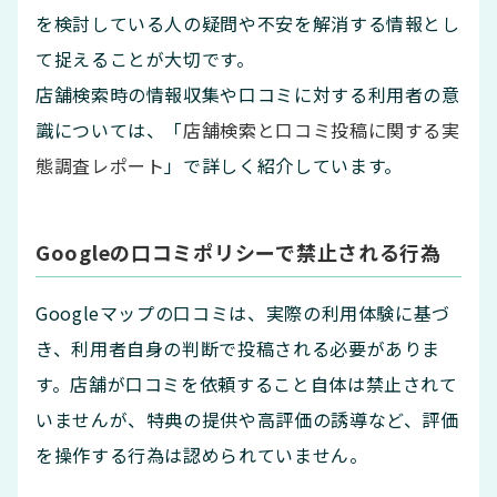
を検討している人の疑問や不安を解消する情報とし
て捉えることが大切です。
店舗検索時の情報収集や口コミに対する利用者の意
識については、「
店舗検索と口コミ投稿に関する実
態調査レポート
」で詳しく紹介しています。
Googleの口コミポリシーで禁止される行為
Googleマップの口コミは、実際の利用体験に基づ
き、利用者自身の判断で投稿される必要がありま
す。店舗が口コミを依頼すること自体は禁止されて
いませんが、特典の提供や高評価の誘導など、評価
を操作する行為は認められていません。