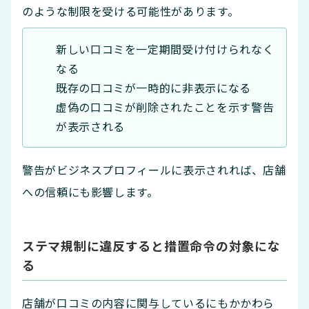
のような制限を受ける可能性があります。
新しい口コミを一定期間受け付けられなく
なる
既存の口コミが一時的に非表示になる
虚偽の口コミが削除されたことを示す警告
が表示される
警告がビジネスプロフィールに表示されれば、店舗
への信頼にも影響します。
ステマ規制に違反すると措置命令の対象にな
る
店舗が口コミの内容に関与しているにもかかわら