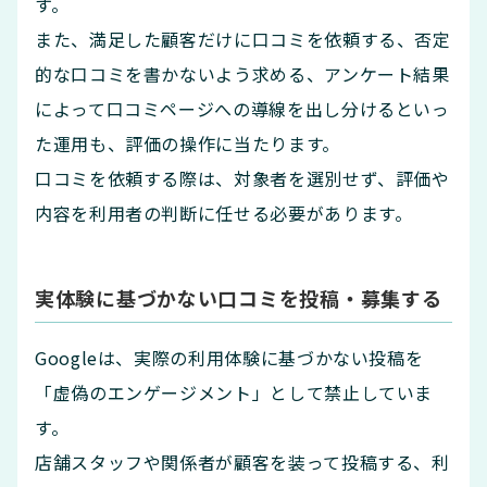
す。
また、満足した顧客だけに口コミを依頼する、否定
的な口コミを書かないよう求める、アンケート結果
によって口コミページへの導線を出し分けるといっ
た運用も、評価の操作に当たります。
口コミを依頼する際は、対象者を選別せず、評価や
内容を利用者の判断に任せる必要があります。
実体験に基づかない口コミを投稿・募集する
Googleは、実際の利用体験に基づかない投稿を
「虚偽のエンゲージメント」として禁止していま
す。
店舗スタッフや関係者が顧客を装って投稿する、利