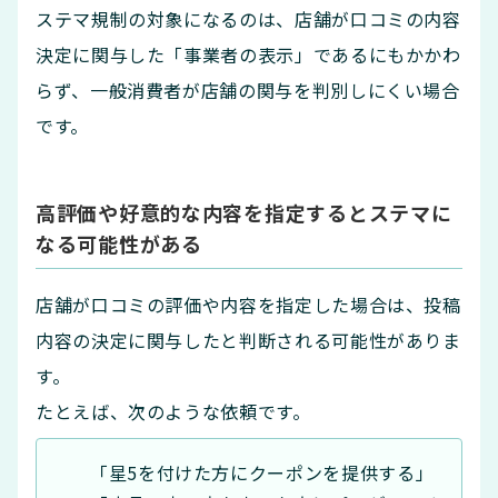
ステマ規制の対象になるのは、店舗が口コミの内容
決定に関与した「事業者の表示」であるにもかかわ
らず、一般消費者が店舗の関与を判別しにくい場合
です。
高評価や好意的な内容を指定するとステマに
なる可能性がある
店舗が口コミの評価や内容を指定した場合は、投稿
内容の決定に関与したと判断される可能性がありま
す。
たとえば、次のような依頼です。
「星5を付けた方にクーポンを提供する」