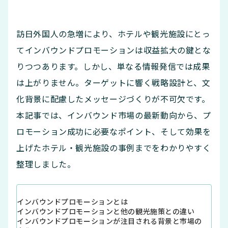
訪日外国人の急増により、ホテルや観光施設にとっ
てインバウンドプロモーションは収益拡大の鍵とな
りつつあります。しかし、単なる情報発信では成果
は上がりません。ターゲットに響く戦略設計と、文
化背景に配慮したメッセージづくりが不可欠です。
本記事では、インバウンド市場の最新動向から、プ
ロモーション成功に必要なポイント、そして効果を
上げたホテル・観光施設の事例までをわかりやすく
整理しました。
インバウンドプロモーションとは
インバウンドプロモーションと他の観光施策との違い
インバウンドプロモーションが注目される背景と市場の