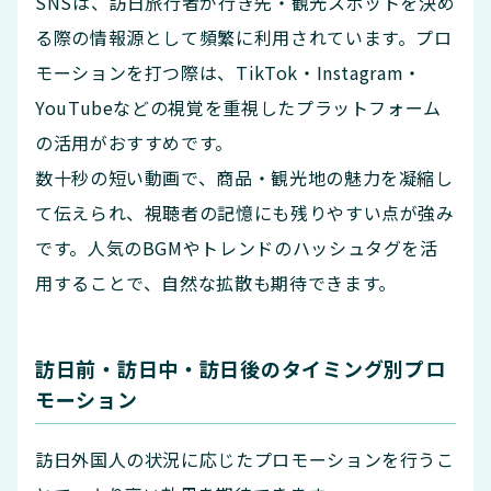
SNSは、訪日旅行者が行き先・観光スポットを決め
る際の情報源として頻繁に利用されています。プロ
モーションを打つ際は、TikTok・Instagram・
YouTubeなどの視覚を重視したプラットフォーム
の活用がおすすめです。
数十秒の短い動画で、商品・観光地の魅力を凝縮し
て伝えられ、視聴者の記憶にも残りやすい点が強み
です。人気のBGMやトレンドのハッシュタグを活
用することで、自然な拡散も期待できます。
訪日前・訪日中・訪日後のタイミング別プロ
モーション
訪日外国人の状況に応じたプロモーションを行うこ