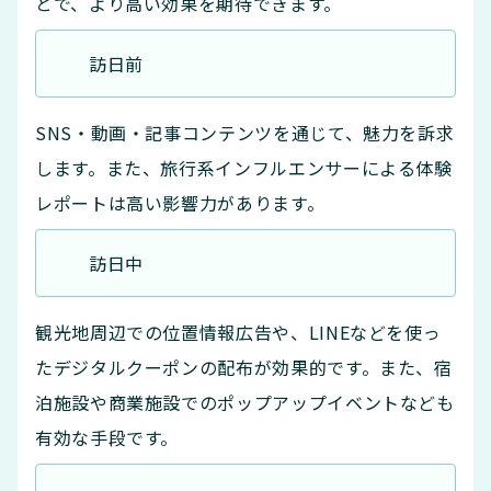
とで、より高い効果を期待できます。
訪日前
SNS・動画・記事コンテンツを通じて、魅力を訴求
します。また、旅行系インフルエンサーによる体験
レポートは高い影響力があります。
訪日中
観光地周辺での位置情報広告や、LINEなどを使っ
たデジタルクーポンの配布が効果的です。また、宿
泊施設や商業施設でのポップアップイベントなども
有効な手段です。