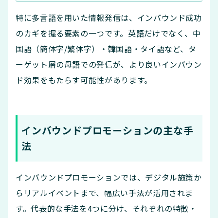
特に多言語を用いた情報発信は、インバウンド成功
のカギを握る要素の一つです。英語だけでなく、中
国語（簡体字/繁体字）・韓国語・タイ語など、タ
ーゲット層の母語での発信が、より良いインバウン
ド効果をもたらす可能性があります。
インバウンドプロモーションの主な手
法
インバウンドプロモーションでは、デジタル施策か
らリアルイベントまで、幅広い手法が活用されま
す。代表的な手法を4つに分け、それぞれの特徴・