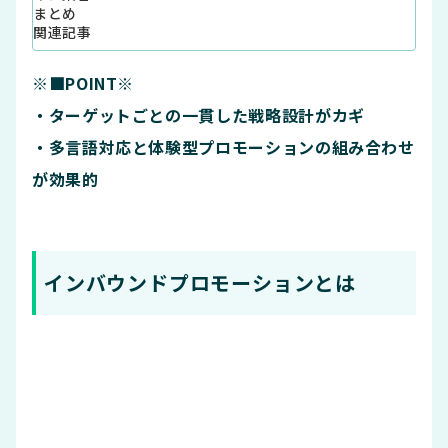
まとめ
関連記事
※■POINT※
・ターゲットごとの一貫した戦略設計がカギ
・多言語対応と体験型プロモーションの組み合わせ
が効果的
インバウンドプロモーションとは