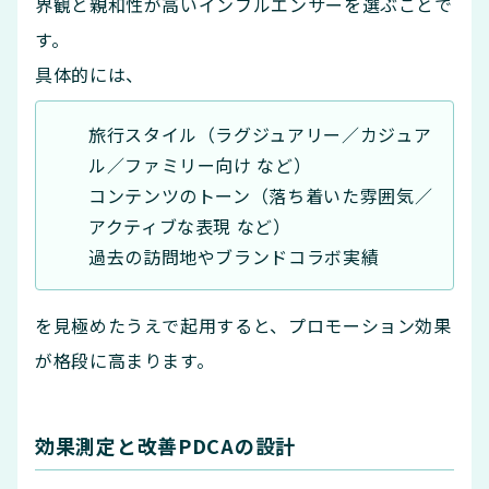
界観と親和性が高いインフルエンサーを選ぶことで
す。
具体的には、
旅行スタイル（ラグジュアリー／カジュア
ル／ファミリー向け など）
コンテンツのトーン（落ち着いた雰囲気／
アクティブな表現 など）
過去の訪問地やブランドコラボ実績
を見極めたうえで起用すると、プロモーション効果
が格段に高まります。
効果測定と改善PDCAの設計