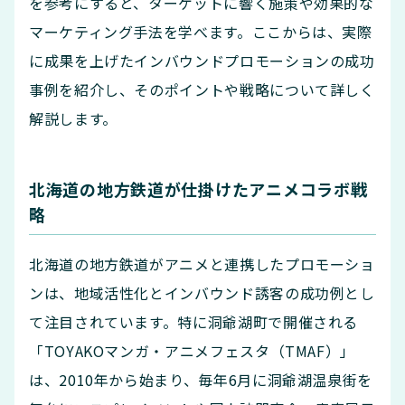
を参考にすると、ターゲットに響く施策や効果的な
マーケティング手法を学べます。ここからは、実際
に成果を上げたインバウンドプロモーションの成功
事例を紹介し、そのポイントや戦略について詳しく
解説します。
北海道の地方鉄道が仕掛けたアニメコラボ戦
略
北海道の地方鉄道がアニメと連携したプロモーショ
ンは、地域活性化とインバウンド誘客の成功例とし
て注目されています。​特に洞爺湖町で開催される
「TOYAKOマンガ・アニメフェスタ（TMAF）」
は、2010年から始まり、毎年6月に洞爺湖温泉街を