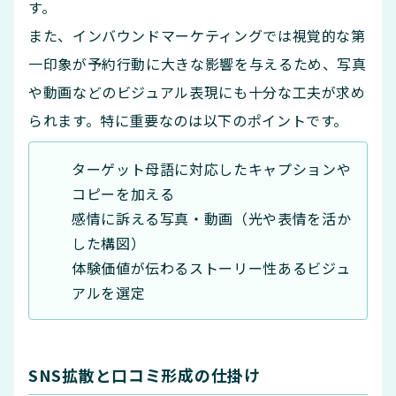
す。
また、インバウンドマーケティングでは視覚的な第
一印象が予約行動に大きな影響を与えるため、写真
や動画などのビジュアル表現にも十分な工夫が求め
られます。特に重要なのは以下のポイントです。
ターゲット母語に対応したキャプションや
コピーを加える
感情に訴える写真・動画（光や表情を活か
した構図）
体験価値が伝わるストーリー性あるビジュ
アルを選定
SNS拡散と口コミ形成の仕掛け