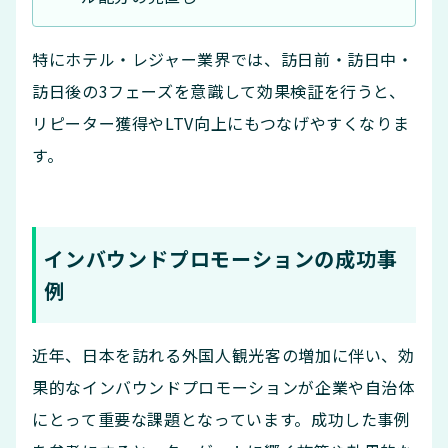
特にホテル・レジャー業界では、訪日前・訪日中・
訪日後の3フェーズを意識して効果検証を行うと、
リピーター獲得やLTV向上にもつなげやすくなりま
す。
インバウンドプロモーションの成功事
例
近年、日本を訪れる外国人観光客の増加に伴い、効
果的なインバウンドプロモーションが企業や自治体
にとって重要な課題となっています。成功した事例