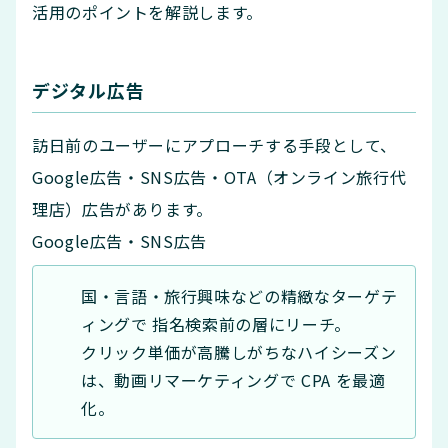
活用のポイントを解説します。
デジタル広告
訪日前のユーザーにアプローチする手段として、
Google広告・SNS広告・OTA（オンライン旅行代
理店）広告があります。
Google広告・SNS広告
国・言語・旅行興味などの精緻なターゲテ
ィングで 指名検索前の層にリーチ。
クリック単価が高騰しがちなハイシーズン
は、動画リマーケティングで CPA を最適
化。