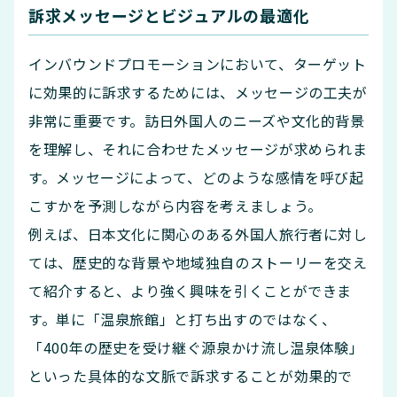
訴求メッセージとビジュアルの最適化
インバウンドプロモーションにおいて、ターゲット
に効果的に訴求するためには、メッセージの工夫が
非常に重要です。訪日外国人のニーズや文化的背景
を理解し、それに合わせたメッセージが求められま
す。メッセージによって、どのような感情を呼び起
こすかを予測しながら内容を考えましょう。
例えば、日本文化に関心のある外国人旅行者に対し
ては、歴史的な背景や地域独自のストーリーを交え
て紹介すると、より強く興味を引くことができま
す。単に「温泉旅館」と打ち出すのではなく、
「400年の歴史を受け継ぐ源泉かけ流し温泉体験」
といった具体的な文脈で訴求することが効果的で