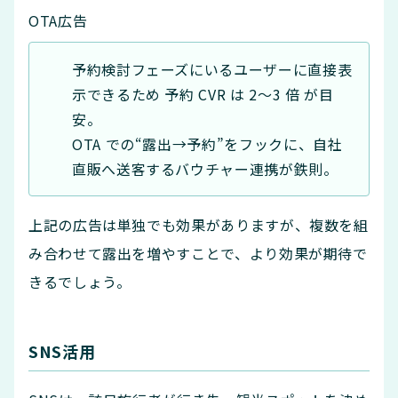
OTA広告
予約検討フェーズにいるユーザーに直接表
示できるため 予約 CVR は 2〜3 倍 が目
安。
OTA での“露出→予約”をフックに、自社
直販へ送客するバウチャー連携が鉄則。
上記の広告は単独でも効果がありますが、複数を組
み合わせて露出を増やすことで、より効果が期待で
きるでしょう。
SNS活用