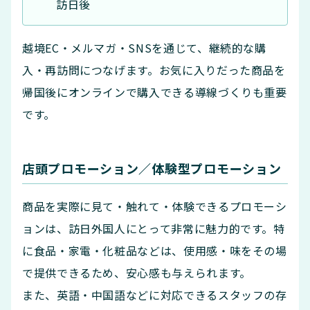
訪日後
越境EC・メルマガ・SNSを通じて、継続的な購
入・再訪問につなげます。お気に入りだった商品を
帰国後にオンラインで購入できる導線づくりも重要
です。
店頭プロモーション／体験型プロモーション
商品を実際に見て・触れて・体験できるプロモーシ
ョンは、訪日外国人にとって非常に魅力的です。特
に食品・家電・化粧品などは、使用感・味をその場
で提供できるため、安心感も与えられます。
また、英語・中国語などに対応できるスタッフの存