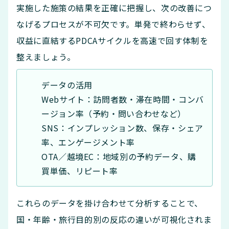
実施した施策の結果を正確に把握し、次の改善につ
なげるプロセスが不可欠です。単発で終わらせず、
収益に直結するPDCAサイクルを高速で回す体制を
整えましょう。
データの活用
Webサイト：訪問者数・滞在時間・コンバ
ージョン率（予約・問い合わせなど）
SNS：インプレッション数、保存・シェア
率、エンゲージメント率
OTA／越境EC：地域別の予約データ、購
買単価、リピート率
これらのデータを掛け合わせて分析することで、
国・年齢・旅行目的別の反応の違いが可視化されま