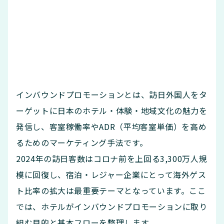
インバウンドプロモーションとは、訪日外国人をタ
ーゲットに日本のホテル・体験・地域文化の魅力を
発信し、客室稼働率やADR（平均客室単価）を高め
るためのマーケティング手法です。
2024年の訪日客数はコロナ前を上回る3,300万人規
模に回復し、宿泊・レジャー企業にとって海外ゲス
ト比率の拡大は最重要テーマとなっています。ここ
では、ホテルがインバウンドプロモーションに取り
組む目的と基本フローを整理します。