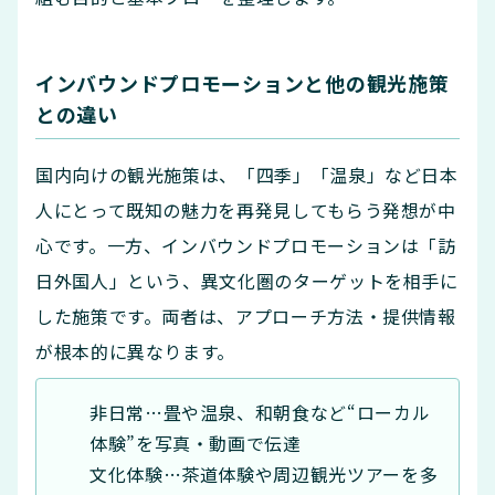
インバウンドプロモーションと他の観光施策
との違い
国内向けの観光施策は、「四季」「温泉」など日本
人にとって既知の魅力を再発見してもらう発想が中
心です。一方、インバウンドプロモーションは「訪
日外国人」という、異文化圏のターゲットを相手に
した施策です。両者は、アプローチ方法・提供情報
が根本的に異なります。
非日常…畳や温泉、和朝食など“ローカル
体験”を写真・動画で伝達
文化体験…茶道体験や周辺観光ツアーを多