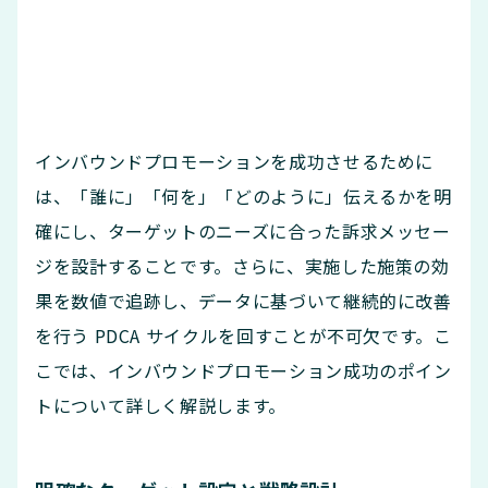
インバウンドプロモーションを成功させるために
は、「誰に」「何を」「どのように」伝えるかを明
確にし、ターゲットのニーズに合った訴求メッセー
ジを設計することです。さらに、実施した施策の効
果を数値で追跡し、データに基づいて継続的に改善
を行う PDCA サイクルを回すことが不可欠です。こ
こでは、インバウンドプロモーション成功のポイン
トについて詳しく解説します。