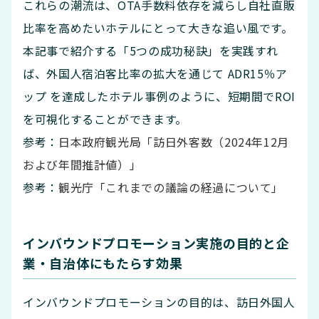
これらの潮流は、OTA手数料依存を減らし自社直販
比率を高めたいホテルにとって大きな追い風です。
本記事で紹介する「5つの成功秘訣」を実践すれ
ば、外国人宿泊客比率の拡大を通じて ADR15％ア
ップ を達成したホテル事例のように、短期間でROI
を可視化することができます。
参考：
日本政府観光局「訪日外客数（2024年12月
および年間推計値）」
参考：
観光庁「これまでの議論の経過について」
インバウンドプロモーション実施の目的と企
業・自治体にもたらす効果
インバウンドプロモーションの目的は、訪日外国人