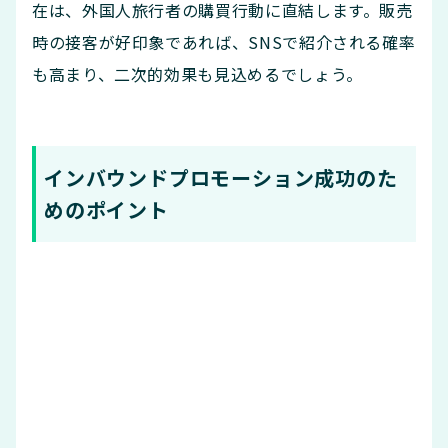
在は、外国人旅行者の購買行動に直結します。販売
時の接客が好印象であれば、SNSで紹介される確率
も高まり、二次的効果も見込めるでしょう。
インバウンドプロモーション成功のた
めのポイント