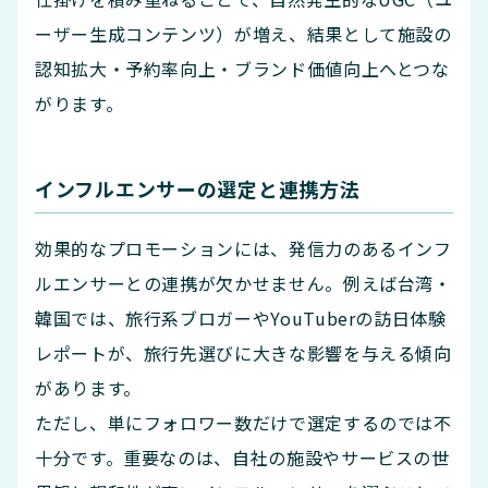
ーザー生成コンテンツ）が増え、結果として施設の
認知拡大・予約率向上・ブランド価値向上へとつな
がります。
インフルエンサーの選定と連携方法
効果的なプロモーションには、発信力のあるインフ
ルエンサーとの連携が欠かせません。例えば台湾・
韓国では、旅行系ブロガーやYouTuberの訪日体験
レポートが、旅行先選びに大きな影響を与える傾向
があります。
ただし、単にフォロワー数だけで選定するのでは不
十分です。重要なのは、自社の施設やサービスの世