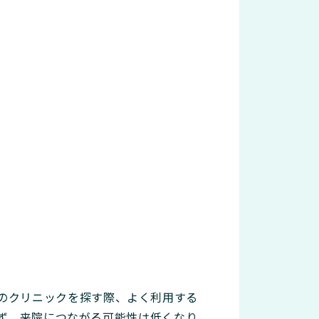
のクリニックを探す際、よく利用する
らえず、来院につながる可能性は低くなり