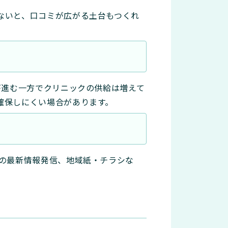
ないと、口コミが広がる土台もつくれ
が進む一方でクリニックの供給は増えて
確保しにくい場合があります。
での最新情報発信、地域紙・チラシな