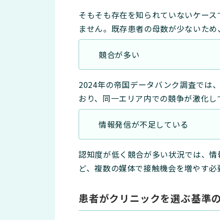
そもそも存在を知られていないケース
ません。既存患者の母数が少ないため
競合が多い
2024年の帝国データバンク調査で
おり、同一エリア内での競争が激化し
情報発信が不足している
認知度が低く競合が多い状況では、情
ど、複数の媒体で接触機会を増やす必
患者がクリニックを選ぶ基準