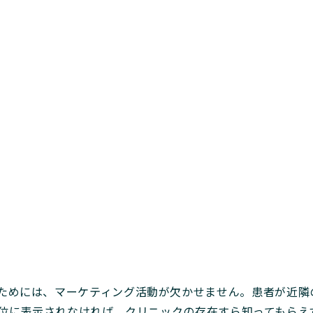
ためには、マーケティング活動が欠かせません。患者が近隣
結果で上位に表示されなければ、クリニックの存在すら知っても