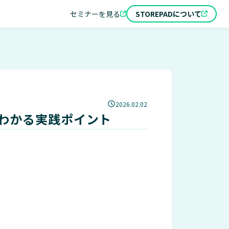
セミナーを見る
STOREPADについて
2026.02.02
わかる実践ポイント