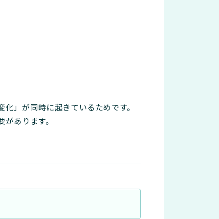
変化」が同時に起きているためです。
要があります。