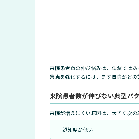
来院患者数の伸び悩みは、偶然ではあ
集患を強化するには、まず自院がどの
来院患者数が伸びない典型パ
来院が増えにくい原因は、大きく次の
認知度が低い