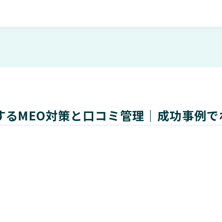
するMEO対策と口コミ管理｜成功事例で