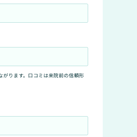
ながります。口コミは来院前の信頼形