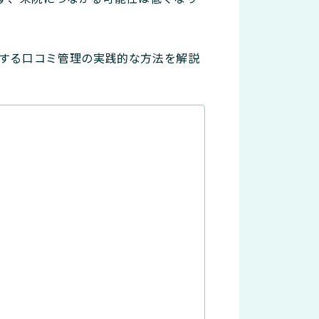
結する口コミ管理の実践的な方法を解説