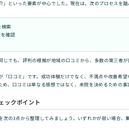
介」といった要素が中心でした。現在は、次のプロセスを踏
容を検索
金を確認
同じでも、評判の根拠が地域の口コミから、多数の第三者が
が「口コミ」です。成功体験だけでなく、不満点や改善希望
ため、口コミは単なる感想ではなく、来院を決めるための事
ェックポイント
を次の3点から整理してみましょう。いずれかが弱い場合、