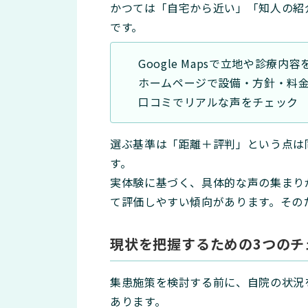
かつては「自宅から近い」「知人の紹
です。
Google Mapsで立地や診療内
ホームページで設備・方針・料
口コミでリアルな声をチェック
選ぶ基準は「距離＋評判」という点は
す。
実体験に基づく、具体的な声の集まり
て評価しやすい傾向があります。その
現状を把握するための3つのチ
集患施策を検討する前に、自院の状況
あります。