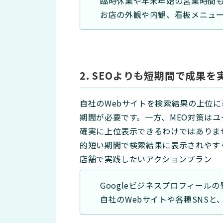
臨時休業や年末年始の営業時間
お店の外観や内観、看板メニュ
2. SEOよりも短期間で成果
自社のWebサイトを検索結果の上位
期間が必要です。一方、MEO対策は
確実に上位表示できるわけではありま
的短い期間で検索結果に表示されやす
店舗で実践したいアクションプラン
Googleビジネスプロフィール
自社のWebサイトや各種SNSと