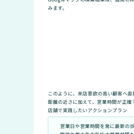
みます。
このように、来店意欲の高い顧客へ直
距離の近さに加えて、営業時間が正確
店舗で実践したいアクションプラン
営業日や営業時間を常に最新の