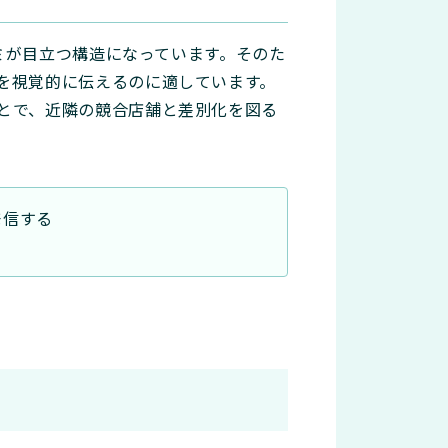
コミが目立つ構造になっています。そのた
を視覚的に伝えるのに適しています。
とで、近隣の競合店舗と差別化を図る
発信する