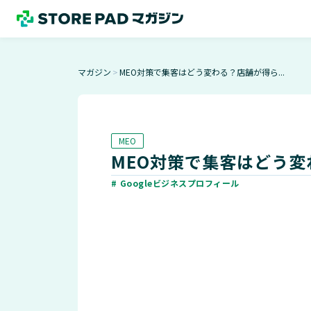
マガジン
MEO対策で集客はどう変わる？店舗が得ら...
＞
MEO
MEO対策で集客はどう変
# Googleビジネスプロフィール