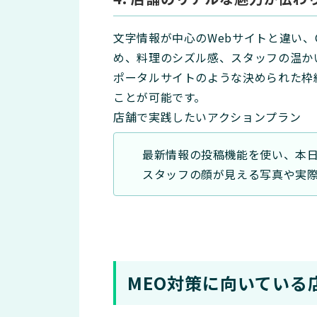
文字情報が中心のWebサイトと違い、
め、料理のシズル感、スタッフの温か
ポータルサイトのような決められた枠
ことが可能です。
店舗で実践したいアクションプラン
最新情報の投稿機能を使い、本
スタッフの顔が見える写真や実
MEO対策に向いている