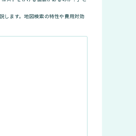
解説します。地図検索の特性や費用対効