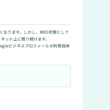
くなります。しかし、MEO対策として
ーネット上に残り続けます。
gleビジネスプロフィールの利用自体