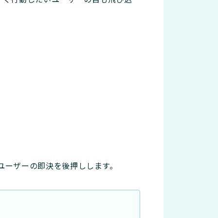
ユーザーの即決を後押しします。