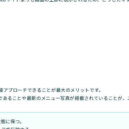
接アプローチできることが最大のメリットです。
であることや最新のメニュー写真が掲載されていることが、
状態に保つ。