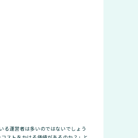
ている運営者は多いのではないでしょう
やコストをかける価値があるのか？」と