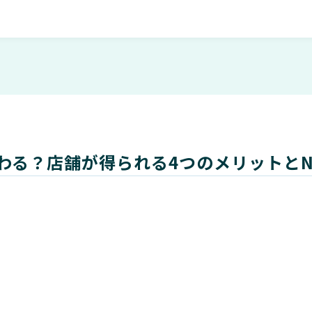
わる？店舗が得られる4つのメリットと