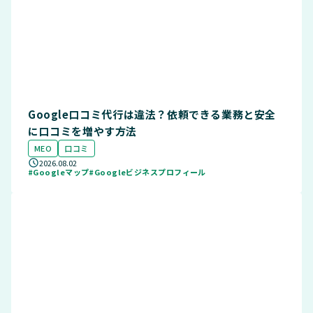
Google口コミ代行は違法？依頼できる業務と安全
に口コミを増やす方法
MEO
口コミ
2026.08.02
#Googleマップ
#Googleビジネスプロフィール