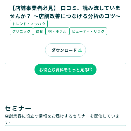
【店舗事業者必見】 口コミ、読み流していま
せんか？ ～店舗改善につなげる分析のコツ～
トレンド・ノウハウ
クリニック
飲食
宿・ホテル
ビューティ・リラク
ダウンロード
お役立ち資料をもっと見る
セミナー
店舗集客に役立つ情報をお届けするセミナーを開催していま
す。