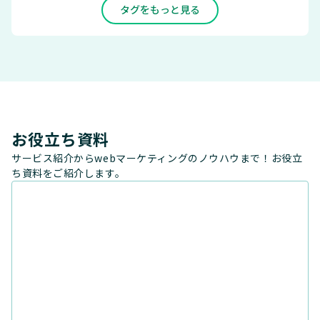
タグをもっと見る
お役立ち資料
サービス紹介からwebマーケティングのノウハウまで！お役立
ち資料をご紹介します。