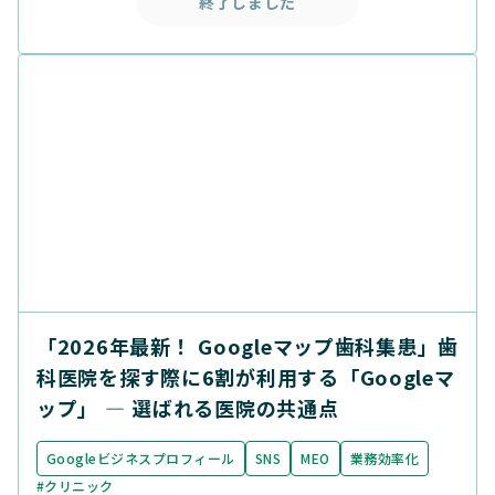
終了しました
「2026年最新！ Googleマップ歯科集患」歯
科医院を探す際に6割が利用する「Googleマ
ップ」 ― 選ばれる医院の共通点
Googleビジネスプロフィール
SNS
MEO
業務効率化
#クリニック