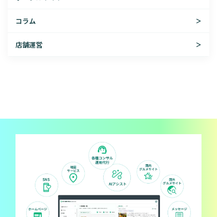
コラム
＞
店舗運営
＞