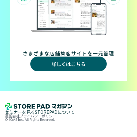
さまざまな店舗集客サイトを一元管理
詳しくはこちら
セミナーを見る
STOREPADについて
運営会社
プライバシーポリシー
© IXYAS Inc. All Rights Reserved.