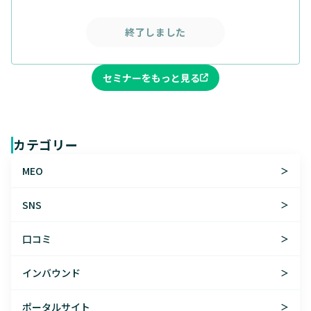
終了しました
セミナーをもっと見る
カテゴリー
MEO
＞
SNS
＞
口コミ
＞
インバウンド
＞
ポータルサイト
＞