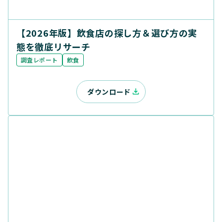
【2026年版】飲食店の探し方＆選び方の実
態を徹底リサーチ
調査レポート
飲食
ダウンロード