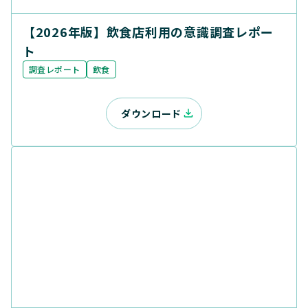
【2026年版】飲食店利用の意識調査レポー
ト
調査レポート
飲食
ダウンロード