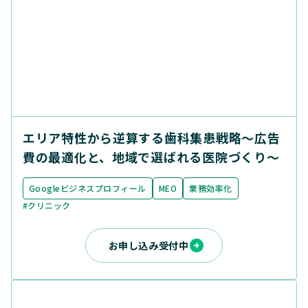
エリア特性から逆算する歯科集患戦略〜広告
費の最適化と、地域で選ばれる医院づくり〜
Googleビジネスプロフィール
MEO
業務効率化
#クリニック
お申し込み受付中