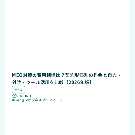
MEO対策の費用相場は？契約形態別の料金と自力・
外注・ツール活用を比較【2026年版】
MEO
2026.07.16
#Googleビジネスプロフィール