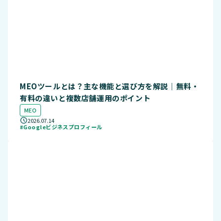
MEOツールとは？主な機能と選び方を解説｜無料・
有料の違いと複数店舗運用のポイント
MEO
2026.07.14
#Googleビジネスプロフィール