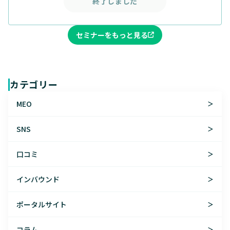
終了しました
セミナーをもっと見る
カテゴリー
MEO
＞
SNS
＞
口コミ
＞
インバウンド
＞
ポータルサイト
＞
コラム
＞