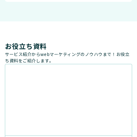
お役立ち資料
サービス紹介からwebマーケティングのノウハウまで！お役立
ち資料をご紹介します。