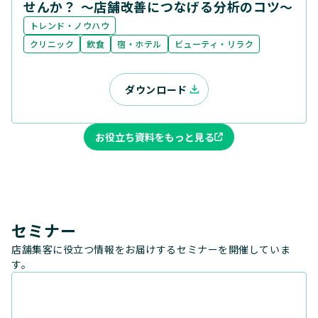
せんか？ ～店舗改善につなげる分析のコツ～
トレンド・ノウハウ
クリニック
飲食
宿・ホテル
ビューティ・リラク
ダウンロード
お役立ち資料をもっと見る
セミナー
店舗集客に役立つ情報をお届けするセミナーを開催していま
す。