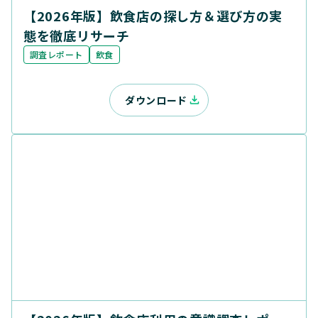
【2026年版】飲食店の探し方＆選び方の実
態を徹底リサーチ
調査レポート
飲食
ダウンロード