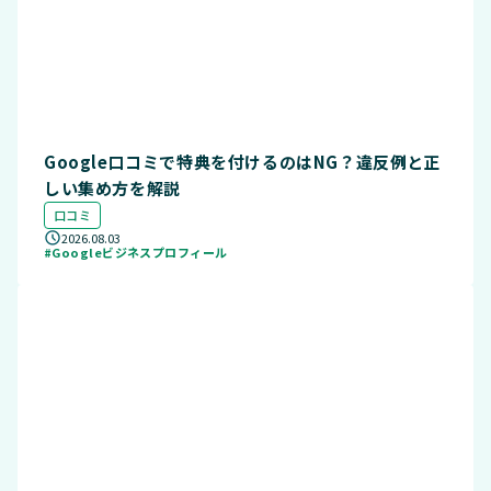
Google口コミで特典を付けるのはNG？違反例と正
しい集め方を解説
口コミ
2026.08.03
#Googleビジネスプロフィール