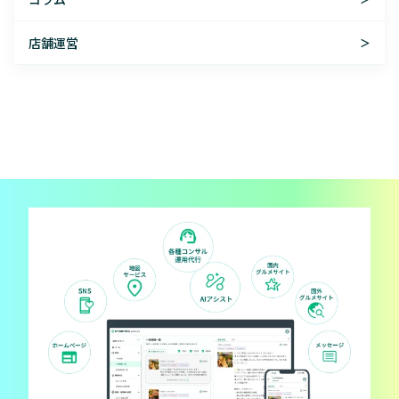
店舗運営
＞