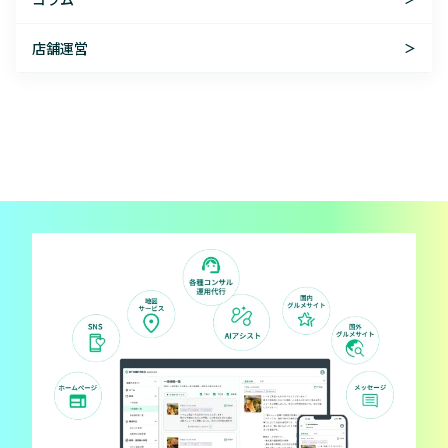
店舗運営
＞