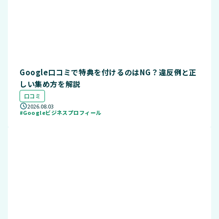
Google口コミで特典を付けるのはNG？違反例と正
しい集め方を解説
口コミ
2026.08.03
#Googleビジネスプロフィール