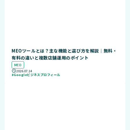
MEOツールとは？主な機能と選び方を解説｜無料・
有料の違いと複数店舗運用のポイント
MEO
2026.07.14
#Googleビジネスプロフィール