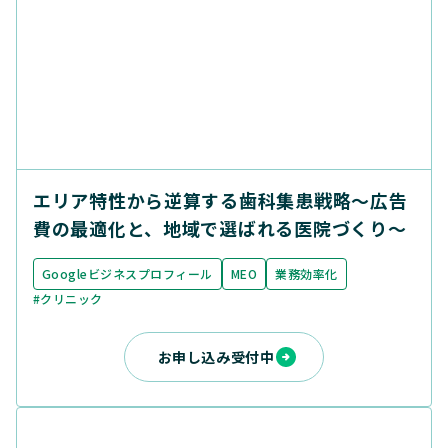
エリア特性から逆算する歯科集患戦略〜広告
費の最適化と、地域で選ばれる医院づくり〜
Googleビジネスプロフィール
MEO
業務効率化
#クリニック
お申し込み受付中