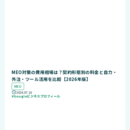
MEO対策の費用相場は？契約形態別の料金と自力・
外注・ツール活用を比較【2026年版】
MEO
2026.07.16
#Googleビジネスプロフィール