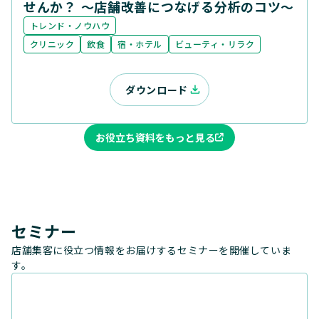
せんか？ ～店舗改善につなげる分析のコツ～
トレンド・ノウハウ
クリニック
飲食
宿・ホテル
ビューティ・リラク
ダウンロード
お役立ち資料をもっと見る
セミナー
店舗集客に役立つ情報をお届けするセミナーを開催していま
す。