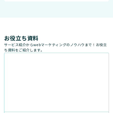
お役立ち資料
サービス紹介からwebマーケティングのノウハウまで！お役立
ち資料をご紹介します。