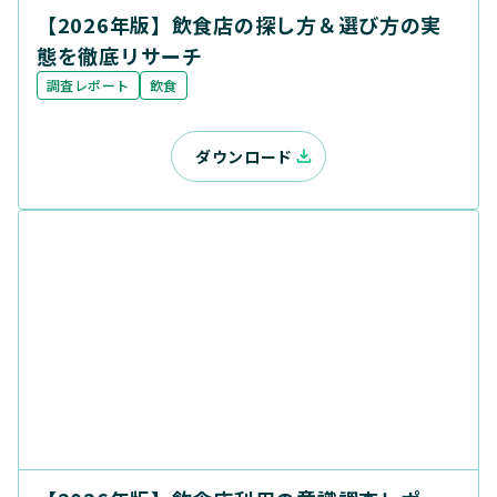
【2026年版】飲食店の探し方＆選び方の実
態を徹底リサーチ
調査レポート
飲食
ダウンロード