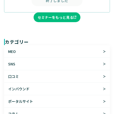
終了しました
セミナーをもっと見る
カテゴリー
MEO
＞
SNS
＞
口コミ
＞
インバウンド
＞
ポータルサイト
＞
コラム
＞