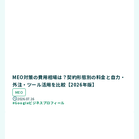
MEO対策の費用相場は？契約形態別の料金と自力・
外注・ツール活用を比較【2026年版】
MEO
2026.07.16
#Googleビジネスプロフィール