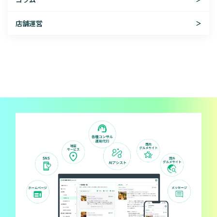
店舗運営
＞