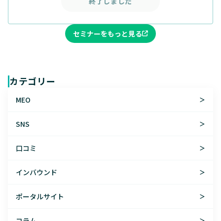
終了しました
セミナーをもっと見る
カテゴリー
MEO
＞
SNS
＞
口コミ
＞
インバウンド
＞
ポータルサイト
＞
コラム
＞