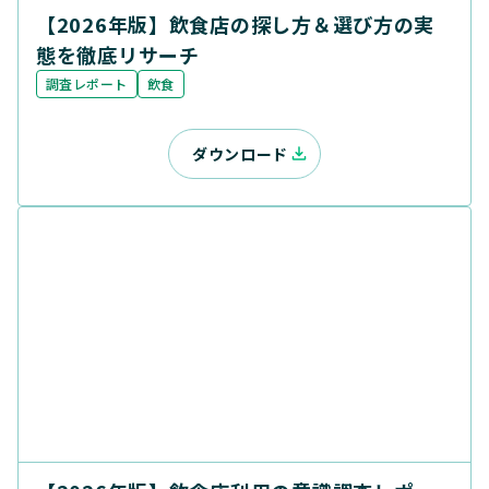
【2026年版】飲食店の探し方＆選び方の実
態を徹底リサーチ
調査レポート
飲食
ダウンロード