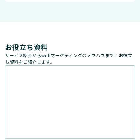
お役立ち資料
サービス紹介からwebマーケティングのノウハウまで！お役立
ち資料をご紹介します。