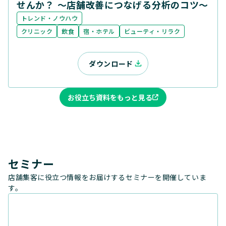
せんか？ ～店舗改善につなげる分析のコツ～
トレンド・ノウハウ
クリニック
飲食
宿・ホテル
ビューティ・リラク
ダウンロード
お役立ち資料をもっと見る
セミナー
店舗集客に役立つ情報をお届けするセミナーを開催していま
す。