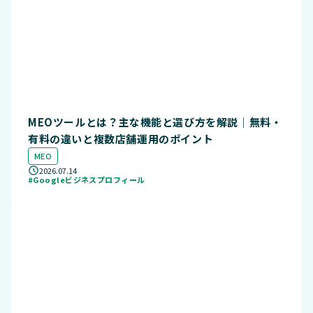
MEOツールとは？主な機能と選び方を解説｜無料・
有料の違いと複数店舗運用のポイント
MEO
2026.07.14
#Googleビジネスプロフィール