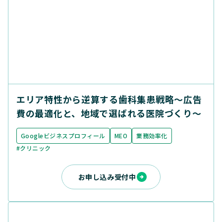
エリア特性から逆算する歯科集患戦略〜広告
費の最適化と、地域で選ばれる医院づくり〜
Googleビジネスプロフィール
MEO
業務効率化
#クリニック
お申し込み受付中