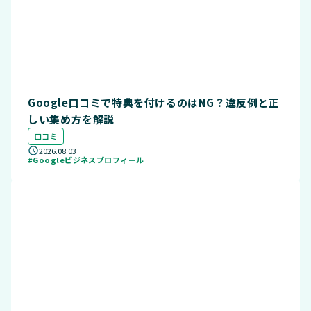
Google口コミで特典を付けるのはNG？違反例と正
しい集め方を解説
口コミ
2026.08.03
#Googleビジネスプロフィール