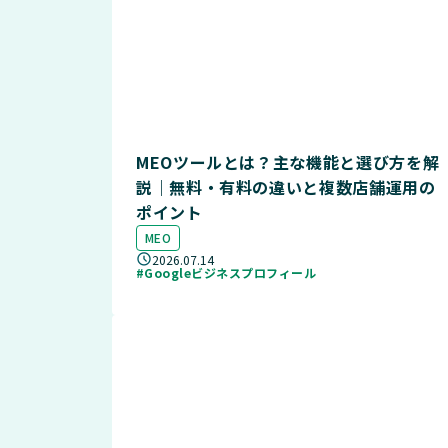
MEOツールとは？主な機能と選び方を解
説｜無料・有料の違いと複数店舗運用の
ポイント
MEO
2026.07.14
#Googleビジネスプロフィール