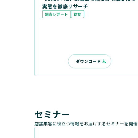
実態を徹底リサーチ
調査レポート
飲食
ダウンロード
セミナー
店舗集客に役立つ情報をお届けするセミナーを開催