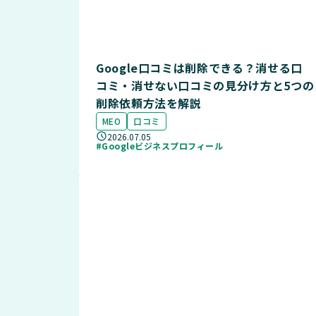
Google口コミは削除できる？消せる口
コミ・消せない口コミの見分け方と5つの
削除依頼方法を解説
MEO
口コミ
2026.07.05
#Googleビジネスプロフィール