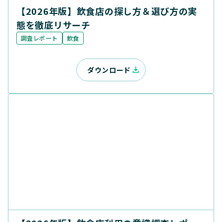
【2026年版】飲食店の探し方＆選び方の実
態を徹底リサーチ
調査レポート
飲食
ダウンロード