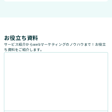
お役立ち資料
サービス紹介からwebマーケティングのノウハウまで！お役立
ち資料をご紹介します。