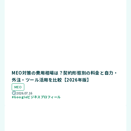
MEO対策の費用相場は？契約形態別の料金と自力・
外注・ツール活用を比較【2026年版】
MEO
2026.07.16
#Googleビジネスプロフィール