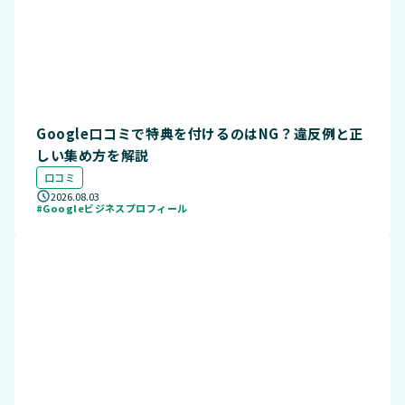
Google口コミで特典を付けるのはNG？違反例と正
しい集め方を解説
口コミ
2026.08.03
#Googleビジネスプロフィール