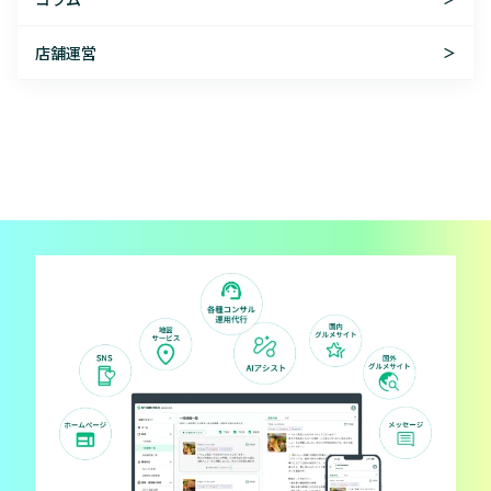
店舗運営
＞