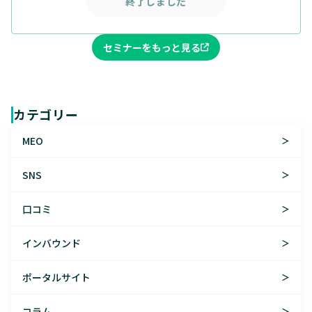
終了しました
セミナーをもっと見る
カテゴリー
MEO
＞
SNS
＞
口コミ
＞
インバウンド
＞
ポータルサイト
＞
コラム
＞