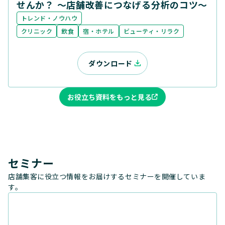
せんか？ ～店舗改善につなげる分析のコツ～
トレンド・ノウハウ
クリニック
飲食
宿・ホテル
ビューティ・リラク
ダウンロード
お役立ち資料をもっと見る
セミナー
店舗集客に役立つ情報をお届けするセミナーを開催していま
す。