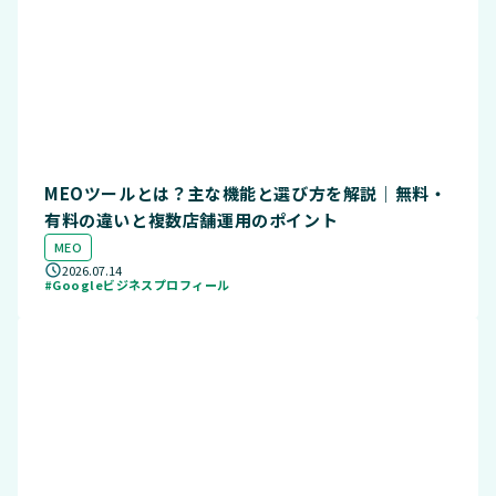
MEOツールとは？主な機能と選び方を解説｜無料・
有料の違いと複数店舗運用のポイント
MEO
2026.07.14
#Googleビジネスプロフィール