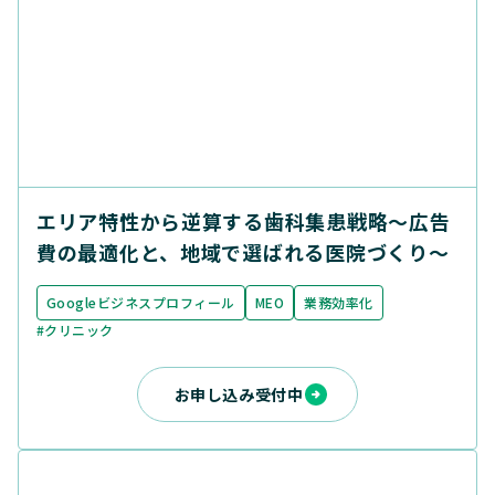
エリア特性から逆算する歯科集患戦略〜広告
費の最適化と、地域で選ばれる医院づくり〜
Googleビジネスプロフィール
MEO
業務効率化
#クリニック
お申し込み受付中