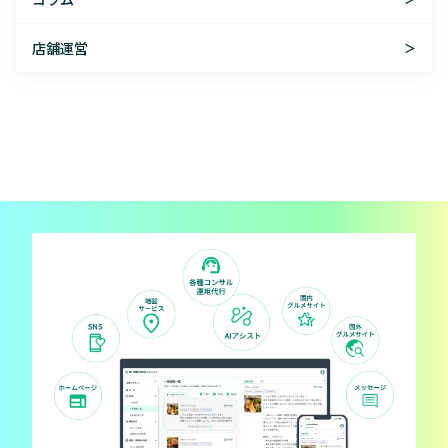
店舗運営
＞