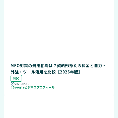
MEO対策の費用相場は？契約形態別の料金と自力・
外注・ツール活用を比較【2026年版】
MEO
2026.07.16
#Googleビジネスプロフィール