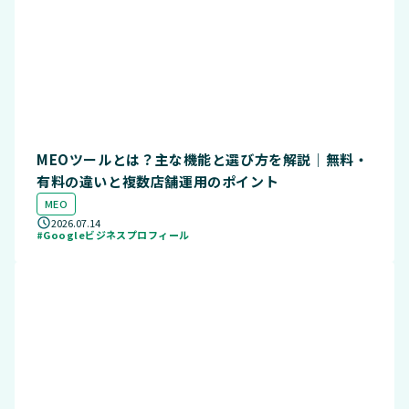
MEOツールとは？主な機能と選び方を解説｜無料・
有料の違いと複数店舗運用のポイント
MEO
2026.07.14
#Googleビジネスプロフィール