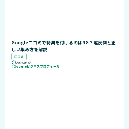
Google口コミで特典を付けるのはNG？違反例と正
しい集め方を解説
口コミ
2026.08.03
#Googleビジネスプロフィール