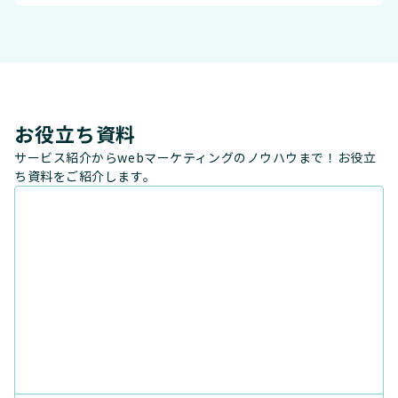
お役立ち資料
サービス紹介からwebマーケティングのノウハウまで！お役立
ち資料をご紹介します。