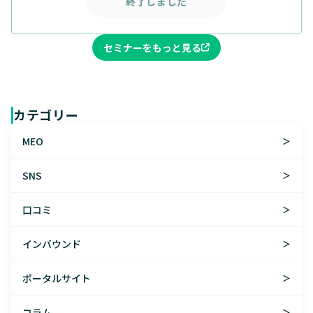
終了しました
セミナーをもっと見る
カテゴリー
MEO
＞
SNS
＞
口コミ
＞
インバウンド
＞
ポータルサイト
＞
コラム
＞