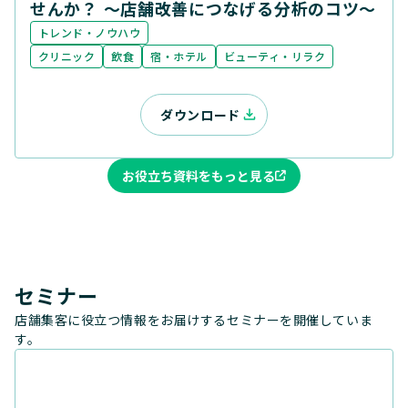
せんか？ ～店舗改善につなげる分析のコツ～
トレンド・ノウハウ
クリニック
飲食
宿・ホテル
ビューティ・リラク
ダウンロード
お役立ち資料をもっと見る
セミナー
店舗集客に役立つ情報をお届けするセミナーを開催していま
す。