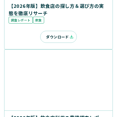
【2026年版】飲食店の探し方＆選び方の実
態を徹底リサーチ
調査レポート
飲食
ダウンロード