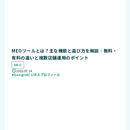
MEOツールとは？主な機能と選び方を解説｜無料・
有料の違いと複数店舗運用のポイント
MEO
2026.07.14
#Googleビジネスプロフィール