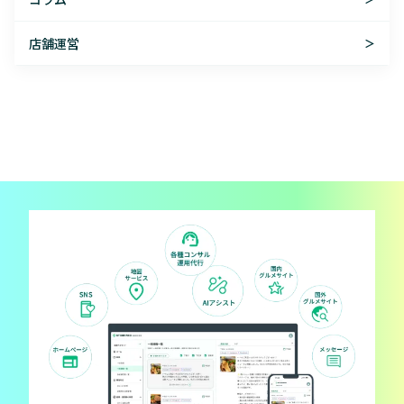
店舗運営
＞