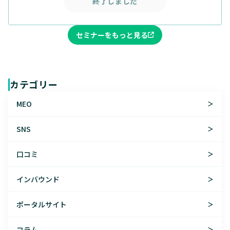
終了しました
セミナーをもっと見る
カテゴリー
MEO
＞
SNS
＞
口コミ
＞
インバウンド
＞
ポータルサイト
＞
コラム
＞