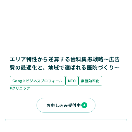
エリア特性から逆算する歯科集患戦略〜広告
費の最適化と、地域で選ばれる医院づくり〜
Googleビジネスプロフィール
MEO
業務効率化
#クリニック
お申し込み受付中