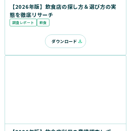
【2026年版】飲食店の探し方＆選び方の実
態を徹底リサーチ
調査レポート
飲食
ダウンロード