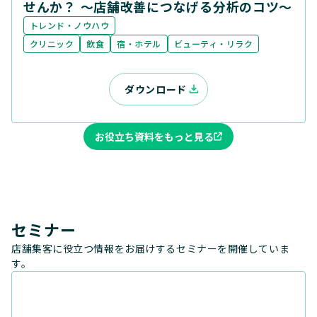
せんか？ ～店舗改善につなげる分析のコツ～
トレンド・ノウハウ
クリニック
飲食
宿・ホテル
ビューティ・リラク
ダウンロード
お役立ち資料をもっと見る
セミナー
店舗集客に役立つ情報をお届けするセミナーを開催していま
す。