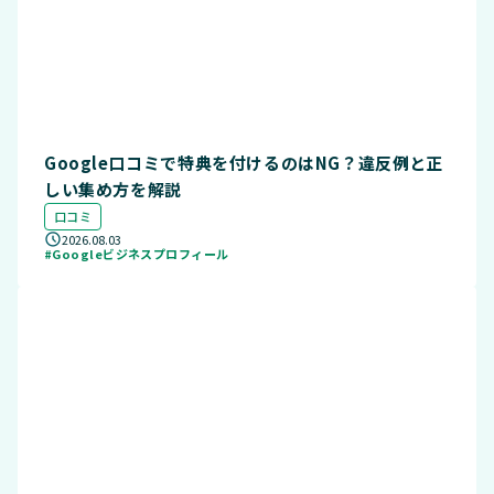
Google口コミで特典を付けるのはNG？違反例と正
しい集め方を解説
口コミ
2026.08.03
#Googleビジネスプロフィール