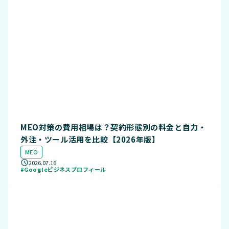
MEO対策の費用相場は？契約形態別の料金と自力・
外注・ツール活用を比較【2026年版】
MEO
2026.07.16
#Googleビジネスプロフィール