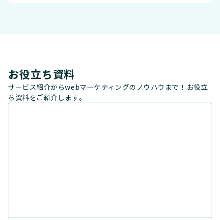
お役立ち資料
サービス紹介からwebマーケティングのノウハウまで！お役立
ち資料をご紹介します。