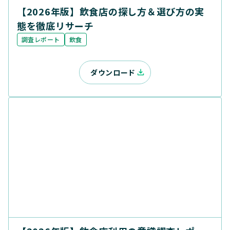
【2026年版】飲食店の探し方＆選び方の実
態を徹底リサーチ
調査レポート
飲食
ダウンロード