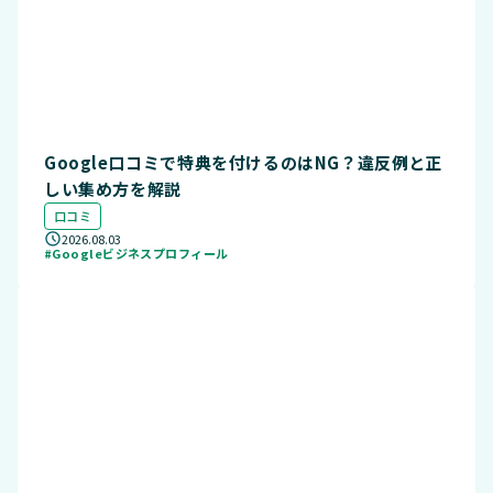
Google口コミで特典を付けるのはNG？違反例と正
しい集め方を解説
口コミ
2026.08.03
#Googleビジネスプロフィール