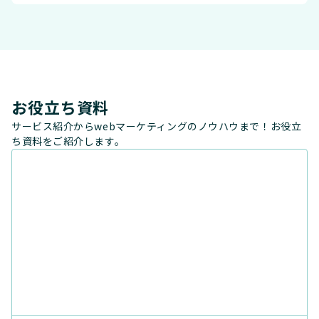
お役立ち資料
サービス紹介からwebマーケティングのノウハウまで！お役立
ち資料をご紹介します。