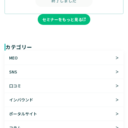
終了しました
セミナーをもっと見る
カテゴリー
MEO
＞
SNS
＞
口コミ
＞
インバウンド
＞
ポータルサイト
＞
コラム
＞