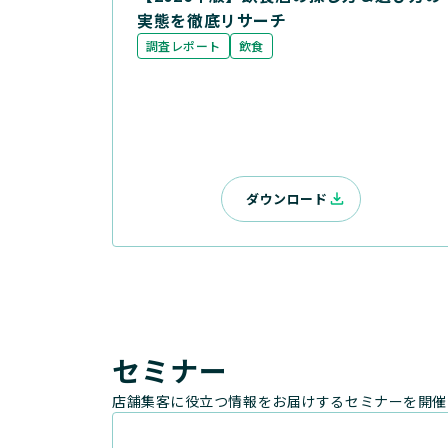
実態を徹底リサーチ
調査レポート
飲食
ダウンロード
セミナー
店舗集客に役立つ情報をお届けするセミナーを開催