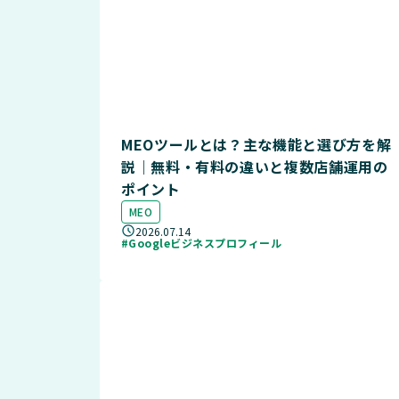
MEOツールとは？主な機能と選び方を解
説｜無料・有料の違いと複数店舗運用の
ポイント
MEO
2026.07.14
#Googleビジネスプロフィール