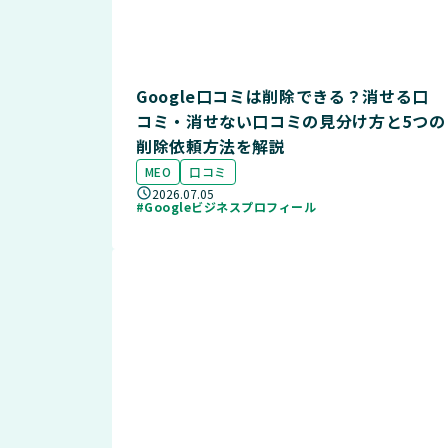
Google口コミは削除できる？消せる口
コミ・消せない口コミの見分け方と5つの
削除依頼方法を解説
MEO
口コミ
2026.07.05
#Googleビジネスプロフィール