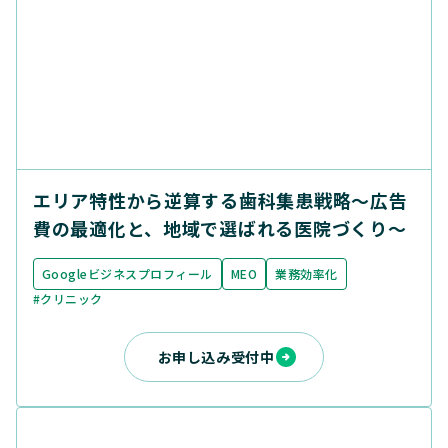
エリア特性から逆算する歯科集患戦略〜広告
費の最適化と、地域で選ばれる医院づくり〜
Googleビジネスプロフィール
MEO
業務効率化
#クリニック
お申し込み受付中