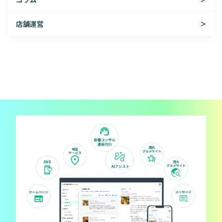
店舗運営
＞