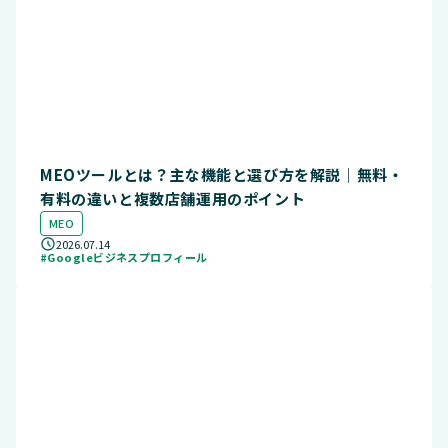
MEOツールとは？主な機能と選び方を解説｜無料・
有料の違いと複数店舗運用のポイント
MEO
2026.07.14
#Googleビジネスプロフィール