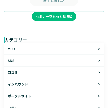
終了しました
セミナーをもっと見る
カテゴリー
MEO
＞
SNS
＞
口コミ
＞
インバウンド
＞
ポータルサイト
＞
コラム
＞