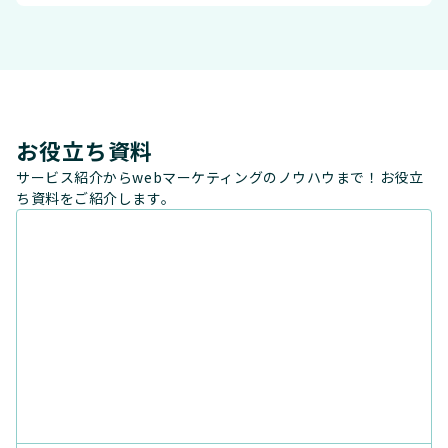
お役立ち資料
サービス紹介からwebマーケティングのノウハウまで！お役立
ち資料をご紹介します。