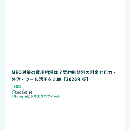
MEO対策の費用相場は？契約形態別の料金と自力・
外注・ツール活用を比較【2026年版】
MEO
2026.07.16
#Googleビジネスプロフィール