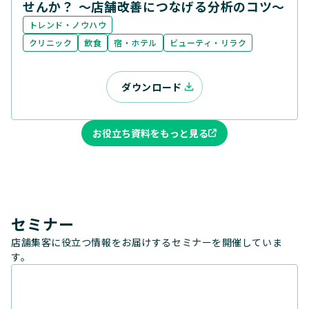
せんか？ ～店舗改善につなげる分析のコツ～
トレンド・ノウハウ
クリニック
飲食
宿・ホテル
ビューティ・リラク
ダウンロード
お役立ち資料をもっと見る
セミナー
店舗集客に役立つ情報をお届けするセミナーを開催していま
す。