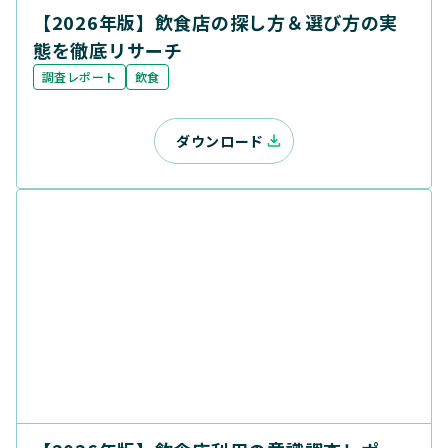
【2026年版】飲食店の探し方＆選び方の実
態を徹底リサーチ
調査レポート
飲食
ダウンロード