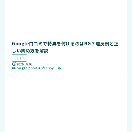
Google口コミで特典を付けるのはNG？違反例と正
しい集め方を解説
口コミ
2026.08.03
#Googleビジネスプロフィール