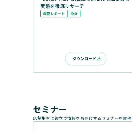
実態を徹底リサーチ
調査レポート
飲食
ダウンロード
セミナー
店舗集客に役立つ情報をお届けするセミナーを開催