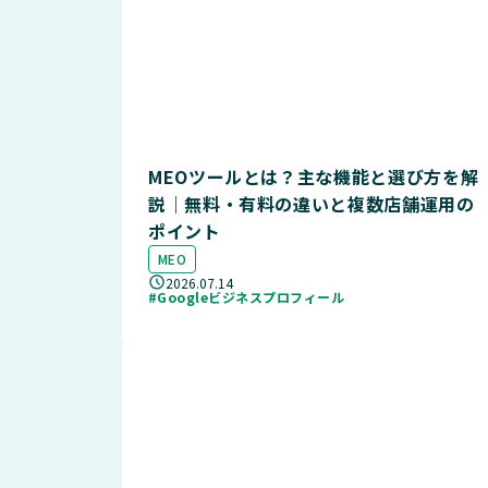
MEOツールとは？主な機能と選び方を解
説｜無料・有料の違いと複数店舗運用の
ポイント
MEO
2026.07.14
#Googleビジネスプロフィール