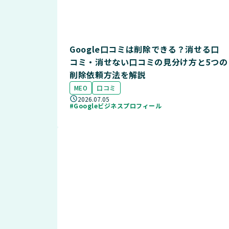
Google口コミは削除できる？消せる口
コミ・消せない口コミの見分け方と5つの
削除依頼方法を解説
MEO
口コミ
2026.07.05
#Googleビジネスプロフィール