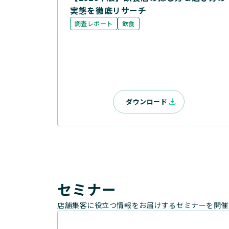
実態を徹底リサーチ
調査レポート
飲食
ダウンロード
セミナー
店舗集客に役立つ情報をお届けするセミナーを開催