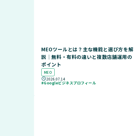
MEOツールとは？主な機能と選び方を解
説｜無料・有料の違いと複数店舗運用の
ポイント
MEO
2026.07.14
#Googleビジネスプロフィール