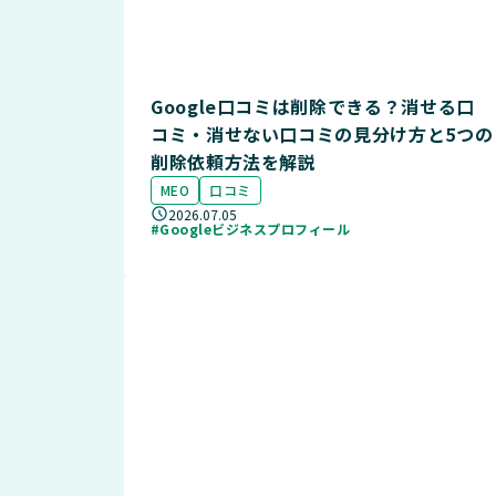
Google口コミは削除できる？消せる口
コミ・消せない口コミの見分け方と5つの
削除依頼方法を解説
MEO
口コミ
2026.07.05
#Googleビジネスプロフィール