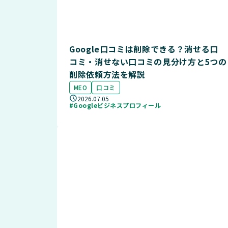
Google口コミは削除できる？消せる口
コミ・消せない口コミの見分け方と5つの
削除依頼方法を解説
MEO
口コミ
2026.07.05
#Googleビジネスプロフィール