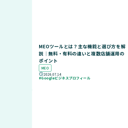
MEOツールとは？主な機能と選び方を解
説｜無料・有料の違いと複数店舗運用の
ポイント
MEO
2026.07.14
#Googleビジネスプロフィール