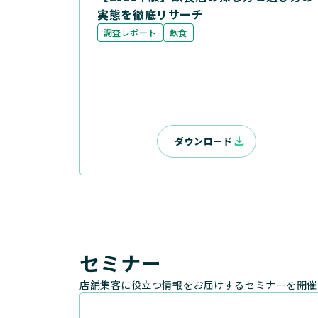
実態を徹底リサーチ
調査レポート
飲食
ダウンロード
セミナー
店舗集客に役立つ情報をお届けするセミナーを開催