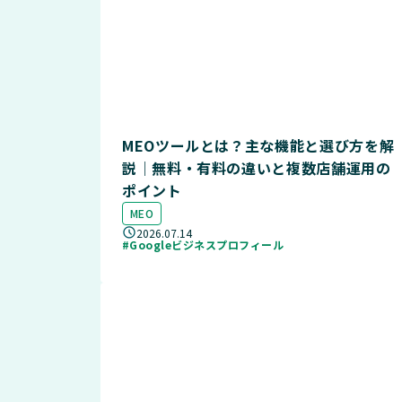
MEOツールとは？主な機能と選び方を解
説｜無料・有料の違いと複数店舗運用の
ポイント
MEO
2026.07.14
#Googleビジネスプロフィール