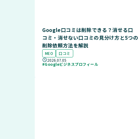
Google口コミは削除できる？消せる口
コミ・消せない口コミの見分け方と5つの
削除依頼方法を解説
MEO
口コミ
2026.07.05
#Googleビジネスプロフィール