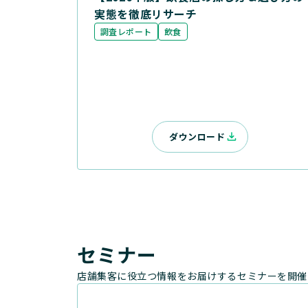
実態を徹底リサーチ
調査レポート
飲食
ダウンロード
セミナー
店舗集客に役立つ情報をお届けするセミナーを開催