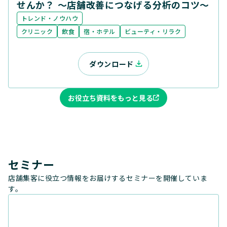
せんか？ ～店舗改善につなげる分析のコツ～
トレンド・ノウハウ
クリニック
飲食
宿・ホテル
ビューティ・リラク
ダウンロード
お役立ち資料をもっと見る
セミナー
店舗集客に役立つ情報をお届けするセミナーを開催していま
す。