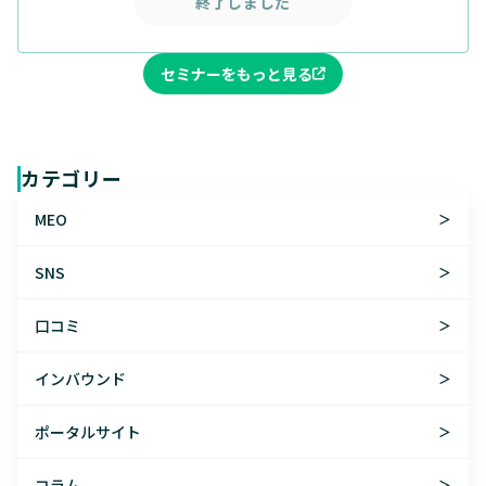
終了しました
セミナーをもっと見る
カテゴリー
MEO
＞
SNS
＞
口コミ
＞
インバウンド
＞
ポータルサイト
＞
コラム
＞