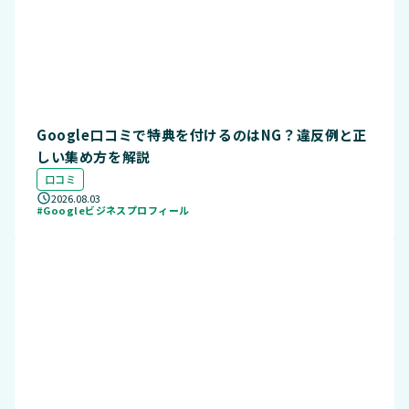
Google口コミで特典を付けるのはNG？違反例と正
しい集め方を解説
口コミ
2026.08.03
#Googleビジネスプロフィール