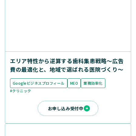
エリア特性から逆算する歯科集患戦略〜広告
費の最適化と、地域で選ばれる医院づくり〜
Googleビジネスプロフィール
MEO
業務効率化
#クリニック
お申し込み受付中