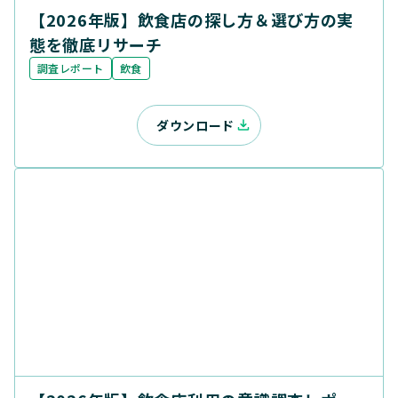
【2026年版】飲食店の探し方＆選び方の実
態を徹底リサーチ
調査レポート
飲食
ダウンロード