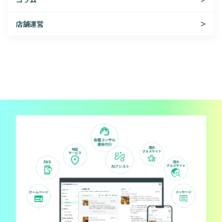
店舗運営
＞