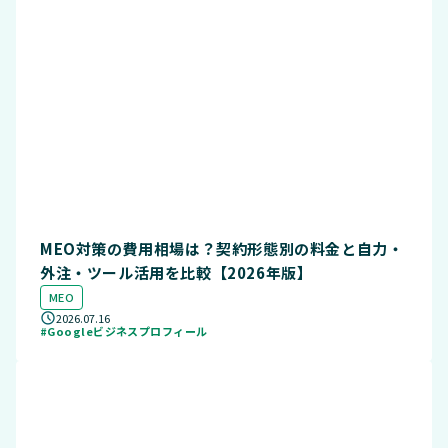
MEO対策の費用相場は？契約形態別の料金と自力・
外注・ツール活用を比較【2026年版】
MEO
2026.07.16
#Googleビジネスプロフィール