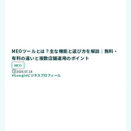
MEOツールとは？主な機能と選び方を解説｜無料・
有料の違いと複数店舗運用のポイント
MEO
2026.07.14
#Googleビジネスプロフィール