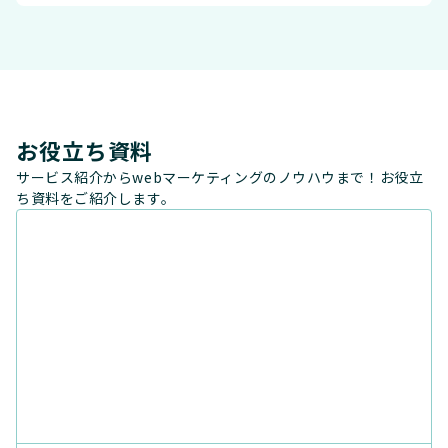
お役立ち資料
サービス紹介からwebマーケティングのノウハウまで！お役立
ち資料をご紹介します。