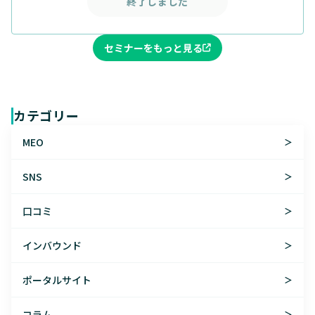
終了しました
セミナーをもっと見る
カテゴリー
MEO
＞
SNS
＞
口コミ
＞
インバウンド
＞
ポータルサイト
＞
コラム
＞