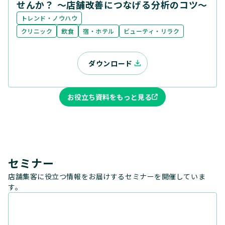
せんか？ ～店舗改善につなげる分析のコツ～
トレンド・ノウハウ
クリニック
飲食
宿・ホテル
ビューティ・リラク
ダウンロード
お役立ち資料をもっと見る
セミナー
店舗集客に役立つ情報をお届けするセミナーを開催していま
す。