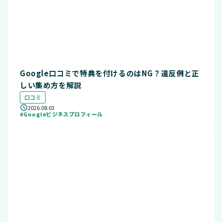
Google口コミで特典を付けるのはNG？違反例と正
しい集め方を解説
口コミ
2026.08.03
#Googleビジネスプロフィール