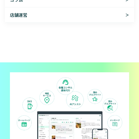
店舗運営
＞