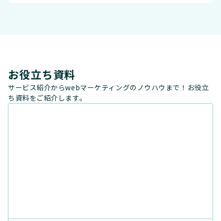
お役立ち資料
サービス紹介からwebマーケティングのノウハウまで！お役立
ち資料をご紹介します。