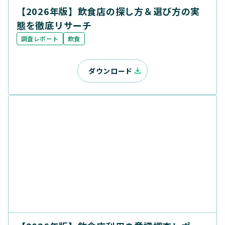
【2026年版】飲食店の探し方＆選び方の実
態を徹底リサーチ
調査レポート
飲食
ダウンロード