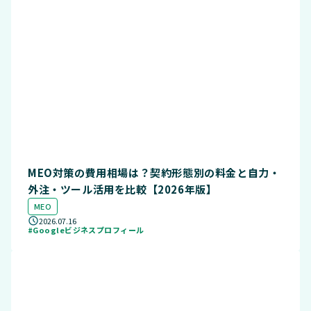
MEO対策の費用相場は？契約形態別の料金と自力・
外注・ツール活用を比較【2026年版】
MEO
2026.07.16
#Googleビジネスプロフィール