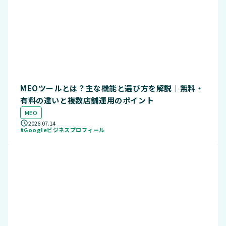
MEOツールとは？主な機能と選び方を解説｜無料・
有料の違いと複数店舗運用のポイント
MEO
2026.07.14
#Googleビジネスプロフィール