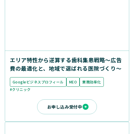
エリア特性から逆算する歯科集患戦略〜広告
費の最適化と、地域で選ばれる医院づくり〜
Googleビジネスプロフィール
MEO
業務効率化
#クリニック
お申し込み受付中